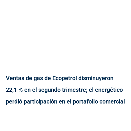
Ventas de gas de Ecopetrol disminuyeron
22,1 % en el segundo trimestre; el energético
perdió participación en el portafolio comercial