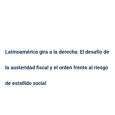
Latinoamérica gira a la derecha: El desafío de
la austeridad fiscal y el orden frente al riesgo
de estallido social