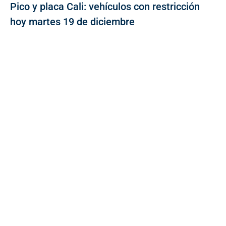
Pico y placa Cali: vehículos con restricción
hoy martes 19 de diciembre