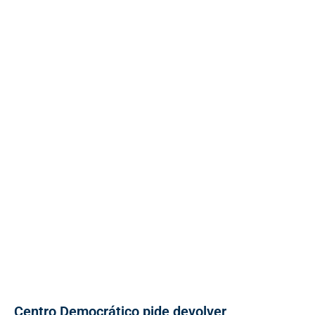
Centro Democrático pide devolver