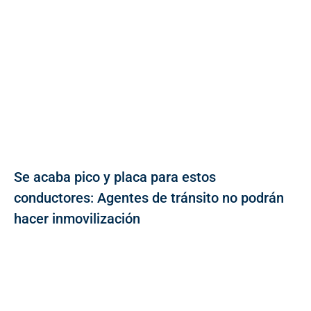
Se acaba pico y placa para estos
conductores: Agentes de tránsito no podrán
hacer inmovilización