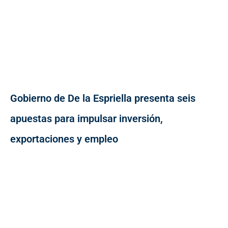
Gobierno de De la Espriella presenta seis
apuestas para impulsar inversión,
exportaciones y empleo