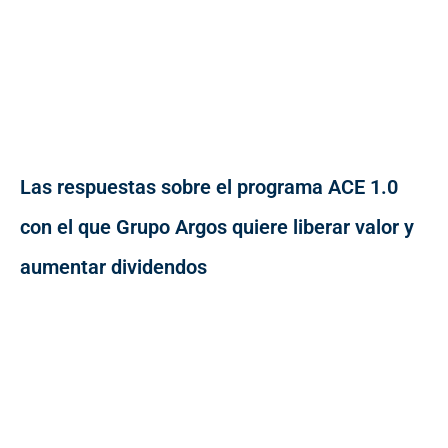
Las respuestas sobre el programa ACE 1.0
con el que Grupo Argos quiere liberar valor y
aumentar dividendos