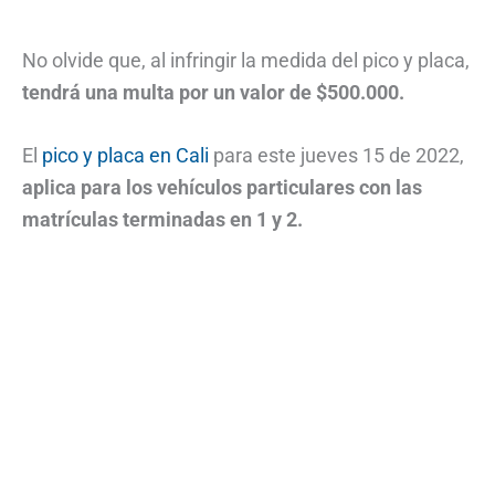
No olvide que, al infringir la medida del pico y placa,
tendrá una multa por un valor de $500.000.
El
pico y placa en Cali
para este jueves 15 de 2022,
aplica para los vehículos particulares con las
matrículas terminadas en 1 y 2.