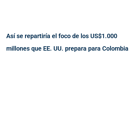
Así se repartiría el foco de los US$1.000
millones que EE. UU. prepara para Colombia