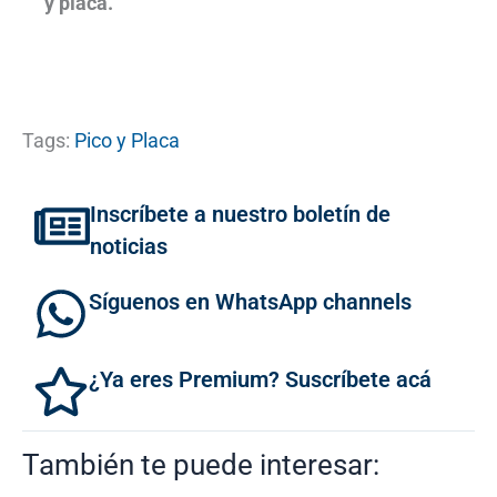
y placa.
Tags:
Pico y Placa
Inscríbete a nuestro boletín de
noticias
Síguenos en WhatsApp channels
¿Ya eres Premium? Suscríbete acá
También te puede interesar: