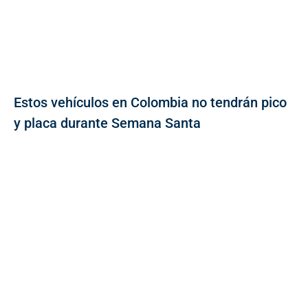
Estos vehículos en Colombia no tendrán pico
y placa durante Semana Santa