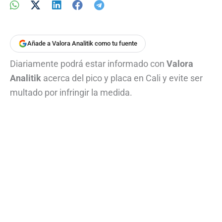
Añade a Valora Analitik como tu fuente
Diariamente podrá estar informado con
Valora
Analitik
acerca del pico y placa en Cali y evite ser
multado por infringir la medida.