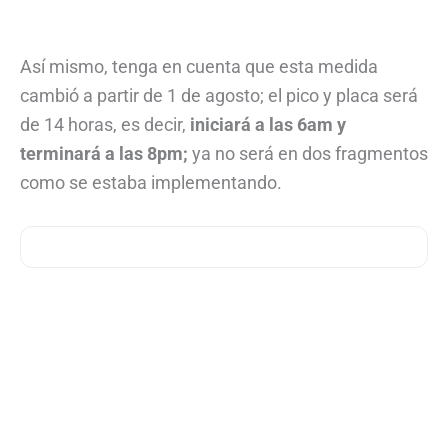
Así mismo, tenga en cuenta que esta medida
cambió a partir de 1 de agosto; el pico y placa será
de 14 horas, es decir,
iniciará a las 6am y
terminará a las 8pm;
ya no será en dos fragmentos
como se estaba implementando.