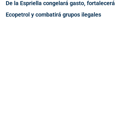
De la Espriella congelará gasto, fortalecerá
Ecopetrol y combatirá grupos ilegales