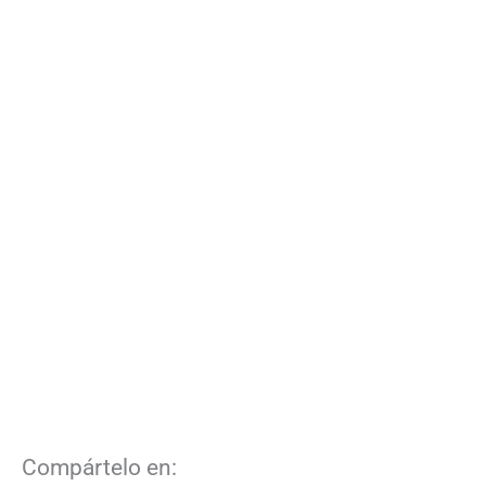
Compártelo en: