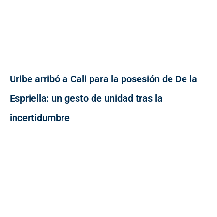
Uribe arribó a Cali para la posesión de De la
Espriella: un gesto de unidad tras la
incertidumbre