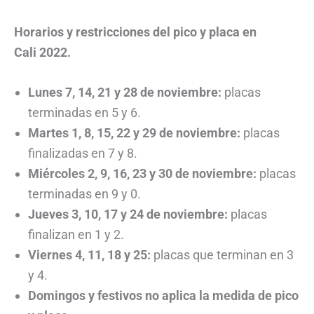
Horarios y restricciones del pico y placa en
Cali
2022.
Lunes 7, 14, 21 y 28 de noviembre:
placas
terminadas en 5 y 6.
Martes 1, 8, 15, 22 y 29 de noviembre:
placas
finalizadas en 7 y 8.
Miércoles 2, 9, 16, 23 y 30 de noviembre:
placas
terminadas en 9 y 0.
Jueves 3, 10, 17 y 24 de noviembre:
placas
finalizan en 1 y 2.
Viernes 4, 11, 18 y 25:
placas que terminan en 3
y 4.
Domingos y festivos no aplica la medida de pico