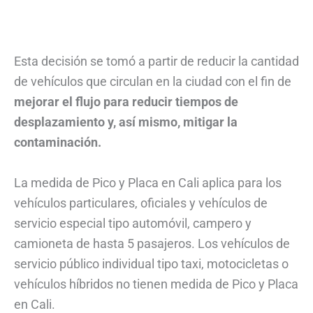
Esta decisión se tomó a partir de reducir la cantidad
de vehículos que circulan en la ciudad con el fin de
mejorar el flujo para reducir tiempos de
desplazamiento y, así mismo, mitigar la
contaminación.
La medida de Pico y Placa en Cali aplica para los
vehículos particulares, oficiales y vehículos de
servicio especial tipo automóvil, campero y
camioneta de hasta 5 pasajeros. Los vehículos de
servicio público individual tipo taxi, motocicletas o
vehículos híbridos no tienen medida de Pico y Placa
en Cali.