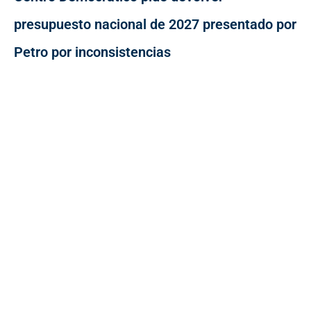
presupuesto nacional de 2027 presentado por
Petro por inconsistencias