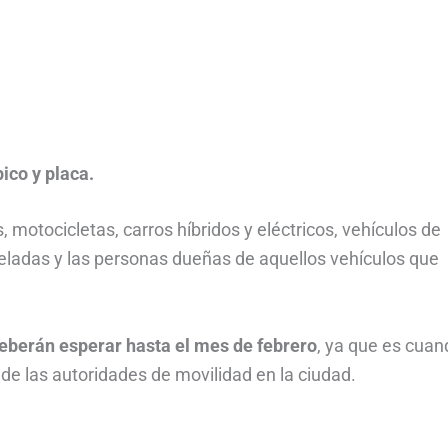
ico y placa.
, motocicletas, carros híbridos y eléctricos, vehículos de
eladas y las personas dueñas de aquellos vehículos que
eberán esperar hasta el mes de febrero
, ya que es cuan
e de las autoridades de movilidad en la ciudad.