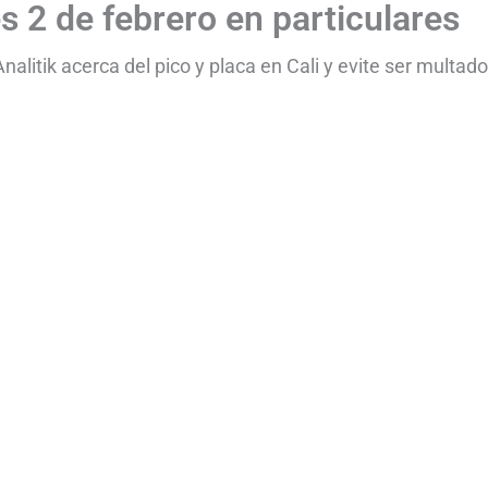
es 2 de febrero en particulares
litik acerca del pico y placa en Cali y evite ser multado