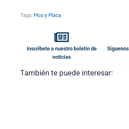
Tags:
Pico y Placa
Inscríbete a nuestro boletín de
Síguenos
noticias
También te puede interesar: