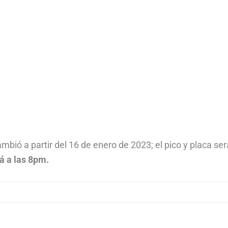
ió a partir del 16 de enero de 2023; el pico y placa ser
á a las 8pm.