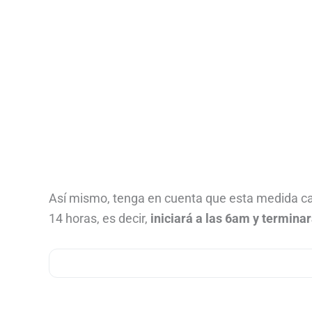
Así mismo, tenga en cuenta que esta medida camb
14 horas, es decir,
iniciará a las 6am y terminar