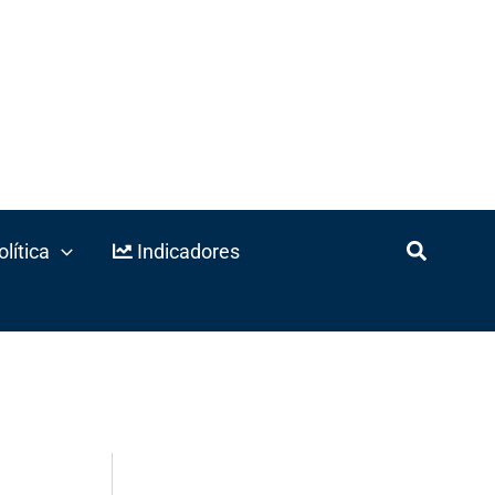
lítica
Indicadores