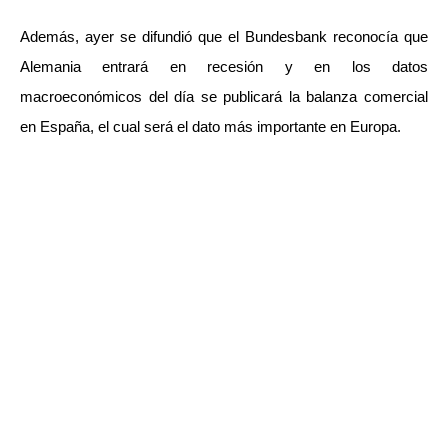
Además, ayer se difundió que el Bundesbank reconocía que
Alemania entrará en recesión y en los datos
macroeconómicos del día se publicará la balanza comercial
en España, el cual será el dato más importante en Europa.