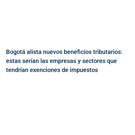
Bogotá alista nuevos beneficios tributarios:
estas serían las empresas y sectores que
tendrían exenciones de impuestos