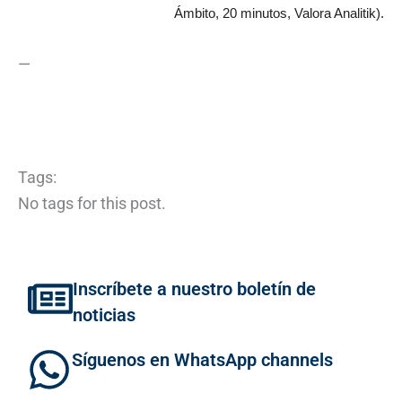
Ámbito, 20 minutos, Valora Analitik).
—
Tags:
No tags for this post.
Inscríbete a nuestro boletín de
noticias
Síguenos en WhatsApp channels