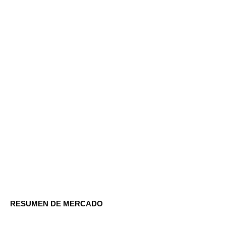
RESUMEN DE MERCADO