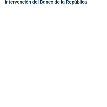
intervención del Banco de la República