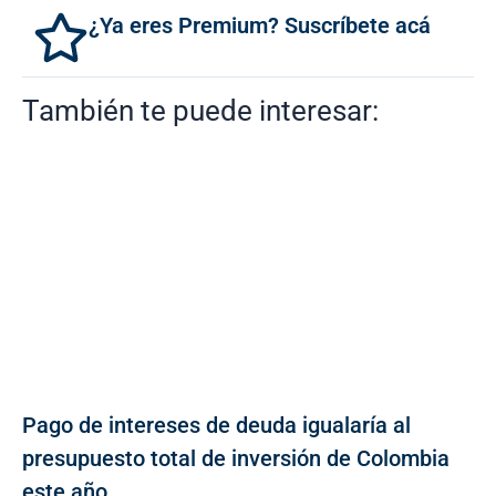
¿Ya eres Premium? Suscríbete acá
También te puede interesar:
Pago de intereses de deuda igualaría al
presupuesto total de inversión de Colombia
este año