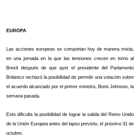
EUROPA
Las acciones europeas se comportan hoy de manera mixta,
en una jornada en la que las tensiones crecen en torno al
Brexit después de que ayer el presidente del Parlamento
Británico rechazó la posibilidad de permitir una votación sobre
el acuerdo alcanzado por el primer ministro, Boris Johnson, la
semana pasada.
Esto dificulta la posibilidad de lograr la salida del Reino Unido
de la Unión Europea antes del lapso previsto, el próximo 31 de
octubre.