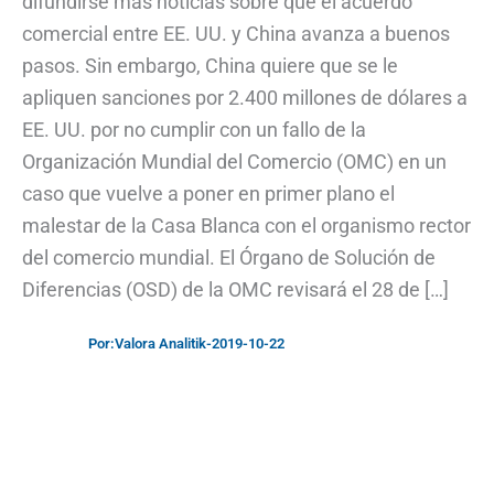
difundirse más noticias sobre que el acuerdo
comercial entre EE. UU. y China avanza a buenos
pasos. Sin embargo, China quiere que se le
apliquen sanciones por 2.400 millones de dólares a
EE. UU. por no cumplir con un fallo de la
Organización Mundial del Comercio (OMC) en un
caso que vuelve a poner en primer plano el
malestar de la Casa Blanca con el organismo rector
del comercio mundial. El Órgano de Solución de
Diferencias (OSD) de la OMC revisará el 28 de […]
Por:
Valora Analitik
-
2019-10-22