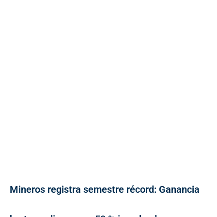
Mineros registra semestre récord: Ganancia