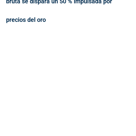
bruta se dispara un 50 % impulsada por
precios del oro