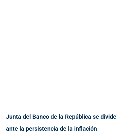
Junta del Banco de la República se divide
ante la persistencia de la inflación