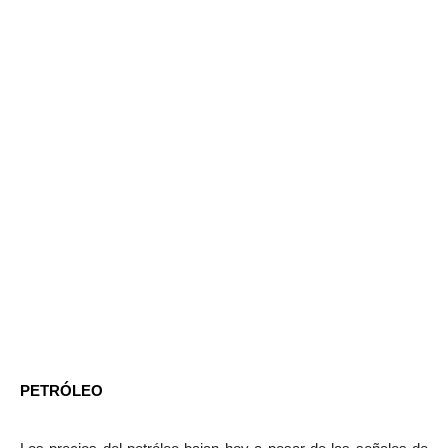
PETRÓLEO