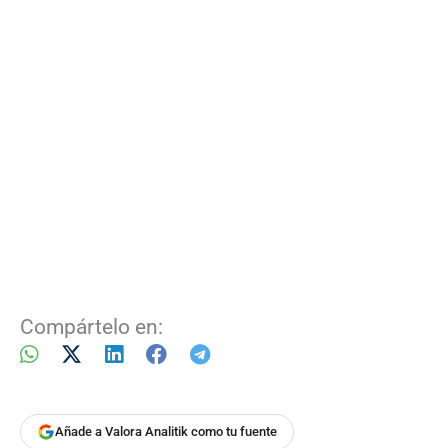
Compártelo en:
Añade a Valora Analitik como tu fuente