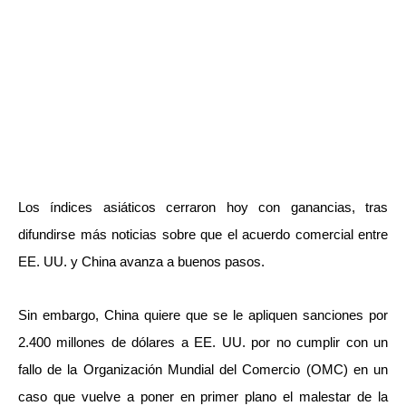
Los índices asiáticos cerraron hoy con ganancias, tras
difundirse más noticias sobre que el acuerdo comercial entre
EE. UU. y China avanza a buenos pasos.
Sin embargo, China quiere que se le apliquen sanciones por
2.400 millones de dólares a EE. UU. por no cumplir con un
fallo de la Organización Mundial del Comercio (OMC) en un
caso que vuelve a poner en primer plano el malestar de la