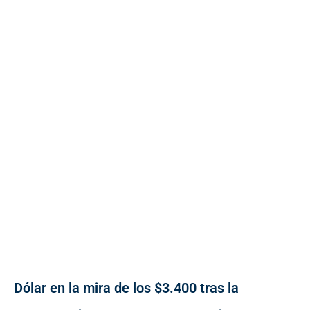
Dólar en la mira de los $3.400 tras la