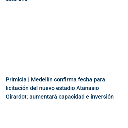
Primicia | Medellín confirma fecha para
licitación del nuevo estadio Atanasio
Girardot; aumentará capacidad e inversión