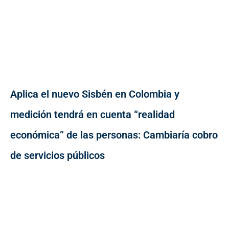
Aplica el nuevo Sisbén en Colombia y
medición tendrá en cuenta “realidad
económica” de las personas: Cambiaría cobro
de servicios públicos