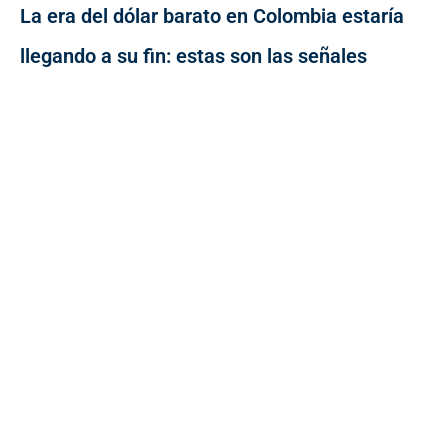
La era del dólar barato en Colombia estaría
llegando a su fin: estas son las señales