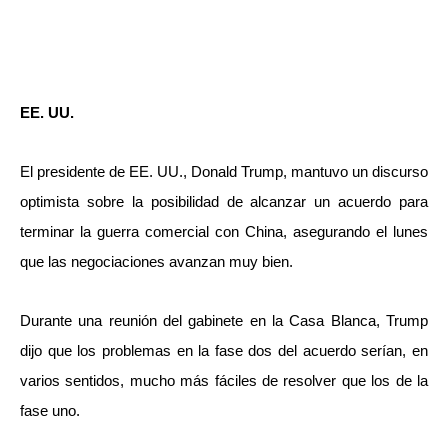
EE. UU.
El presidente de EE. UU., Donald Trump, mantuvo un discurso
optimista sobre la posibilidad de alcanzar un acuerdo para
terminar la guerra comercial con China, asegurando el lunes
que las negociaciones avanzan muy bien.
Durante una reunión del gabinete en la Casa Blanca, Trump
dijo que los problemas en la fase dos del acuerdo serían, en
varios sentidos, mucho más fáciles de resolver que los de la
fase uno.