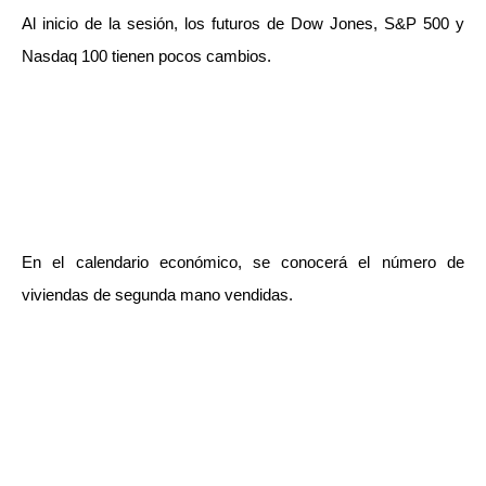
Al inicio de la sesión, los futuros de Dow Jones, S&P 500 y
Nasdaq 100 tienen pocos cambios.
En el calendario económico,
se conocerá el número de
viviendas de segunda mano vendidas.