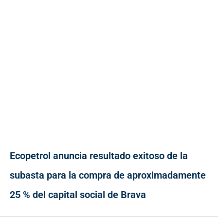
Ecopetrol anuncia resultado exitoso de la
subasta para la compra de aproximadamente
25 % del capital social de Brava