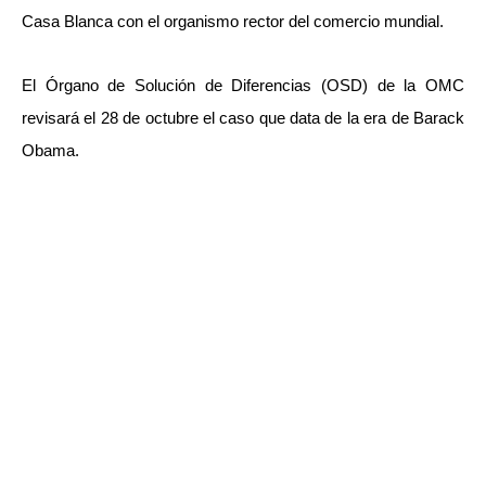
Casa Blanca con el organismo rector del comercio mundial.
El Órgano de Solución de Diferencias (OSD) de la OMC
revisará el 28 de octubre el caso que data de la era de Barack
Obama.