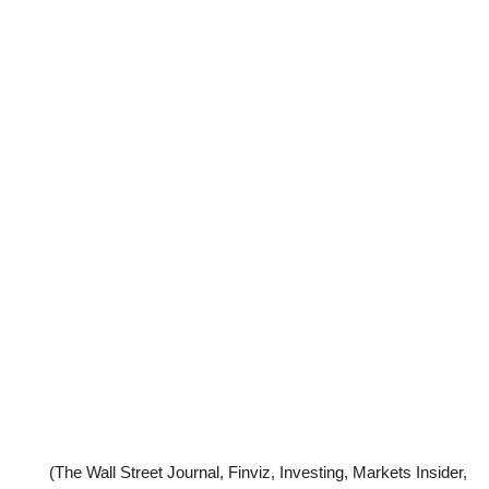
(The Wall Street Journal, Finviz, Investing, Markets Insider,