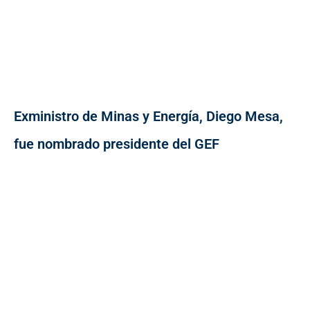
Exministro de Minas y Energía, Diego Mesa,
fue nombrado presidente del GEF