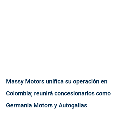
Massy Motors unifica su operación en
Colombia; reunirá concesionarios como
Germania Motors y Autogalias