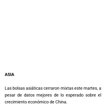
ASIA
Las bolsas asiáticas cerraron mixtas este martes, a
pesar de datos mejores de lo esperado sobre el
crecimiento económico de China.