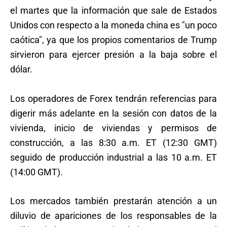
el martes que la información que sale de Estados
Unidos con respecto a la moneda china es "un poco
caótica", ya que los propios comentarios de Trump
sirvieron para ejercer presión a la baja sobre el
dólar.
Los operadores de Forex tendrán referencias para
digerir más adelante en la sesión con datos de la
vivienda, inicio de viviendas y permisos de
construcción, a las 8:30 a.m. ET (12:30 GMT)
seguido de producción industrial a las 10 a.m. ET
(14:00 GMT).
Los mercados también prestarán atención a un
diluvio de apariciones de los responsables de la