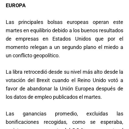
EUROPA
Las principales bolsas europeas operan este
martes en equilibrio debido a los buenos resultados
de empresas en Estados Unidos que por el
momento relegan a un segundo plano el miedo a
un conflicto geopolítico.
La libra retrocedió desde su nivel más alto desde la
votación del Brexit cuando el Reino Unido votó a
favor de abandonar la Unión Europea después de
los datos de empleo publicados el martes.
Las ganancias promedio, excluidas las
bonificaciones recogidas, como se esperaba,