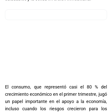
El consumo, que representó casi el 80 % del
crecimiento económico en el primer trimestre, jugó
un papel importante en el apoyo a la economía,
incluso cuando los riesgos crecieron para los