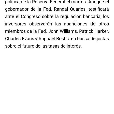
política de la Reserva Federal el martes. Aunque el
gobernador de la Fed, Randal Quarles, testificará
ante el Congreso sobre la regulación bancaria, los
inversores observarán las apariciones de otros
miembros de la Fed, John Williams, Patrick Harker,
Charles Evans y Raphael Bostic, en busca de pistas
sobre el futuro de las tasas de interés.