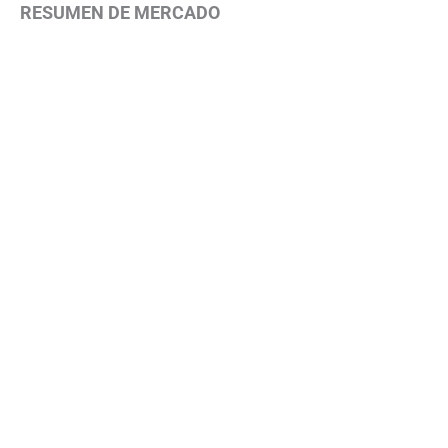
RESUMEN DE MERCADO