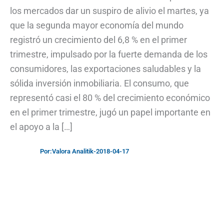
los mercados dar un suspiro de alivio el martes, ya
que la segunda mayor economía del mundo
registró un crecimiento del 6,8 % en el primer
trimestre, impulsado por la fuerte demanda de los
consumidores, las exportaciones saludables y la
sólida inversión inmobiliaria. El consumo, que
representó casi el 80 % del crecimiento económico
en el primer trimestre, jugó un papel importante en
el apoyo a la […]
Por:
Valora Analitik
-
2018-04-17