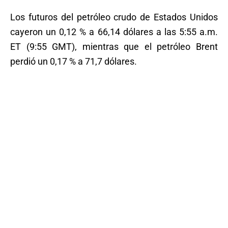
Los futuros del petróleo crudo de Estados Unidos
cayeron un 0,12 % a 66,14 dólares a las 5:55 a.m.
ET (9:55 GMT), mientras que el petróleo Brent
perdió un 0,17 % a 71,7 dólares.