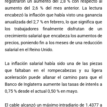
registraron un aumento del 2,8 % con respecto al
aumento del 2,6 % del mes anterior. La lectura
encabezó la inflación que había visto una ganancia
anualizada del 2,7 % en febrero, lo que significa que
los trabajadores finalmente disfrutan de un
crecimiento salarial que encabeza los aumentos de
precios, poniendo fin a los meses de una reducción
salarial en el Reino Unido.
La inflación salarial había sido una de las piezas
que faltaban en el rompecabezas y su ligera
aceleración puede allanar el camino para que el
Banco de Inglaterra aumente las tasas de interés a
0,75 % desde el actual 0,50 % en mayo.
El cable alcanzó un máximo intradiario de 1.4377 a