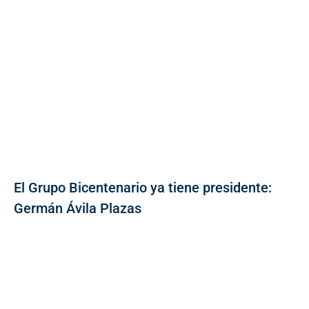
El Grupo Bicentenario ya tiene presidente:
Germán Ávila Plazas