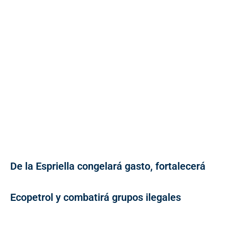
De la Espriella congelará gasto, fortalecerá
Ecopetrol y combatirá grupos ilegales