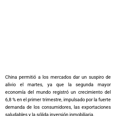
China permitió a los mercados dar un suspiro de
alivio el martes, ya que la segunda mayor
economía del mundo registró un crecimiento del
6,8 % en el primer trimestre, impulsado por la fuerte
demanda de los consumidores, las exportaciones
saludables y la sólida inversión inmobiliaria.