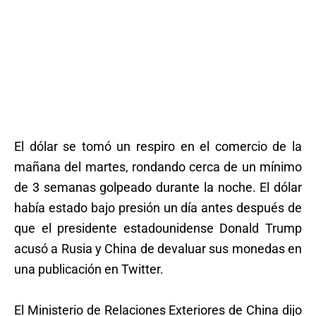
El dólar se tomó un respiro en el comercio de la
mañana del martes, rondando cerca de un mínimo
de 3 semanas golpeado durante la noche. El dólar
había estado bajo presión un día antes después de
que el presidente estadounidense Donald Trump
acusó a Rusia y China de devaluar sus monedas en
una publicación en Twitter.
El Ministerio de Relaciones Exteriores de China dijo