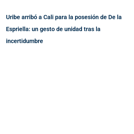
Uribe arribó a Cali para la posesión de De la
Espriella: un gesto de unidad tras la
incertidumbre