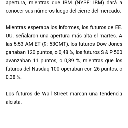
apertura, mientras que IBM (NYSE: IBM) dará a
conocer sus números luego del cierre del mercado.
Mientras esperaba los informes, los futuros de EE.
UU. señalaron una apertura más alta el martes. A
las 5:53 AM ET (9: 53GMT), los futuros Dow Jones
ganaban 120 puntos, o 0,48 %, los futuros S & P 500
avanzaban 11 puntos, o 0,39 %, mientras que los
futuros del Nasdaq 100 operaban con 26 puntos, o
0,38 %.
Los futuros de Wall Street marcan una tendencia
alcista.