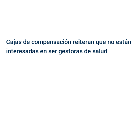
Cajas de compensación reiteran que no están
interesadas en ser gestoras de salud