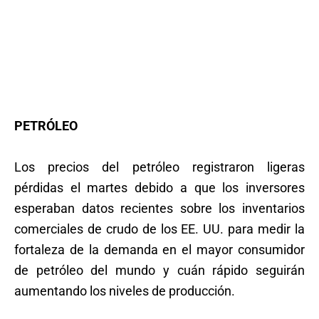
PETRÓLEO
Los precios del petróleo registraron ligeras
pérdidas el martes debido a que los inversores
esperaban datos recientes sobre los inventarios
comerciales de crudo de los EE. UU. para medir la
fortaleza de la demanda en el mayor consumidor
de petróleo del mundo y cuán rápido seguirán
aumentando los niveles de producción.