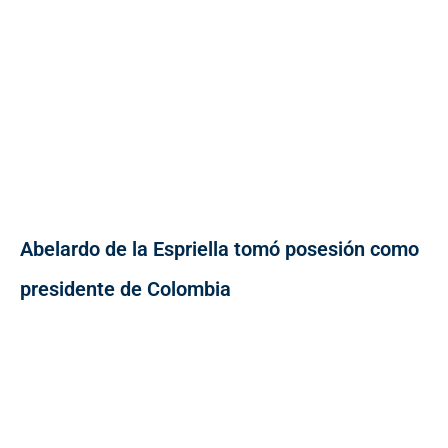
Abelardo de la Espriella tomó posesión como
presidente de Colombia