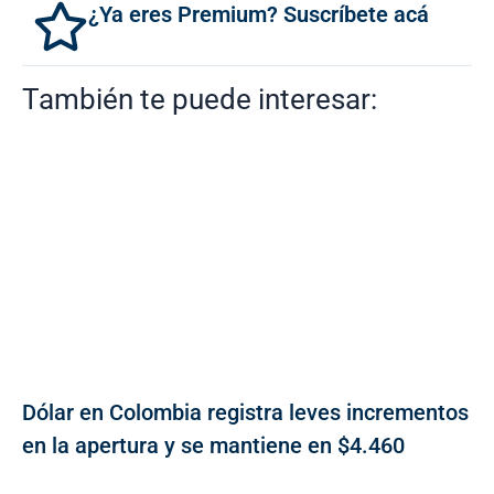
¿Ya eres Premium? Suscríbete acá
También te puede interesar:
Dólar en Colombia registra leves incrementos
en la apertura y se mantiene en $4.460