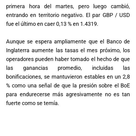
primera hora del martes, pero luego cambió,
entrando en territorio negativo. El par GBP / USD
fue el último en caer 0,13 % en 1.4319.
Aunque se espera ampliamente que el Banco de
Inglaterra aumente las tasas el mes próximo, los
operadores pueden haber tomado el hecho de que
las ganancias promedio, incluidas las
bonificaciones, se mantuvieron estables en un 2,8
% como una señal de que la presión sobre el BoE
para endurecerse más agresivamente no es tan
fuerte como se temía.