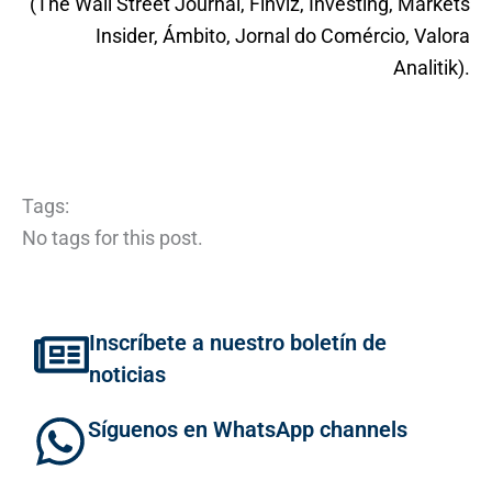
(The Wall Street Journal, Finviz, Investing, Markets
Insider, Ámbito, Jornal do Comércio, Valora
Analitik).
Tags:
No tags for this post.
Inscríbete a nuestro boletín de
noticias
Síguenos en WhatsApp channels