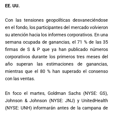
EE. UU.
Con las tensiones geopolíticas desvaneciéndose
en el fondo, los participantes del mercado volvieron
su atención hacia los informes corporativos. En una
semana ocupada de ganancias, el 71 % de las 35
firmas de S & P que ya han publicado números
corporativos durante los primeros tres meses del
año superan las estimaciones de ganancias,
mientras que el 80 % han superado el consenso
con las ventas.
En foco el martes, Goldman Sachs (NYSE: GS),
Johnson & Johnson (NYSE: JNJ) y UnitedHealth
(NYSE: UNH) informarán antes de la campana de