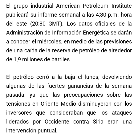
El grupo industrial American Petroleum Institute
publicará su informe semanal a las 4:30 p.m. hora
del este (20:30 GMT). Los datos oficiales de la
Administración de Información Energética se darán
a conocer el miércoles, en medio de las previsiones
de una caída de la reserva de petróleo de alrededor
de 1,9 millones de barriles.
El petróleo cerró a la baja el lunes, devolviendo
algunas de las fuertes ganancias de la semana
pasada, ya que las preocupaciones sobre las
tensiones en Oriente Medio disminuyeron con los
inversores que consideraban que los ataques
liderados por Occidente contra Siria eran una
intervención puntual.