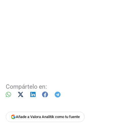
Compártelo en:
Añade a Valora Analitik como tu fuente