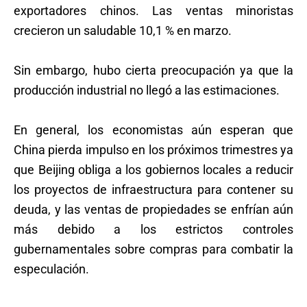
exportadores chinos. Las ventas minoristas
crecieron un saludable 10,1 % en marzo.
Sin embargo, hubo cierta preocupación ya que la
producción industrial no llegó a las estimaciones.
En general, los economistas aún esperan que
China pierda impulso en los próximos trimestres ya
que Beijing obliga a los gobiernos locales a reducir
los proyectos de infraestructura para contener su
deuda, y las ventas de propiedades se enfrían aún
más debido a los estrictos controles
gubernamentales sobre compras para combatir la
especulación.