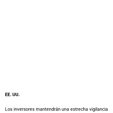
EE. UU.
Los inversores mantendrán una estrecha vigilancia