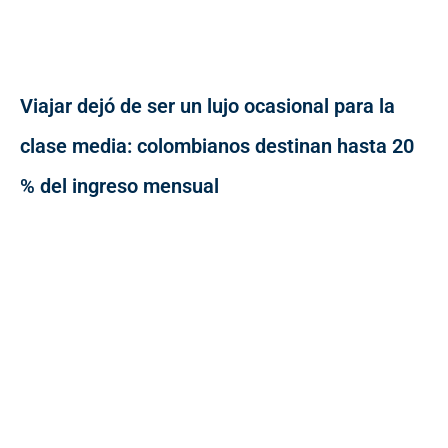
Viajar dejó de ser un lujo ocasional para la
clase media: colombianos destinan hasta 20
% del ingreso mensual