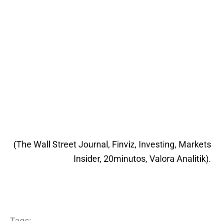
(The Wall Street Journal, Finviz, Investing, Markets
Insider, 20minutos, Valora Analitik).
Tags: