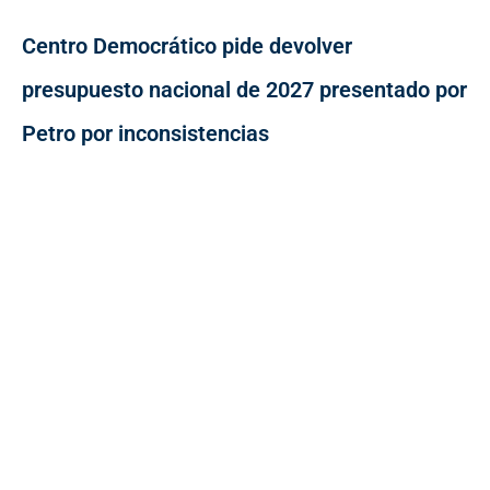
Centro Democrático pide devolver
presupuesto nacional de 2027 presentado por
Petro por inconsistencias