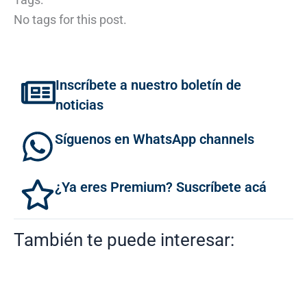
No tags for this post.
Inscríbete a nuestro boletín de
noticias
Síguenos en WhatsApp channels
¿Ya eres Premium? Suscríbete acá
También te puede interesar: