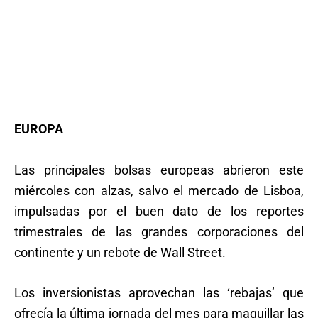
EUROPA
Las principales bolsas europeas abrieron este
miércoles con alzas, salvo el mercado de Lisboa,
impulsadas por el buen dato de los reportes
trimestrales de las grandes corporaciones del
continente y un rebote de Wall Street.
Los inversionistas aprovechan las ‘rebajas’ que
ofrecía la última jornada del mes para maquillar las