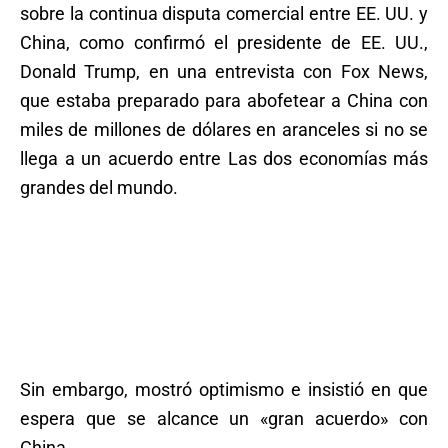
sobre la continua disputa comercial entre EE. UU. y
China, como confirmó el presidente de EE. UU.,
Donald Trump, en una entrevista con Fox News,
que estaba preparado para abofetear a China con
miles de millones de dólares en aranceles si no se
llega a un acuerdo entre Las dos economías más
grandes del mundo.
Sin embargo, mostró optimismo e insistió en que
espera que se alcance un «gran acuerdo» con
China.