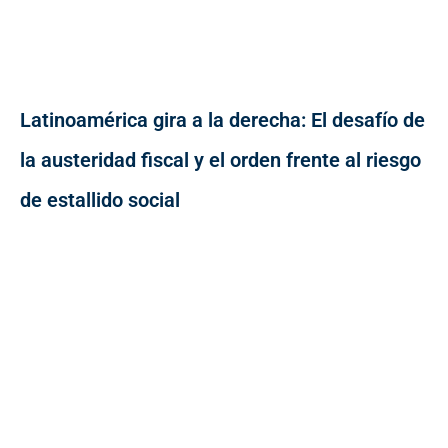
Latinoamérica gira a la derecha: El desafío de
la austeridad fiscal y el orden frente al riesgo
de estallido social