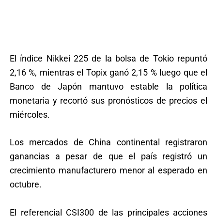
El índice Nikkei 225 de la bolsa de Tokio repuntó
2,16 %, mientras el Topix ganó 2,15 % luego que el
Banco de Japón mantuvo estable la política
monetaria y recortó sus pronósticos de precios el
miércoles.
Los mercados de China continental registraron
ganancias a pesar de que el país registró un
crecimiento manufacturero menor al esperado en
octubre.
El referencial CSI300 de las principales acciones