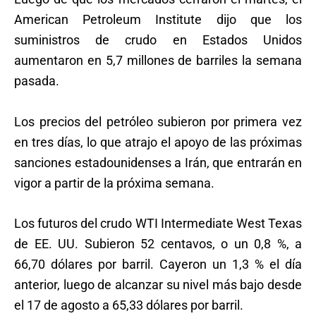
American Petroleum Institute dijo que los
suministros de crudo en Estados Unidos
aumentaron en 5,7 millones de barriles la semana
pasada.
Los precios del petróleo subieron por primera vez
en tres días, lo que atrajo el apoyo de las próximas
sanciones estadounidenses a Irán, que entrarán en
vigor a partir de la próxima semana.
Los futuros del crudo WTI Intermediate West Texas
de EE. UU. Subieron 52 centavos, o un 0,8 %, a
66,70 dólares por barril. Cayeron un 1,3 % el día
anterior, luego de alcanzar su nivel más bajo desde
el 17 de agosto a 65,33 dólares por barril.