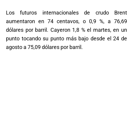
Los futuros internacionales de crudo Brent
aumentaron en 74 centavos, o 0,9 %, a 76,69
dólares por barril. Cayeron 1,8 % el martes, en un
punto tocando su punto más bajo desde el 24 de
agosto a 75,09 dólares por barril.