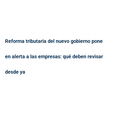
Reforma tributaria del nuevo gobierno pone
en alerta a las empresas: qué deben revisar
desde ya