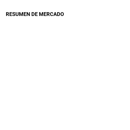
RESUMEN DE MERCADO