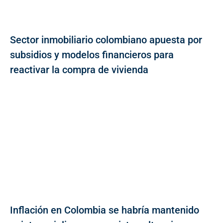
Sector inmobiliario colombiano apuesta por
subsidios y modelos financieros para
reactivar la compra de vivienda
Inflación en Colombia se habría mantenido