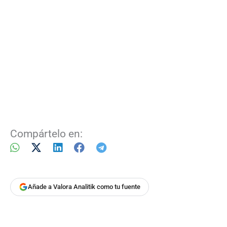
Compártelo en:
Añade a Valora Analitik como tu fuente