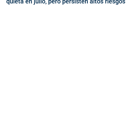
quieta en julio, pero persisten altos riesgos