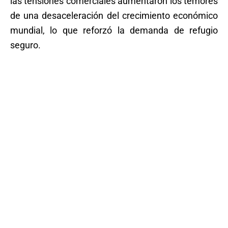
las tensiones comerciales aumentaron los temores
de una desaceleración del crecimiento económico
mundial, lo que reforzó la demanda de refugio
seguro.