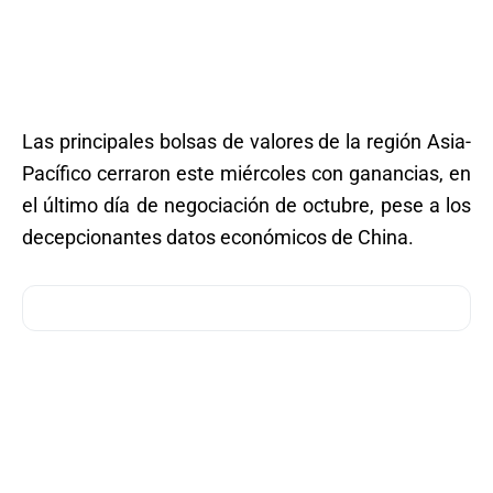
Las principales bolsas de valores de la región Asia-
Pacífico cerraron este miércoles con ganancias, en
el último día de negociación de octubre, pese a los
decepcionantes datos económicos de China.