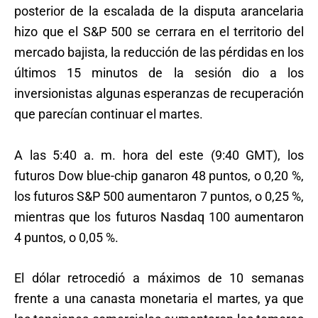
posterior de la escalada de la disputa arancelaria
hizo que el S&P 500 se cerrara en el territorio del
mercado bajista, la reducción de las pérdidas en los
últimos 15 minutos de la sesión dio a los
inversionistas algunas esperanzas de recuperación
que parecían continuar el martes.
A las 5:40 a. m. hora del este (9:40 GMT), los
futuros Dow blue-chip ganaron 48 puntos, o 0,20 %,
los futuros S&P 500 aumentaron 7 puntos, o 0,25 %,
mientras que los futuros Nasdaq 100 aumentaron
4 puntos, o 0,05 %.
El dólar retrocedió a máximos de 10 semanas
frente a una canasta monetaria el martes, ya que