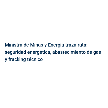
Ministra de Minas y Energía traza ruta:
seguridad energética, abastecimiento de gas
y fracking técnico