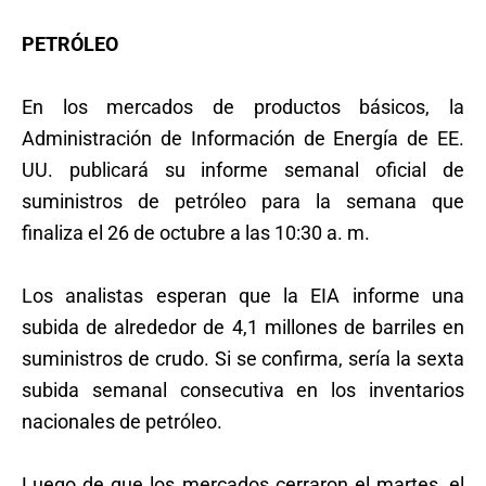
PETRÓLEO
En los mercados de productos básicos, la
Administración de Información de Energía de EE.
UU. publicará su informe semanal oficial de
suministros de petróleo para la semana que
finaliza el 26 de octubre a las 10:30 a. m.
Los analistas esperan que la EIA informe una
subida de alrededor de 4,1 millones de barriles en
suministros de crudo. Si se confirma, sería la sexta
subida semanal consecutiva en los inventarios
nacionales de petróleo.
Luego de que los mercados cerraron el martes, el