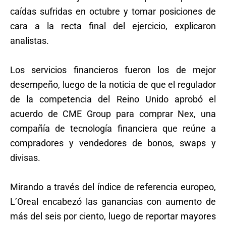
caídas sufridas en octubre y tomar posiciones de
cara a la recta final del ejercicio, explicaron
analistas.
Los servicios financieros fueron los de mejor
desempeño, luego de la noticia de que el regulador
de la competencia del Reino Unido aprobó el
acuerdo de CME Group para comprar Nex, una
compañía de tecnología financiera que reúne a
compradores y vendedores de bonos, swaps y
divisas.
Mirando a través del índice de referencia europeo,
L’Oreal encabezó las ganancias con aumento de
más del seis por ciento, luego de reportar mayores