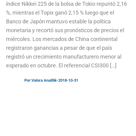
índice Nikkei 225 de la bolsa de Tokio repuntó 2,16
%, mientras el Topix ganó 2,15 % luego que el
Banco de Japón mantuvo estable la política
monetaria y recortó sus pronósticos de precios el
miércoles. Los mercados de China continental
registraron ganancias a pesar de que el país
registró un crecimiento manufacturero menor al
esperado en octubre. El referencial CSI300 […]
Por:
Valora Analitik
-
2018-10-31