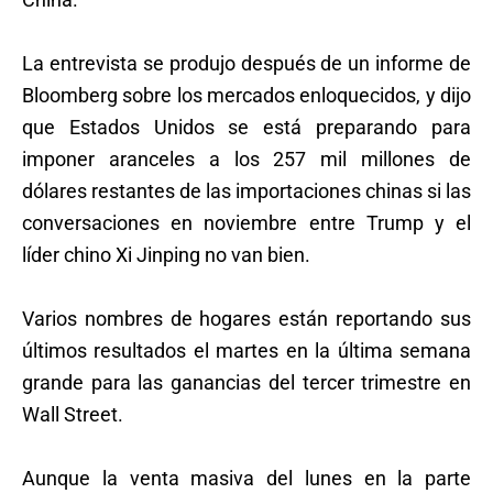
La entrevista se produjo después de un informe de
Bloomberg sobre los mercados enloquecidos, y dijo
que Estados Unidos se está preparando para
imponer aranceles a los 257 mil millones de
dólares restantes de las importaciones chinas si las
conversaciones en noviembre entre Trump y el
líder chino Xi Jinping no van bien.
Varios nombres de hogares están reportando sus
últimos resultados el martes en la última semana
grande para las ganancias del tercer trimestre en
Wall Street.
Aunque la venta masiva del lunes en la parte