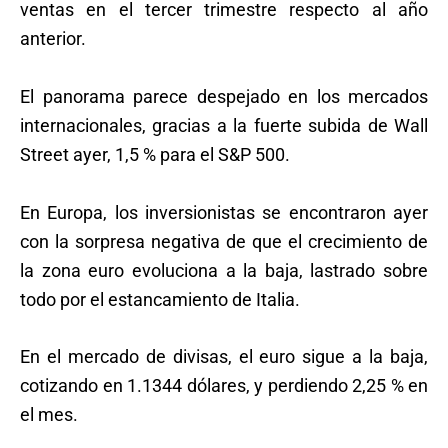
ventas en el tercer trimestre respecto al año
anterior.
El panorama parece despejado en los mercados
internacionales, gracias a la fuerte subida de Wall
Street ayer, 1,5 % para el S&P 500.
En Europa, los inversionistas se encontraron ayer
con la sorpresa negativa de que el crecimiento de
la zona euro evoluciona a la baja, lastrado sobre
todo por el estancamiento de Italia.
En el mercado de divisas, el euro sigue a la baja,
cotizando en 1.1344 dólares, y perdiendo 2,25 % en
el mes.