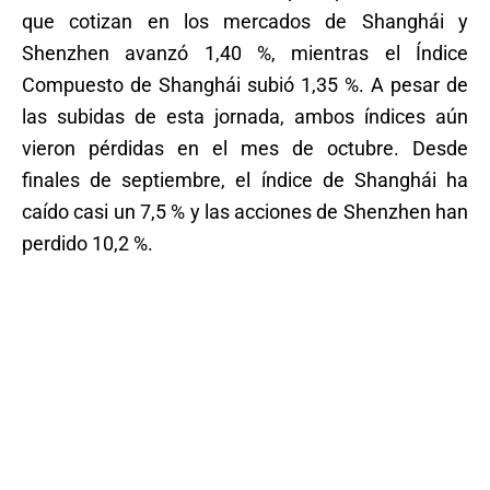
que cotizan en los mercados de Shanghái y
Shenzhen avanzó 1,40 %, mientras el Índice
Compuesto de Shanghái subió 1,35 %. A pesar de
las subidas de esta jornada, ambos índices aún
vieron pérdidas en el mes de octubre. Desde
finales de septiembre, el índice de Shanghái ha
caído casi un 7,5 % y las acciones de Shenzhen han
perdido 10,2 %.