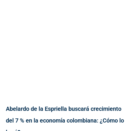
Abelardo de la Espriella buscará crecimiento
del 7 % en la economía colombiana: ¿Cómo lo