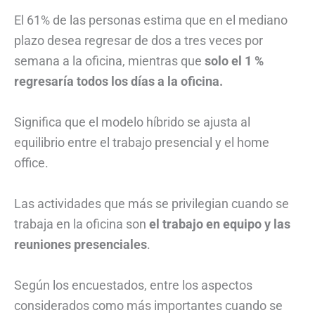
El 61% de las personas estima que en el mediano
plazo desea regresar de dos a tres veces por
semana a la oficina, mientras que
solo el 1 %
regresaría todos los días a la oficina.
Significa que el modelo híbrido se ajusta al
equilibrio entre el trabajo presencial y el home
office.
Las actividades que más se privilegian cuando se
trabaja en la oficina son
el trabajo en equipo y las
reuniones presenciales
.
Según los encuestados, entre los aspectos
considerados como más importantes cuando se