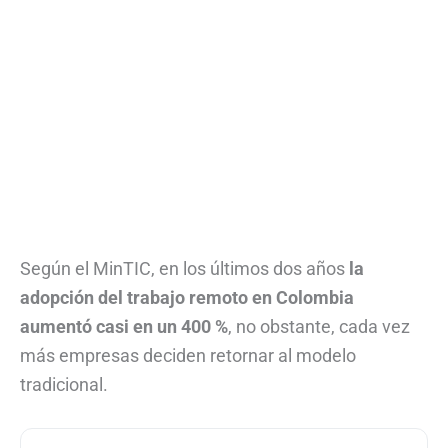
Según el MinTIC, en los últimos dos años
la
adopción del trabajo remoto en Colombia
aumentó casi en un 400 %
, no obstante, cada vez
más empresas deciden retornar al modelo
tradicional.