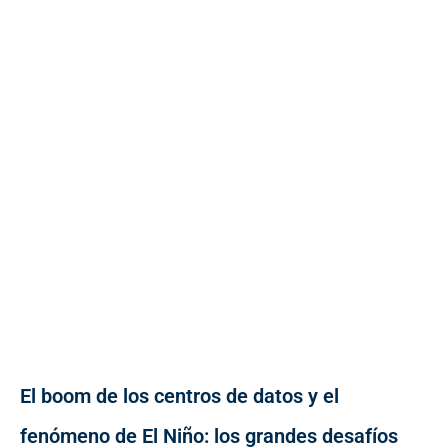
El boom de los centros de datos y el
fenómeno de El Niño: los grandes desafíos