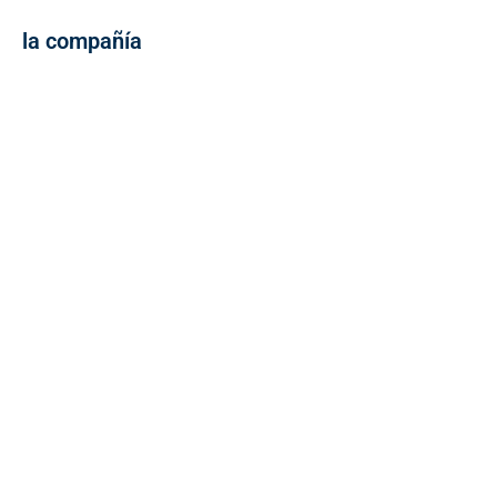
la compañía