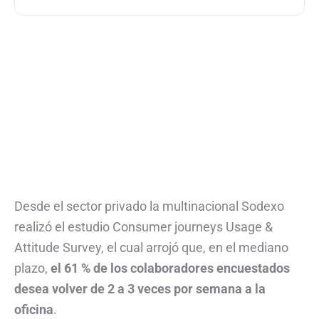
Desde el sector privado la multinacional Sodexo
realizó el estudio Consumer journeys Usage &
Attitude Survey, el cual arrojó que, en el mediano
plazo,
el 61 % de los colaboradores encuestados
desea volver de 2 a 3 veces por semana a la
oficina
.