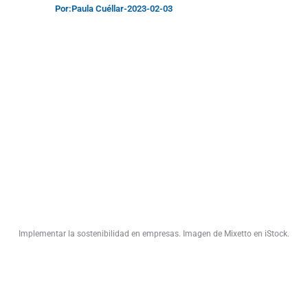
Por:
Paula Cuéllar
-
2023-02-03
Implementar la sostenibilidad en empresas. Imagen de Mixetto en iStock.