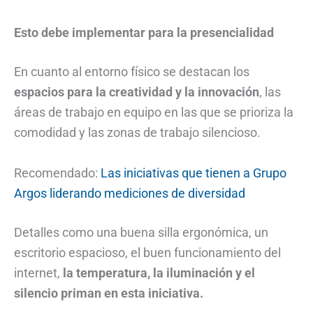
Esto debe implementar para la presencialidad
En cuanto al entorno físico se destacan los
espacios para la creatividad y la innovación
, las
áreas de trabajo en equipo en las que se prioriza la
comodidad y las zonas de trabajo silencioso.
Recomendado:
Las iniciativas que tienen a Grupo
Argos liderando mediciones de diversidad
Detalles como una buena silla ergonómica, un
escritorio espacioso, el buen funcionamiento del
internet,
la temperatura, la iluminación y el
silencio priman en esta iniciativa.