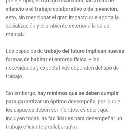
por ejemplo,
el trabajo focalizado, las áreas de
silencio o el trabajo colaborativo o de invención
,
esto, sin mencionar el gran impacto que aporta la
socialización y el ambiente exterior a la salud
mental».
Los espacios de
trabajo del futuro implican nuevas
formas de habitar el entorno físico
, y las
necesidades y expectativas dependen del tipo de
trabajo.
Sin embargo,
hay mínimos que se deben cumplir
para garantizar un óptimo desempeño
, por lo que,
los espacios deben ser híbridos, es decir, que
incluyan todas las facilidades para desempeñar un
trabajo eficiente y colaborativo.