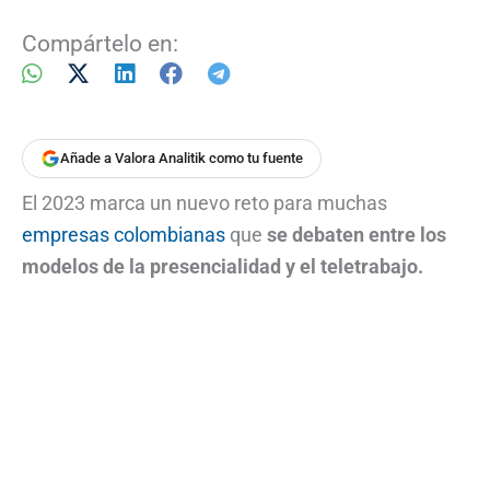
Compártelo en:
Añade a Valora Analitik como tu fuente
El 2023 marca un nuevo reto para muchas
empresas colombianas
que
se debaten entre los
modelos de la presencialidad y el teletrabajo.