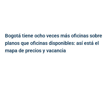
Bogotá tiene ocho veces más oficinas sobre
planos que oficinas disponibles: así está el
mapa de precios y vacancia