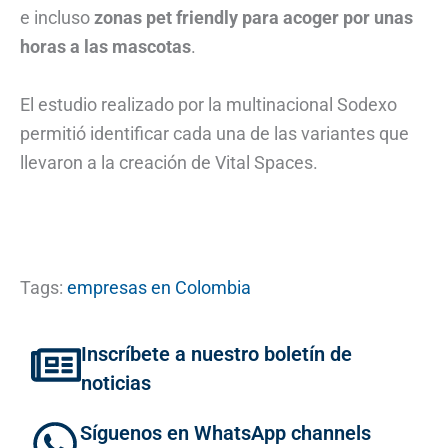
e incluso
zonas pet friendly para acoger por unas
horas a las mascotas
.
El estudio realizado por la multinacional Sodexo
permitió identificar cada una de las variantes que
llevaron a la creación de Vital Spaces.
Tags:
empresas en Colombia
Inscríbete a nuestro boletín de
noticias
Síguenos en WhatsApp channels