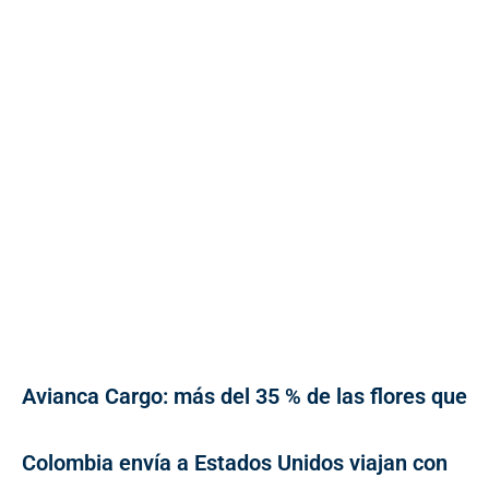
Avianca Cargo: más del 35 % de las flores que
Colombia envía a Estados Unidos viajan con