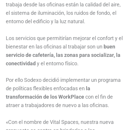
trabaja desde las oficinas están la calidad del aire,
el sistema de iluminación, los ruidos de fondo, el
entorno del edificio y la luz natural.
Los servicios que permitirían mejorar el confort y el
bienestar en las oficinas al trabajar son un
buen
servicio de cafetería, las zonas para socializar, la
conectividad
y el entorno físico.
Por ello Sodexo decidió implementar un programa
de políticas flexibles enfocadas en
la
transformación de los WorkPlace
con el fin de
atraer a trabajadores de nuevo a las oficinas.
«Con el nombre de Vital Spaces, nuestra nueva