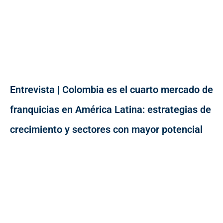
Entrevista | Colombia es el cuarto mercado de
franquicias en América Latina: estrategias de
crecimiento y sectores con mayor potencial