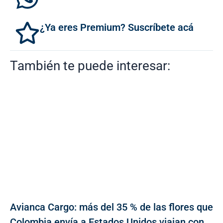
¿Ya eres Premium? Suscríbete acá
También te puede interesar:
Avianca Cargo: más del 35 % de las flores que
Colombia envía a Estados Unidos viajan con