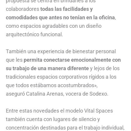
propuesta se centra en brindarles a los
colaboradores
todas las facilidades y
comodidades que antes no tenían en la oficina
,
como espacios agradables con un diseño
arquitectónico funcional.
También una experiencia de bienestar personal
que les
permita conectarse emocionalmente con
su trabajo de una manera diferente
y lejos de los
tradicionales espacios corporativos rígidos a los
que todos estábamos acostumbrados»,
aseguró Catalina Arenas, vocera de Sodexo.
Entre estas novedades el modelo Vital Spaces
también cuenta con lugares de silencio y
concentración destinadas para el trabajo individual,