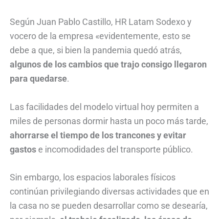
Según Juan Pablo Castillo, HR Latam Sodexo y
vocero de la empresa «evidentemente, esto se
debe a que, si bien la pandemia quedó atrás,
algunos de los cambios que trajo consigo llegaron
para quedarse
.
Las facilidades del modelo virtual hoy permiten a
miles de personas dormir hasta un poco más tarde,
ahorrarse el tiempo de los trancones y evitar
gastos
e incomodidades del transporte público.
Sin embargo, los espacios laborales físicos
continúan privilegiando diversas actividades que en
la casa no se pueden desarrollar como se desearía,