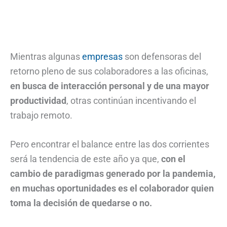
Mientras algunas
empresas
son defensoras del
retorno pleno de sus colaboradores a las oficinas,
en busca de interacción personal y de una mayor
productividad
, otras continúan incentivando el
trabajo remoto.
Pero encontrar el balance entre las dos corrientes
será la tendencia de este año ya que,
con el
cambio de paradigmas generado por la pandemia,
en muchas oportunidades es el colaborador quien
toma la decisión de quedarse o no.