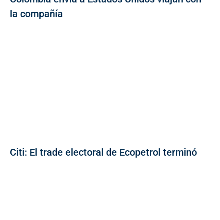
la compañía
Citi: El trade electoral de Ecopetrol terminó