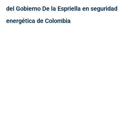
del Gobierno De la Espriella en seguridad
energética de Colombia