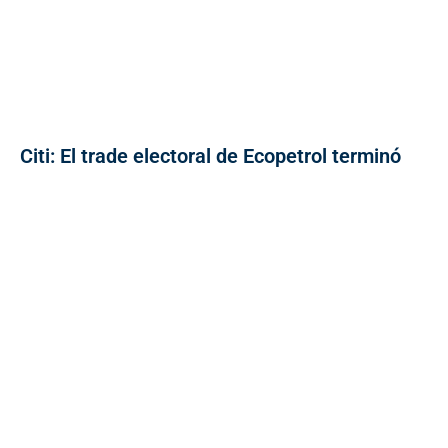
Citi: El trade electoral de Ecopetrol terminó