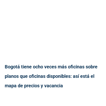
Bogotá tiene ocho veces más oficinas sobre
planos que oficinas disponibles: así está el
mapa de precios y vacancia