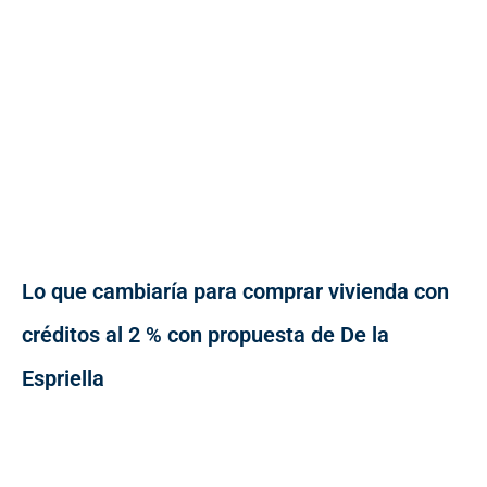
Lo que cambiaría para comprar vivienda con
créditos al 2 % con propuesta de De la
Espriella