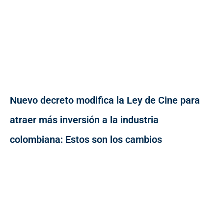
Nuevo decreto modifica la Ley de Cine para
atraer más inversión a la industria
colombiana: Estos son los cambios