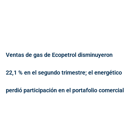
Ventas de gas de Ecopetrol disminuyeron
22,1 % en el segundo trimestre; el energético
perdió participación en el portafolio comercial