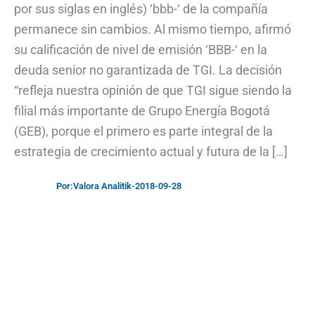
por sus siglas en inglés) ‘bbb-‘ de la compañía
permanece sin cambios. Al mismo tiempo, afirmó
su calificación de nivel de emisión ‘BBB-‘ en la
deuda senior no garantizada de TGI. La decisión
“refleja nuestra opinión de que TGI sigue siendo la
filial más importante de Grupo Energía Bogotá
(GEB), porque el primero es parte integral de la
estrategia de crecimiento actual y futura de la […]
Por:
Valora Analitik
-
2018-09-28