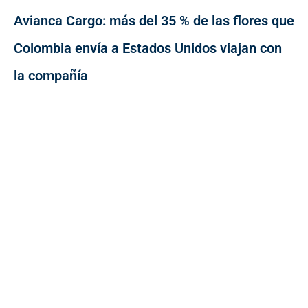
Avianca Cargo: más del 35 % de las flores que
Colombia envía a Estados Unidos viajan con
la compañía