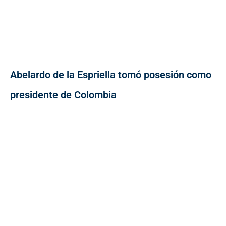
Abelardo de la Espriella tomó posesión como
presidente de Colombia