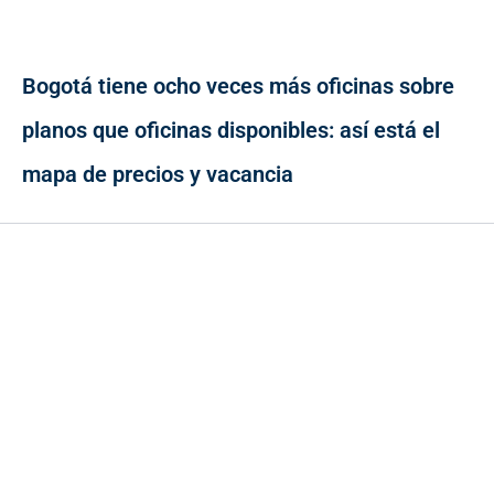
Bogotá tiene ocho veces más oficinas sobre
planos que oficinas disponibles: así está el
mapa de precios y vacancia