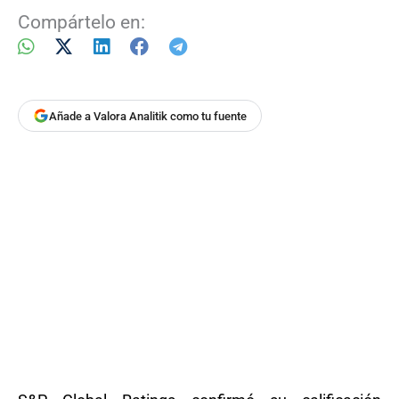
Compártelo en:
Añade a Valora Analitik como tu fuente