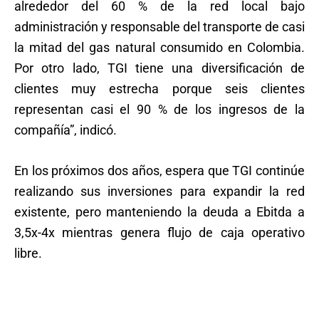
alrededor del 60 % de la red local bajo
administración y responsable del transporte de casi
la mitad del gas natural consumido en Colombia.
Por otro lado, TGI tiene una diversificación de
clientes muy estrecha porque seis clientes
representan casi el 90 % de los ingresos de la
compañía”, indicó.
En los próximos dos años, espera que TGI continúe
realizando sus inversiones para expandir la red
existente, pero manteniendo la deuda a Ebitda a
3,5x-4x mientras genera flujo de caja operativo
libre.