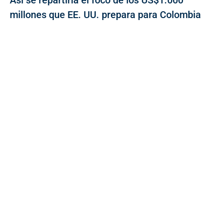
millones que EE. UU. prepara para Colombia