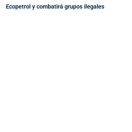
Ecopetrol y combatirá grupos ilegales