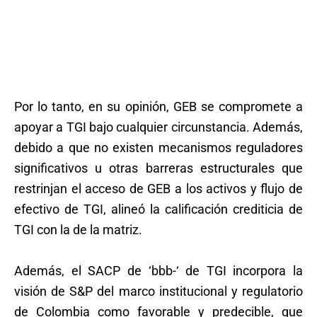
Por lo tanto, en su opinión, GEB se compromete a
apoyar a TGI bajo cualquier circunstancia. Además,
debido a que no existen mecanismos reguladores
significativos u otras barreras estructurales que
restrinjan el acceso de GEB a los activos y flujo de
efectivo de TGI, alineó la calificación crediticia de
TGI con la de la matriz.
Además, el SACP de ‘bbb-‘ de TGI incorpora la
visión de S&P del marco institucional y regulatorio
de Colombia como favorable y predecible, que