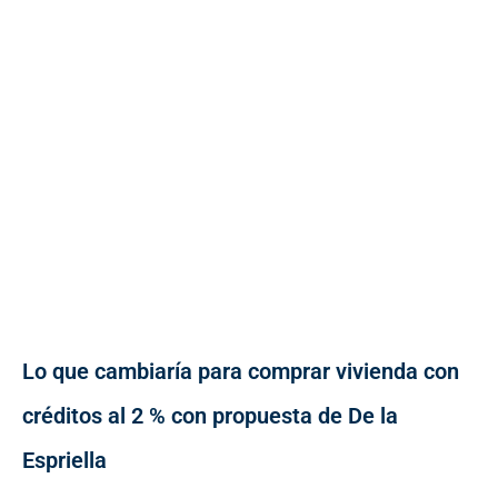
Lo que cambiaría para comprar vivienda con
créditos al 2 % con propuesta de De la
Espriella