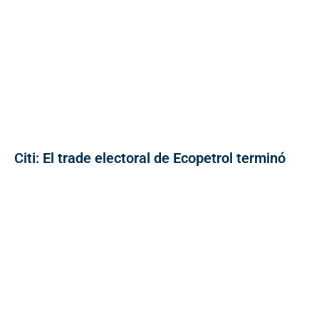
Citi: El trade electoral de Ecopetrol terminó