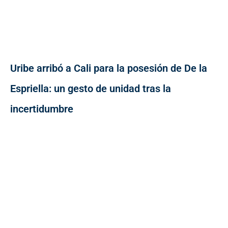
Uribe arribó a Cali para la posesión de De la
Espriella: un gesto de unidad tras la
incertidumbre