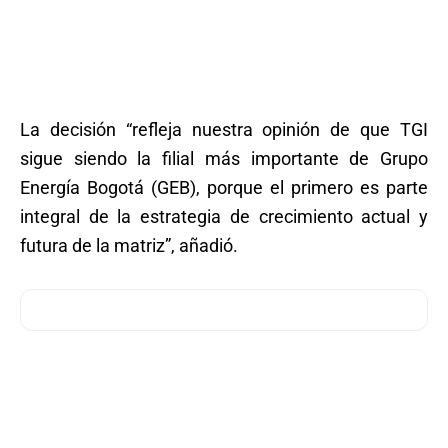
La decisión “refleja nuestra opinión de que TGI
sigue siendo la filial más importante de Grupo
Energía Bogotá (GEB), porque el primero es parte
integral de la estrategia de crecimiento actual y
futura de la matriz”, añadió.