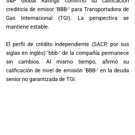
S&P Global Ratings confirmó su calificación
crediticia de emisor ‘BBB-‘ para Transportadora de
Gas Internacional (TGI). La perspectiva se
mantiene estable.
El perfil de crédito independiente (SACP, por sus
siglas en inglés) ‘bbb-‘ de la compañía permanece
sin cambios. Al mismo tiempo, afirmó su
calificación de nivel de emisión ‘BBB-‘ en la deuda
senior no garantizada de TGI.