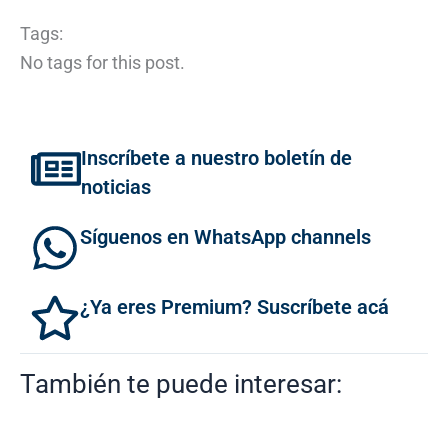
Tags:
No tags for this post.
Inscríbete a nuestro boletín de
noticias
Síguenos en WhatsApp channels
¿Ya eres Premium? Suscríbete acá
También te puede interesar: