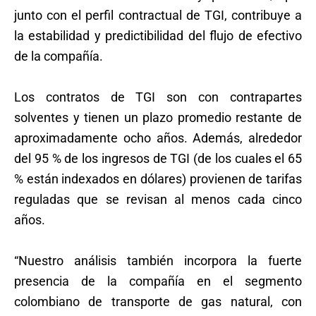
junto con el perfil contractual de TGI, contribuye a
la estabilidad y predictibilidad del flujo de efectivo
de la compañía.
Los contratos de TGI son con contrapartes
solventes y tienen un plazo promedio restante de
aproximadamente ocho años. Además, alrededor
del 95 % de los ingresos de TGI (de los cuales el 65
% están indexados en dólares) provienen de tarifas
reguladas que se revisan al menos cada cinco
años.
“Nuestro análisis también incorpora la fuerte
presencia de la compañía en el segmento
colombiano de transporte de gas natural, con