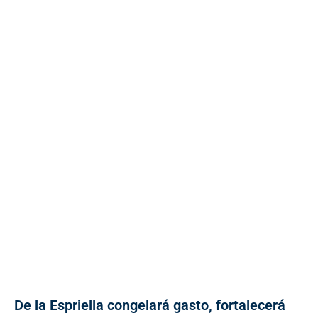
De la Espriella congelará gasto, fortalecerá