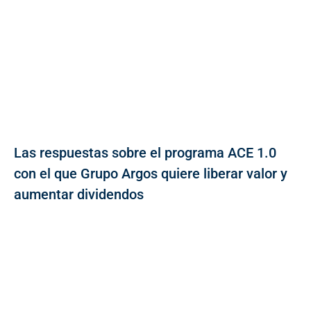
Las respuestas sobre el programa ACE 1.0
con el que Grupo Argos quiere liberar valor y
aumentar dividendos