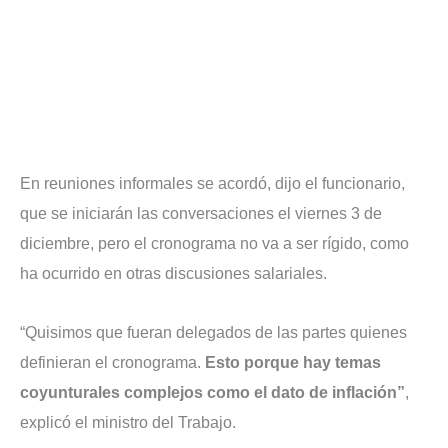
En reuniones informales se acordó, dijo el funcionario,
que se iniciarán las conversaciones el viernes 3 de
diciembre, pero el cronograma no va a ser rígido, como
ha ocurrido en otras discusiones salariales.
“Quisimos que fueran delegados de las partes quienes
definieran el cronograma.
Esto porque hay temas
coyunturales complejos como el dato de inflación”
,
explicó el ministro del Trabajo.