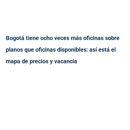
Bogotá tiene ocho veces más oficinas sobre
planos que oficinas disponibles: así está el
mapa de precios y vacancia