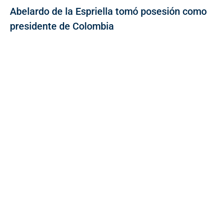
Abelardo de la Espriella tomó posesión como
presidente de Colombia