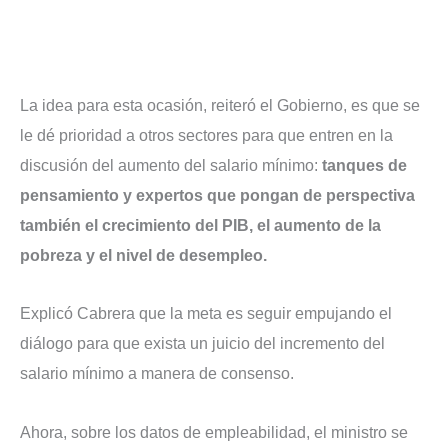
La idea para esta ocasión, reiteró el Gobierno, es que se
le dé prioridad a otros sectores para que entren en la
discusión del aumento del salario mínimo:
tanques de
pensamiento y expertos que pongan de perspectiva
también el crecimiento del PIB, el aumento de la
pobreza y el nivel de desempleo.
Explicó Cabrera que la meta es seguir empujando el
diálogo para que exista un juicio del incremento del
salario mínimo a manera de consenso.
Ahora, sobre los datos de empleabilidad, el ministro se