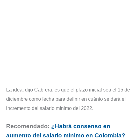
La idea, dijo Cabrera, es que el plazo inicial sea el 15 de
diciembre como fecha para definir en cuánto se dará el
incremento del salario mínimo del 2022.
Recomendado:
¿Habrá consenso en
aumento del salario mínimo en Colombia?