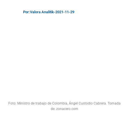
Por:
Valora Analitik
-
2021-11-29
Foto: Ministro de trabajo de Colombia, Ángel Custodio Cabrera. Tomada
de: zonacero.com