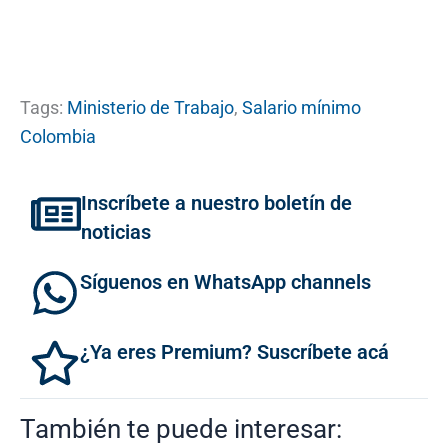
Tags:
Ministerio de Trabajo
,
Salario mínimo
Colombia
Inscríbete a nuestro boletín de
noticias
Síguenos en WhatsApp channels
¿Ya eres Premium? Suscríbete acá
También te puede interesar: