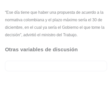
“Ese día tiene que haber una propuesta de acuerdo a la
normativa colombiana y el plazo máximo sería el 30 de
diciembre, en el cual ya sería el Gobierno el que tome la
decisión”, advirtió el ministro del Trabajo.
Otras variables de discusión