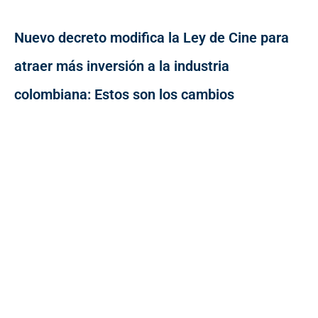
Nuevo decreto modifica la Ley de Cine para
atraer más inversión a la industria
colombiana: Estos son los cambios