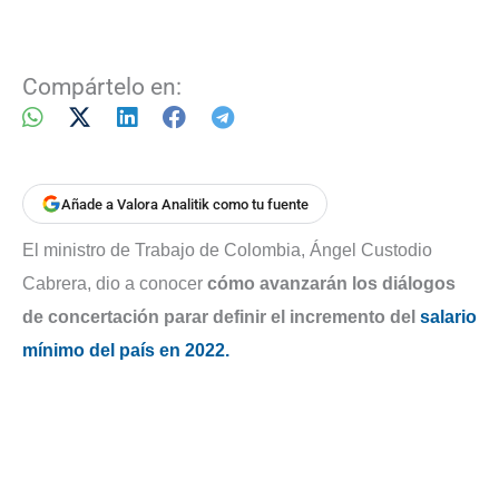
Compártelo en:
Añade a Valora Analitik como tu fuente
El ministro de Trabajo de Colombia, Ángel Custodio
Cabrera, dio a conocer
cómo avanzarán los diálogos
de concertación parar definir el incremento del
salario
mínimo del país en 2022.