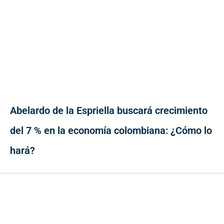
Abelardo de la Espriella buscará crecimiento
del 7 % en la economía colombiana: ¿Cómo lo
hará?