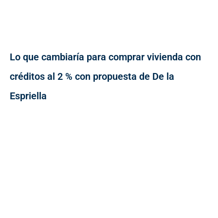
Lo que cambiaría para comprar vivienda con
créditos al 2 % con propuesta de De la
Espriella