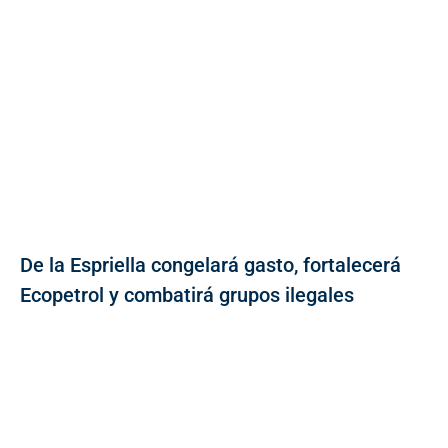
De la Espriella congelará gasto, fortalecerá
Ecopetrol y combatirá grupos ilegales