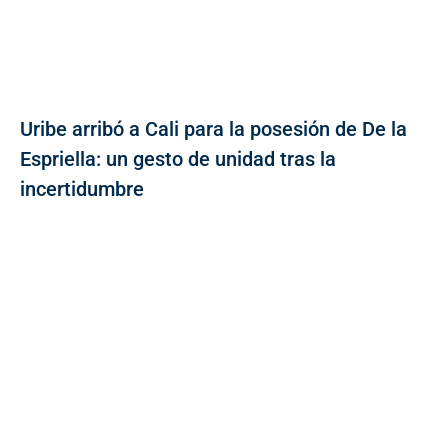
Uribe arribó a Cali para la posesión de De la
Espriella: un gesto de unidad tras la
incertidumbre