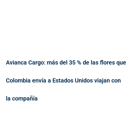
Avianca Cargo: más del 35 % de las flores que
Colombia envía a Estados Unidos viajan con
la compañía