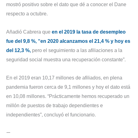
mostró positivo sobre el dato que dé a conocer el Dane
respecto a octubre.
Añadió Cabrera que
en el 2019 la tasa de desempleo
fue del 9,8 %, “en 2020 alcanzamos el 21,4 % y hoy es
del 12,3 %,
pero el seguimiento a las afiliaciones a la
seguridad social muestra una recuperación constante”.
En el 2019 eran 10,17 millones de afiliados, en plena
pandemia fueron cerca de 9,1 millones y hoy el dato está
en 10,08 millones. “Prácticamente hemos recuperado un
millón de puestos de trabajo dependientes e
independientes”, concluyó el funcionario.
—