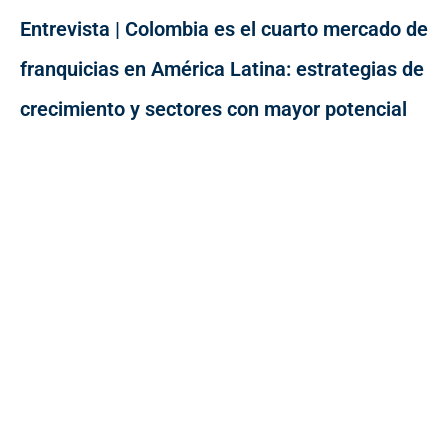
Entrevista | Colombia es el cuarto mercado de
franquicias en América Latina: estrategias de
crecimiento y sectores con mayor potencial