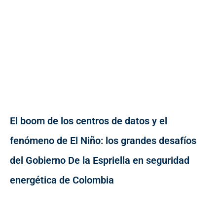
El boom de los centros de datos y el
fenómeno de El Niño: los grandes desafíos
del Gobierno De la Espriella en seguridad
energética de Colombia