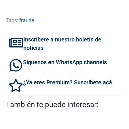
Tags:
fraude
Inscríbete a nuestro boletín de
noticias
Síguenos en WhatsApp channels
¿Ya eres Premium? Suscríbete acá
También te puede interesar: