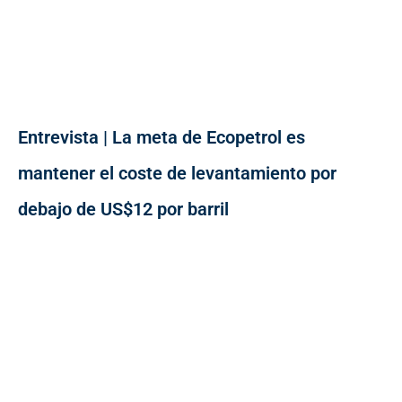
Entrevista | La meta de Ecopetrol es
mantener el coste de levantamiento por
debajo de US$12 por barril