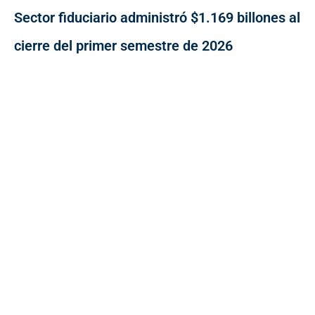
Sector fiduciario administró $1.169 billones al
cierre del primer semestre de 2026