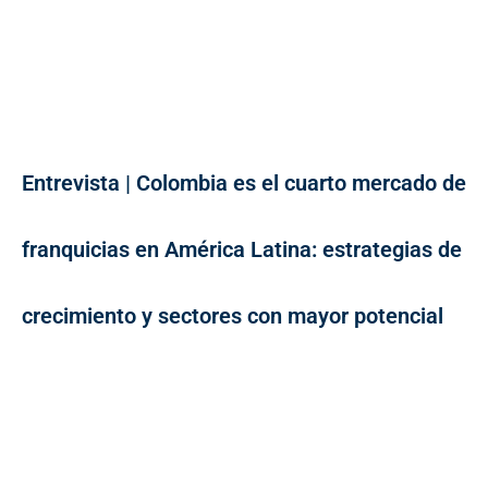
Entrevista | Colombia es el cuarto mercado de
franquicias en América Latina: estrategias de
crecimiento y sectores con mayor potencial