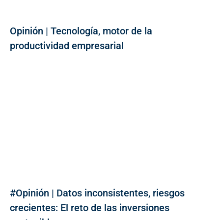
Opinión | Tecnología, motor de la
productividad empresarial
#Opinión | Datos inconsistentes, riesgos
crecientes: El reto de las inversiones