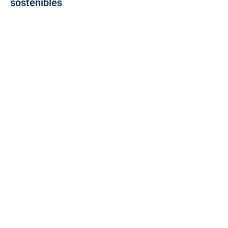
sostenibles