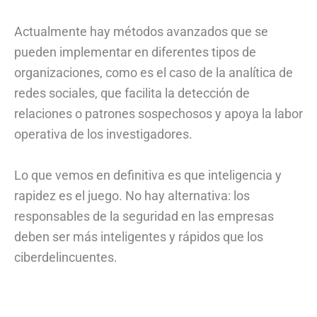
Actualmente hay métodos avanzados que se
pueden implementar en diferentes tipos de
organizaciones, como es el caso de la analítica de
redes sociales, que facilita la detección de
relaciones o patrones sospechosos y apoya la labor
operativa de los investigadores.
Lo que vemos en definitiva es que inteligencia y
rapidez es el juego. No hay alternativa: los
responsables de la seguridad en las empresas
deben ser más inteligentes y rápidos que los
ciberdelincuentes.