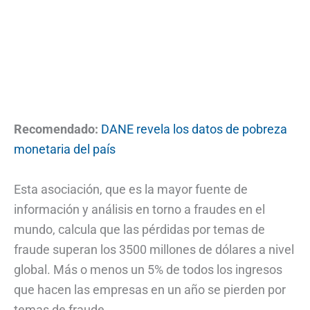
Recomendado:
DANE revela los datos de pobreza
monetaria del país
Esta asociación, que es la mayor fuente de
información y análisis en torno a fraudes en el
mundo, calcula que las pérdidas por temas de
fraude superan los 3500 millones de dólares a nivel
global. Más o menos un 5% de todos los ingresos
que hacen las empresas en un año se pierden por
temas de fraude.