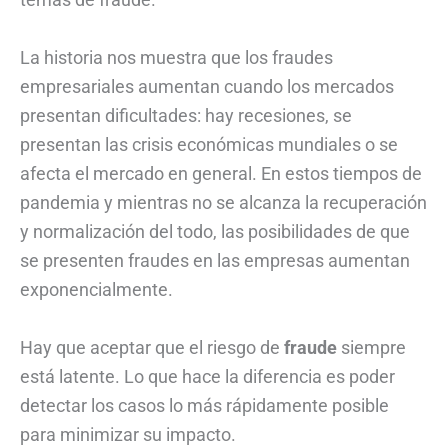
La historia nos muestra que los fraudes
empresariales aumentan cuando los mercados
presentan dificultades: hay recesiones, se
presentan las crisis económicas mundiales o se
afecta el mercado en general. En estos tiempos de
pandemia y mientras no se alcanza la recuperación
y normalización del todo, las posibilidades de que
se presenten fraudes en las empresas aumentan
exponencialmente.
Hay que aceptar que el riesgo de
fraude
siempre
está latente. Lo que hace la diferencia es poder
detectar los casos lo más rápidamente posible
para minimizar su impacto.