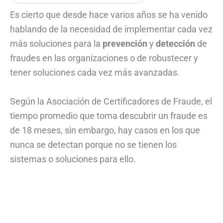
Es cierto que desde hace varios años se ha venido
hablando de la necesidad de implementar cada vez
más soluciones para la
prevención
y
detección
de
fraudes en las organizaciones o de robustecer y
tener soluciones cada vez más avanzadas.
Según la Asociación de Certificadores de Fraude, el
tiempo promedio que toma descubrir un fraude es
de 18 meses, sin embargo, hay casos en los que
nunca se detectan porque no se tienen los
sistemas o soluciones para ello.