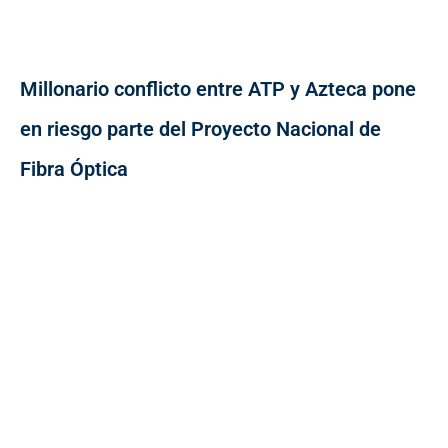
Millonario conflicto entre ATP y Azteca pone
en riesgo parte del Proyecto Nacional de
Fibra Óptica