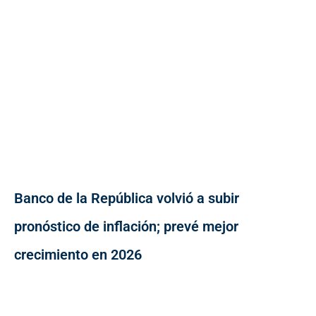
Banco de la República volvió a subir
pronóstico de inflación; prevé mejor
crecimiento en 2026