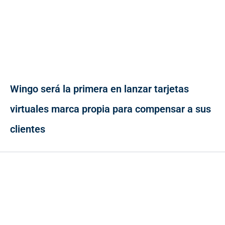
Wingo será la primera en lanzar tarjetas
virtuales marca propia para compensar a sus
clientes