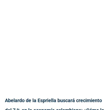
Abelardo de la Espriella buscará crecimiento