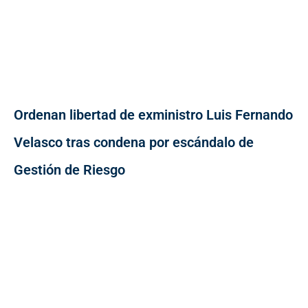
Ordenan libertad de exministro Luis Fernando
Velasco tras condena por escándalo de
Gestión de Riesgo