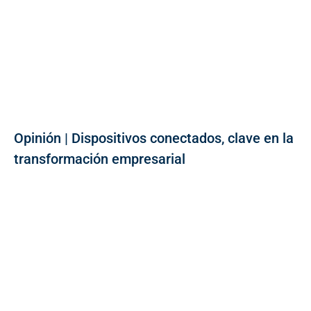
Opinión | Dispositivos conectados, clave en la
transformación empresarial