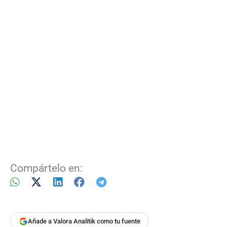
Compártelo en:
Añade a Valora Analitik como tu fuente