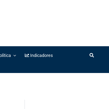
lítica
Indicadores