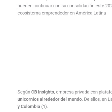
pueden continuar con su consolidación este 202
ecosistema emprendedor en América Latina
Según
CB
Insights
, empresa privada con plataf
unicornios alrededor del mundo
. De ellos, en 
y Colombia (1)
.