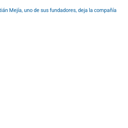
ián Mejía, uno de sus fundadores, deja la compañía