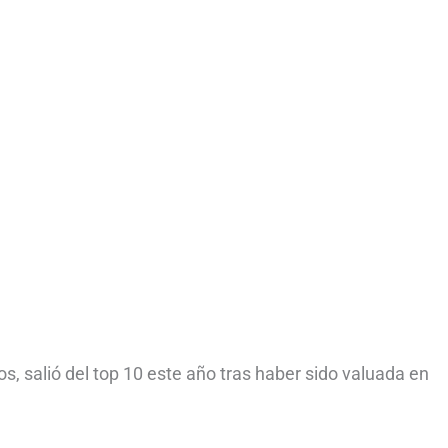
ros, salió del top 10 este año tras haber sido valuada en