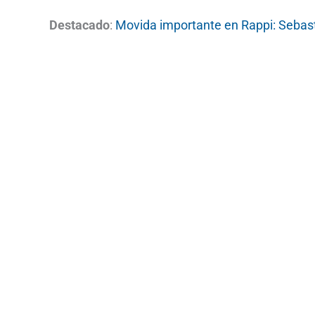
Destacado
:
Movida importante en Rappi: Sebast