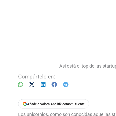
Así está el top de las start
Compártelo en:
Añade a Valora Analitik como tu fuente
Los unicornios, como son conocidas aquellas st