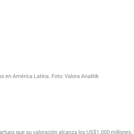
ups en América Latina. Foto: Valora Analitik
artups que su valoración alcanza los US$1.000 millones,