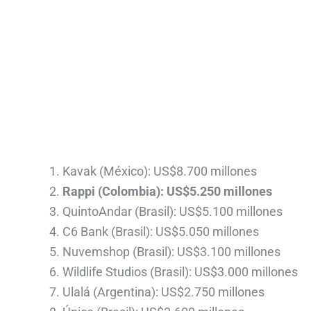
Kavak (México): US$8.700 millones
Rappi (Colombia): US$5.250 millones
QuintoAndar (Brasil): US$5.100 millones
C6 Bank (Brasil): US$5.050 millones
Nuvemshop (Brasil): US$3.100 millones
Wildlife Studios (Brasil): US$3.000 millones
Ulalá (Argentina): US$2.750 millones