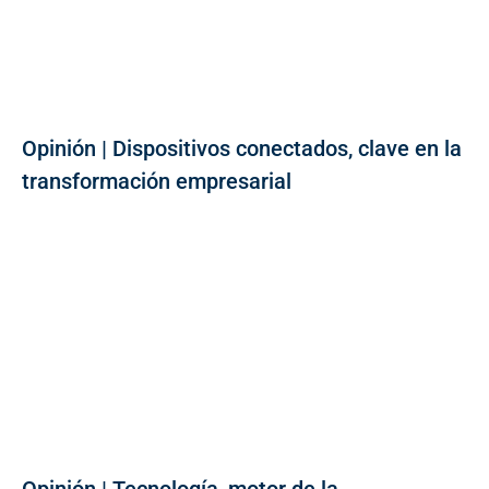
Opinión | Dispositivos conectados, clave en la
transformación empresarial