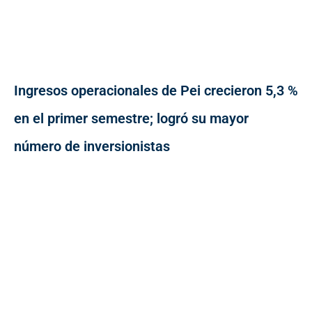
Ingresos operacionales de Pei crecieron 5,3 %
en el primer semestre; logró su mayor
número de inversionistas