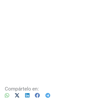
Compártelo en: