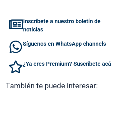
Inscríbete a nuestro boletín de
noticias
Síguenos en WhatsApp channels
¿Ya eres Premium? Suscríbete acá
También te puede interesar: