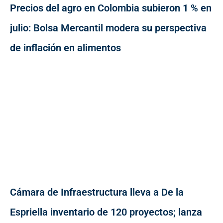
Precios del agro en Colombia subieron 1 % en
julio: Bolsa Mercantil modera su perspectiva
de inflación en alimentos
Cámara de Infraestructura lleva a De la
Espriella inventario de 120 proyectos; lanza