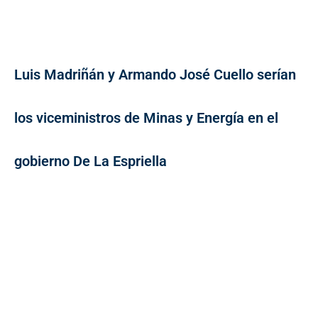
Luis Madriñán y Armando José Cuello serían
los viceministros de Minas y Energía en el
gobierno De La Espriella