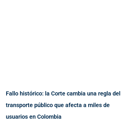
Fallo histórico: la Corte cambia una regla del
transporte público que afecta a miles de
usuarios en Colombia