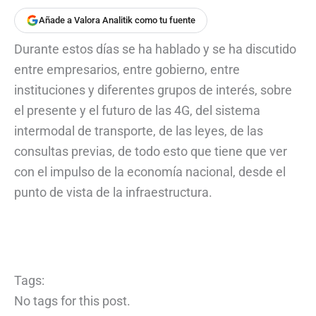
Añade a Valora Analitik como tu fuente
Durante estos días se ha hablado y se ha discutido
entre empresarios, entre gobierno, entre
instituciones y diferentes grupos de interés, sobre
el presente y el futuro de las 4G, del sistema
intermodal de transporte, de las leyes, de las
consultas previas, de todo esto que tiene que ver
con el impulso de la economía nacional, desde el
punto de vista de la infraestructura.
Tags:
No tags for this post.