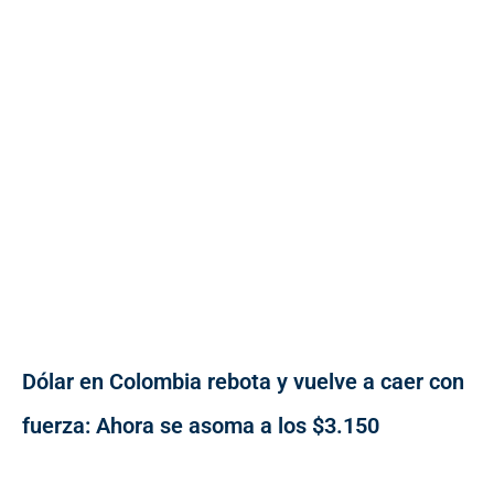
Dólar en Colombia rebota y vuelve a caer con
fuerza: Ahora se asoma a los $3.150