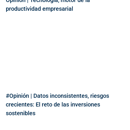
Opinión | Tecnología, motor de la
productividad empresarial
#Opinión | Datos inconsistentes, riesgos
crecientes: El reto de las inversiones
sostenibles