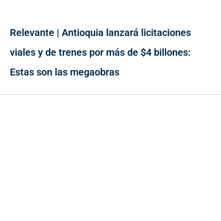
Relevante | Antioquia lanzará licitaciones
viales y de trenes por más de $4 billones:
Estas son las megaobras