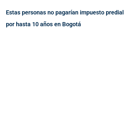
Estas personas no pagarían impuesto predial
por hasta 10 años en Bogotá