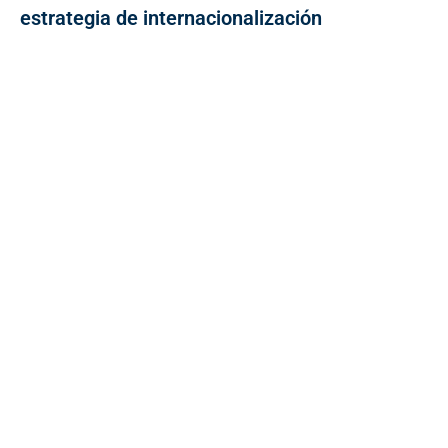
estrategia de internacionalización