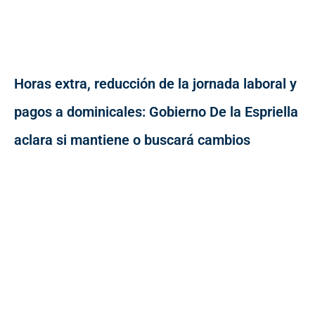
Horas extra, reducción de la jornada laboral y
pagos a dominicales: Gobierno De la Espriella
aclara si mantiene o buscará cambios