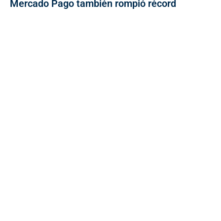
Mercado Pago también rompió récord