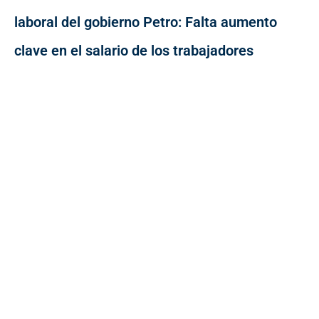
laboral del gobierno Petro: Falta aumento
clave en el salario de los trabajadores