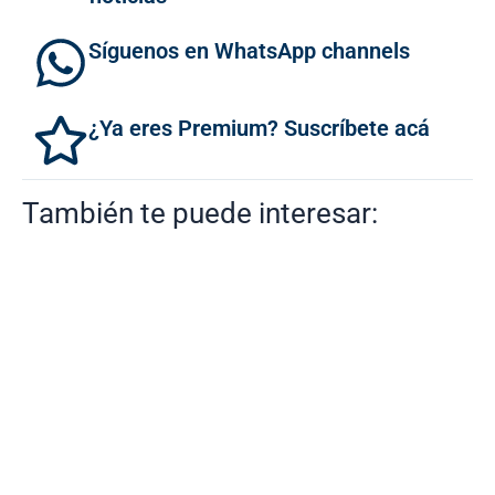
Síguenos en WhatsApp channels
¿Ya eres Premium? Suscríbete acá
También te puede interesar: