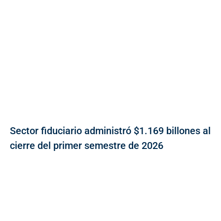
Sector fiduciario administró $1.169 billones al
cierre del primer semestre de 2026