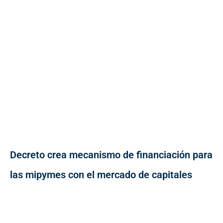
Decreto crea mecanismo de financiación para
las mipymes con el mercado de capitales