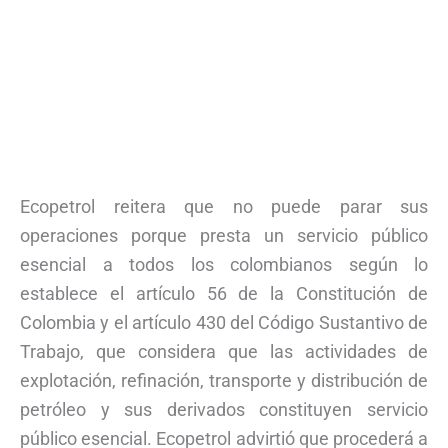
Ecopetrol reitera que no puede parar sus
operaciones porque presta un servicio público
esencial a todos los colombianos según lo
establece el artículo 56 de la Constitución de
Colombia y el artículo 430 del Código Sustantivo de
Trabajo, que considera que las actividades de
explotación, refinación, transporte y distribución de
petróleo y sus derivados constituyen servicio
público esencial. Ecopetrol advirtió que procederá a