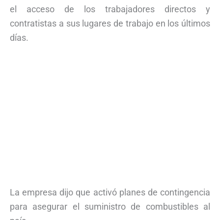
el acceso de los trabajadores directos y
contratistas a sus lugares de trabajo en los últimos
días.
La empresa dijo que activó planes de contingencia
para asegurar el suministro de combustibles al