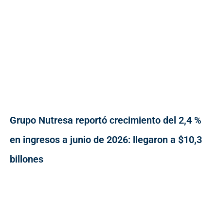
Grupo Nutresa reportó crecimiento del 2,4 %
en ingresos a junio de 2026: llegaron a $10,3
billones