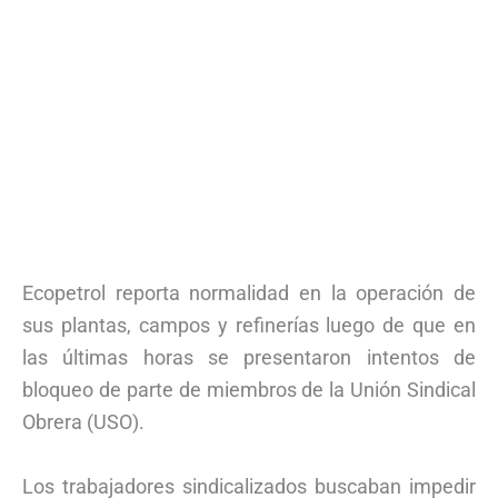
Ecopetrol reporta normalidad en la operación de
sus plantas, campos y refinerías luego de que en
las últimas horas se presentaron intentos de
bloqueo de parte de miembros de la Unión Sindical
Obrera (USO).
Los trabajadores sindicalizados buscaban impedir