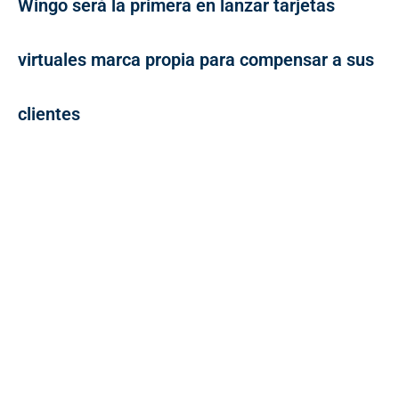
Wingo será la primera en lanzar tarjetas
virtuales marca propia para compensar a sus
clientes