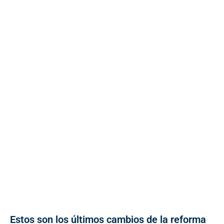
Estos son los últimos cambios de la reforma