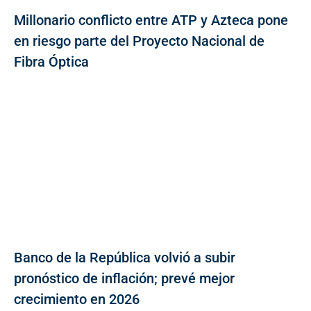
Millonario conflicto entre ATP y Azteca pone
en riesgo parte del Proyecto Nacional de
Fibra Óptica
Banco de la República volvió a subir
pronóstico de inflación; prevé mejor
crecimiento en 2026