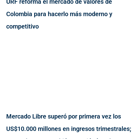
URF reforma el mercado de valores de
Colombia para hacerlo más moderno y
competitivo
Mercado Libre superó por primera vez los
US$10.000 millones en ingresos trimestrales;