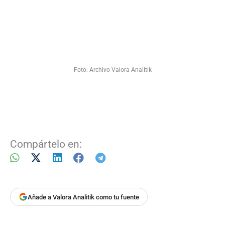
Foto: Archivo Valora Analitik
Compártelo en:
Añade a Valora Analitik como tu fuente