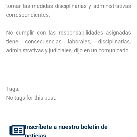
tomar las medidas disciplinarias y administrativas
correspondientes.
No cumplir con las responsabilidades asignadas
tiene consecuencias laborales, disciplinarias,
administrativas y judiciales, dijo en un comunicado.
Tags:
No tags for this post.
Inscríbete a nuestro boletín de
noticias