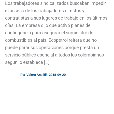
Los trabajadores sindicalizados buscaban impedir
el acceso de los trabajadores directos y
contratistas a sus lugares de trabajo en los últimos
días. La empresa dijo que activó planes de
contingencia para asegurar el suministro de
combustibles al país. Ecopetrol reitera que no
puede parar sus operaciones porque presta un
servicio público esencial a todos los colombianos
según lo establece […]
Por:
Valora Analitik
-
2018-09-20