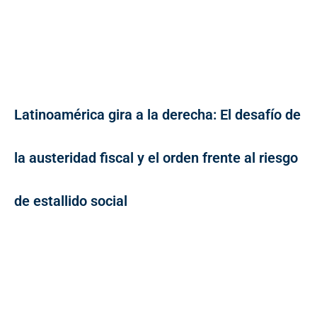
Latinoamérica gira a la derecha: El desafío de
la austeridad fiscal y el orden frente al riesgo
de estallido social