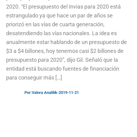
2020. “El presupuesto del Invias para 2020 está
estrangulado ya que hace un par de años se
priorizó en las vías de cuarta generación,
desatendiendo las vías nacionales. La idea es
anualmente estar hablando de un presupuesto de
$3 a $4 billones, hoy tenemos casi $2 billones de
presupuesto para 2020”, dijo Gil. Señaló que la
entidad está buscando fuentes de financiación
para conseguir más […]
Por:
Valora Analitik
-
2019-11-21