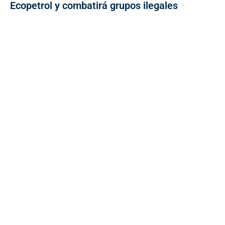
Ecopetrol y combatirá grupos ilegales