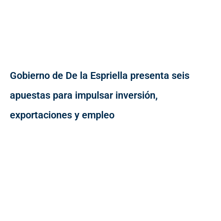
Gobierno de De la Espriella presenta seis
apuestas para impulsar inversión,
exportaciones y empleo