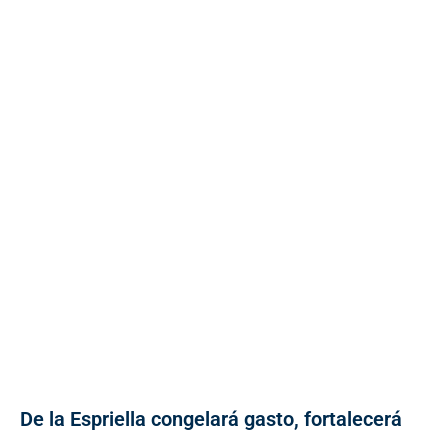
De la Espriella congelará gasto, fortalecerá