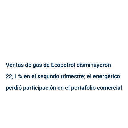
Ventas de gas de Ecopetrol disminuyeron
22,1 % en el segundo trimestre; el energético
perdió participación en el portafolio comercial