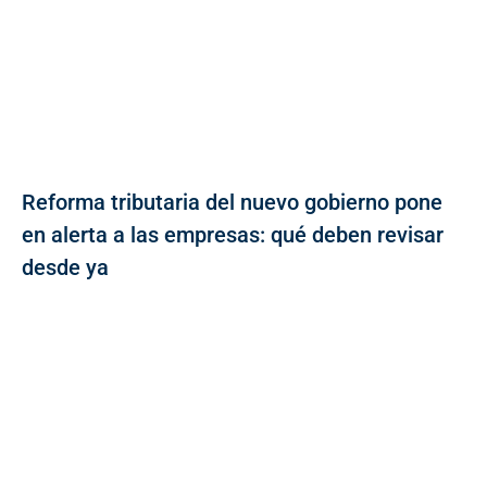
Reforma tributaria del nuevo gobierno pone
en alerta a las empresas: qué deben revisar
desde ya