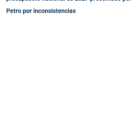
Petro por inconsistencias