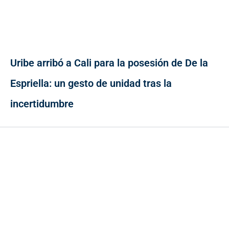
Uribe arribó a Cali para la posesión de De la
Espriella: un gesto de unidad tras la
incertidumbre