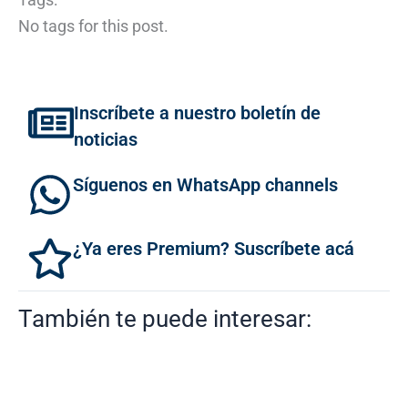
No tags for this post.
Inscríbete a nuestro boletín de
noticias
Síguenos en WhatsApp channels
¿Ya eres Premium? Suscríbete acá
También te puede interesar: