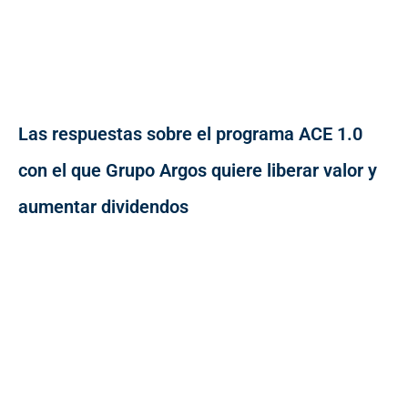
Las respuestas sobre el programa ACE 1.0
con el que Grupo Argos quiere liberar valor y
aumentar dividendos