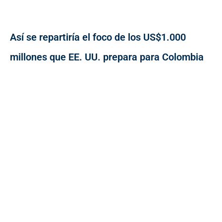
Así se repartiría el foco de los US$1.000
millones que EE. UU. prepara para Colombia