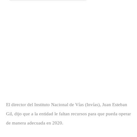
El director del Instituto Nacional de Vías (Invías), Juan Esteban
Gil, dijo que a la entidad le faltan recursos para que pueda operar
de manera adecuada en 2020.