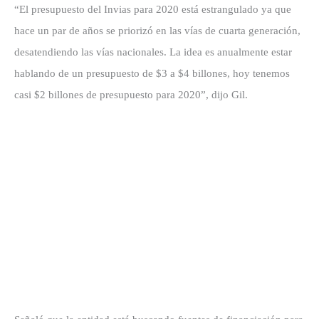
“El presupuesto del Invias para 2020 está estrangulado ya que
hace un par de años se priorizó en las vías de cuarta generación,
desatendiendo las vías nacionales. La idea es anualmente estar
hablando de un presupuesto de $3 a $4 billones, hoy tenemos
casi $2 billones de presupuesto para 2020”, dijo Gil.