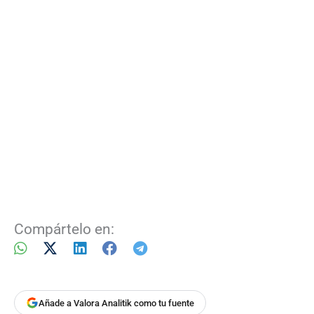
Compártelo en:
Añade a Valora Analitik como tu fuente