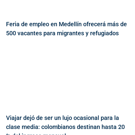
Feria de empleo en Medellín ofrecerá más de
500 vacantes para migrantes y refugiados
Viajar dejó de ser un lujo ocasional para la
clase media: colombianos destinan hasta 20