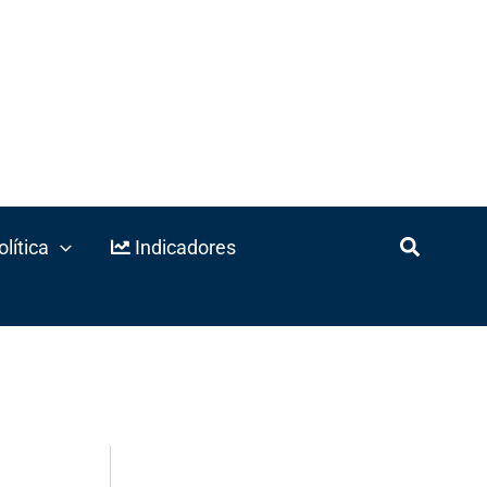
lítica
Indicadores