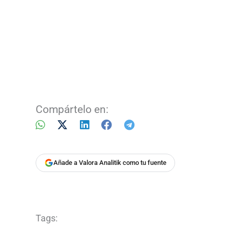
Compártelo en:
Añade a Valora Analitik como tu fuente
Tags: