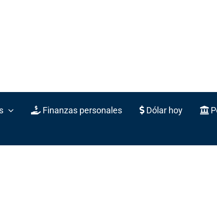
s
Finanzas personales
Dólar hoy
Po