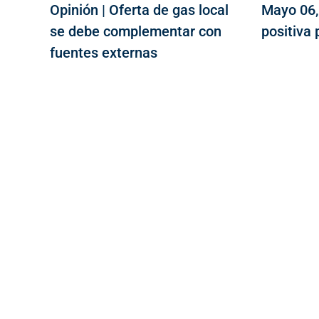
Opinión | Oferta de gas local
Mayo 06,
se debe complementar con
positiva 
fuentes externas