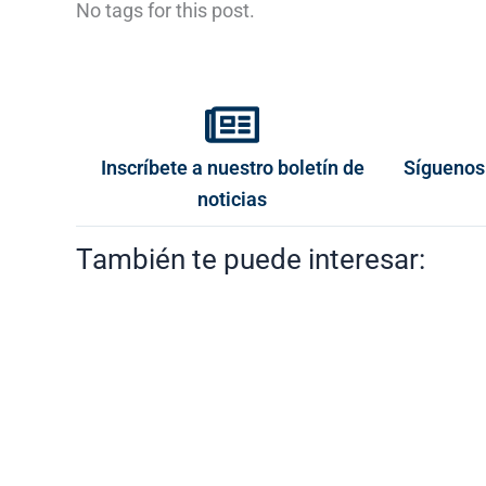
No tags for this post.
Inscríbete a nuestro boletín de
Síguenos
noticias
También te puede interesar: