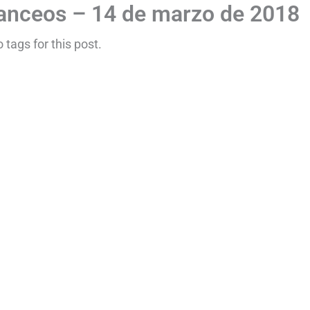
lanceos – 14 de marzo de 2018
tags for this post.