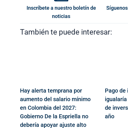
Inscríbete a nuestro boletín de
Síguenos
noticias
También te puede interesar:
Hay alerta temprana por
Pago de 
aumento del salario mínimo
igualaría
en Colombia del 2027:
de inver
Gobierno De la Espriella no
año
debería apoyar ajuste alto