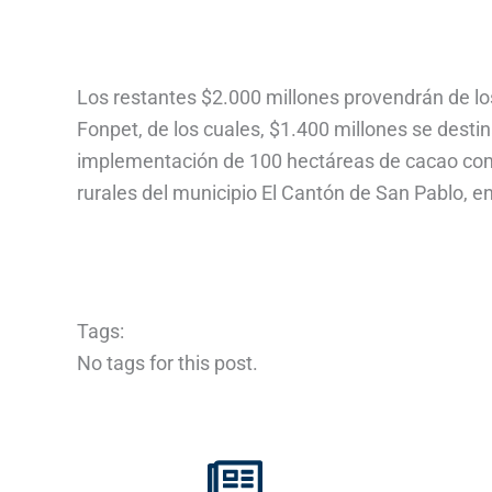
Los restantes $2.000 millones provendrán de los 
Fonpet, de los cuales, $1.400 millones se destina
implementación de 100 hectáreas de cacao com
rurales del municipio El Cantón de San Pablo, 
Tags:
No tags for this post.