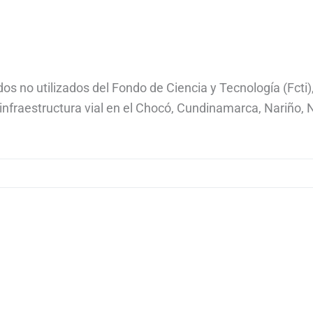
os no utilizados del Fondo de Ciencia y Tecnología (Fcti)
infraestructura vial en el Chocó, Cundinamarca, Nariño, 