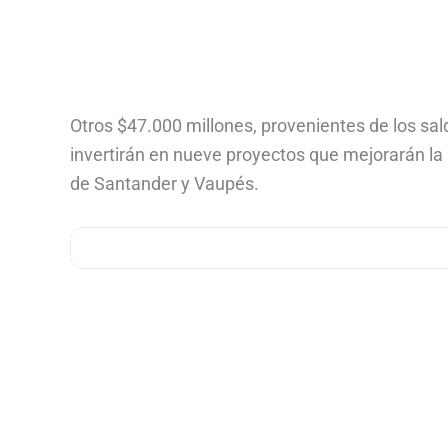
Otros $47.000 millones, provenientes de los sald
invertirán en nueve proyectos que mejorarán la 
de Santander y Vaupés.