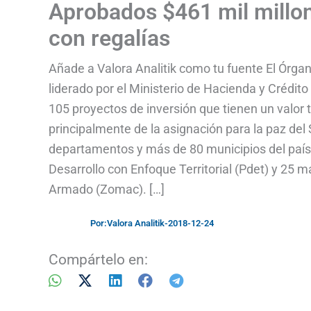
Aprobados $461 mil millon
con regalías
Añade a Valora Analitik como tu fuente El Órga
liderado por el Ministerio de Hacienda y Crédito
105 proyectos de inversión que tienen un valor 
principalmente de la asignación para la paz del
departamentos y más de 80 municipios del país,
Desarrollo con Enfoque Territorial (Pdet) y 25 
Armado (Zomac). […]
Por:
Valora Analitik
-
2018-12-24
Compártelo en: