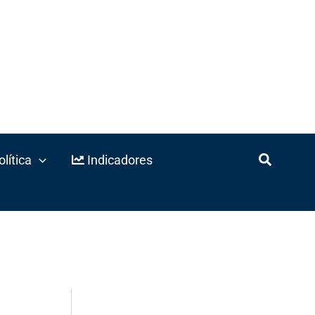
lítica
Indicadores