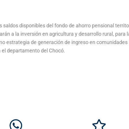
saldos disponibles del fondo de ahorro pensional territo
rán a la inversión en agricultura y desarrollo rural, para l
o estrategia de generación de ingreso en comunidades
en el departamento del Chocó.