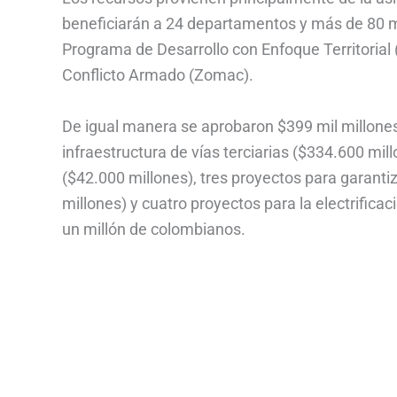
beneficiarán a 24 departamentos y más de 80 mun
Programa de Desarrollo con Enfoque Territorial
Conflicto Armado (Zomac).
De igual manera se aprobaron $399 mil millones
infraestructura de vías terciarias ($334.600 mil
($42.000 millones), tres proyectos para garantiz
millones) y cuatro proyectos para la electrifica
un millón de colombianos.