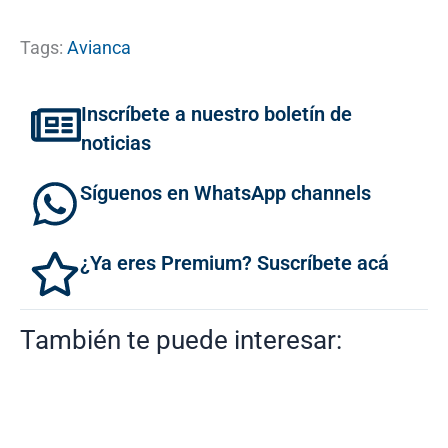
Tags:
Avianca
Inscríbete a nuestro boletín de
noticias
Síguenos en WhatsApp channels
¿Ya eres Premium? Suscríbete acá
También te puede interesar: