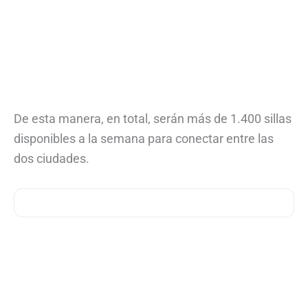
De esta manera, en total, serán más de 1.400 sillas
disponibles a la semana para conectar entre las
dos ciudades.