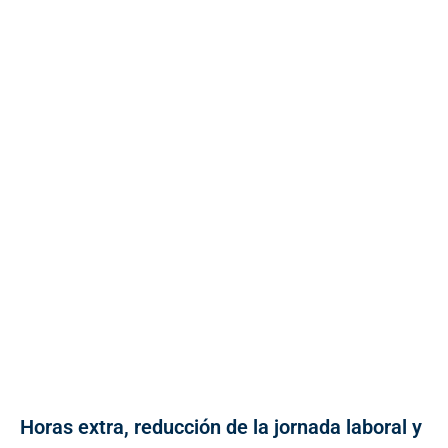
Horas extra, reducción de la jornada laboral y