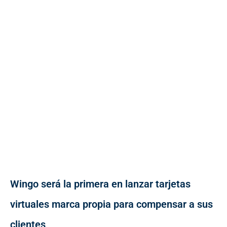
Wingo será la primera en lanzar tarjetas
virtuales marca propia para compensar a sus
clientes