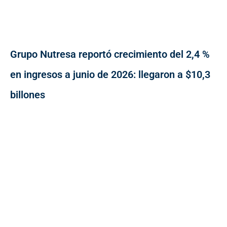
Grupo Nutresa reportó crecimiento del 2,4 %
en ingresos a junio de 2026: llegaron a $10,3
billones