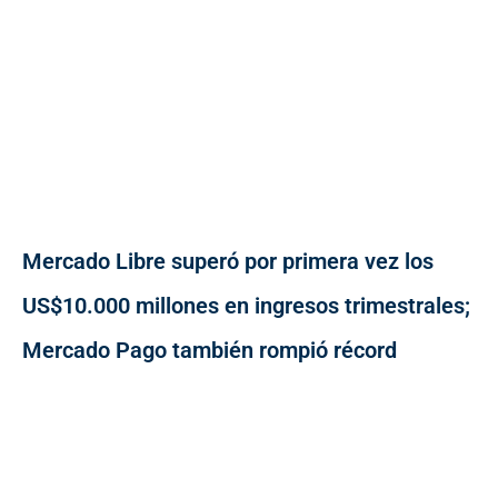
Mercado Libre superó por primera vez los
US$10.000 millones en ingresos trimestrales;
Mercado Pago también rompió récord