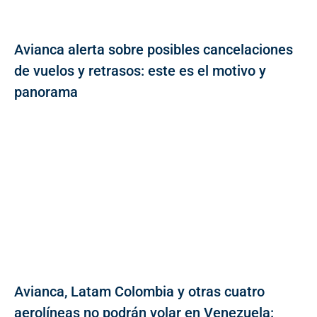
Avianca alerta sobre posibles cancelaciones
de vuelos y retrasos: este es el motivo y
panorama
Avianca, Latam Colombia y otras cuatro
aerolíneas no podrán volar en Venezuela: