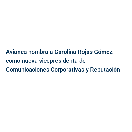
Avianca nombra a Carolina Rojas Gómez
como nueva vicepresidenta de
Comunicaciones Corporativas y Reputación