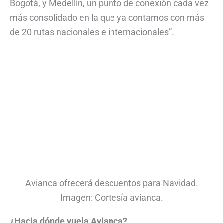
Bogotá, y Medellín, un punto de conexión cada vez
más consolidado en la que ya contamos con más
de 20 rutas nacionales e internacionales”.
Avianca ofrecerá descuentos para Navidad.
Imagen: Cortesía avianca.
¿Hacia dónde vuela Avianca?