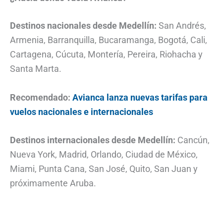
Destinos nacionales desde Medellín:
San Andrés,
Armenia, Barranquilla, Bucaramanga, Bogotá, Cali,
Cartagena, Cúcuta, Montería, Pereira, Riohacha y
Santa Marta.
Recomendado:
Avianca lanza nuevas tarifas para
vuelos nacionales e internacionales
Destinos internacionales desde Medellín:
Cancún,
Nueva York, Madrid, Orlando, Ciudad de México,
Miami, Punta Cana, San José, Quito, San Juan y
próximamente Aruba.