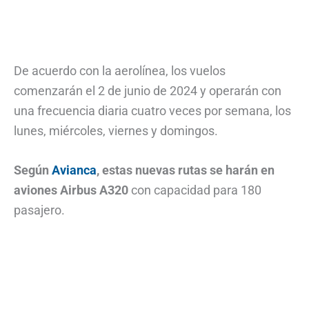
De acuerdo con la aerolínea, los vuelos
comenzarán el 2 de junio de 2024 y operarán con
una frecuencia diaria cuatro veces por semana, los
lunes, miércoles, viernes y domingos.
Según
Avianca
, estas nuevas rutas se harán en
aviones Airbus A320
con capacidad para 180
pasajero.