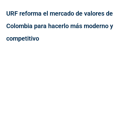
URF reforma el mercado de valores de
Colombia para hacerlo más moderno y
competitivo