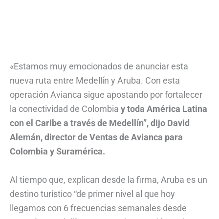
«Estamos muy emocionados de anunciar esta
nueva ruta entre Medellín y Aruba. Con esta
operación Avianca sigue apostando por fortalecer
la conectividad de Colombia
y toda América Latina
con el Caribe a través de Medellín”, dijo David
Alemán, director de Ventas de Avianca para
Colombia y Suramérica.
Al tiempo que, explican desde la firma, Aruba es un
destino turístico “de primer nivel al que hoy
llegamos con 6 frecuencias semanales desde