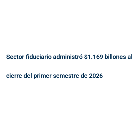
Sector fiduciario administró $1.169 billones al
cierre del primer semestre de 2026