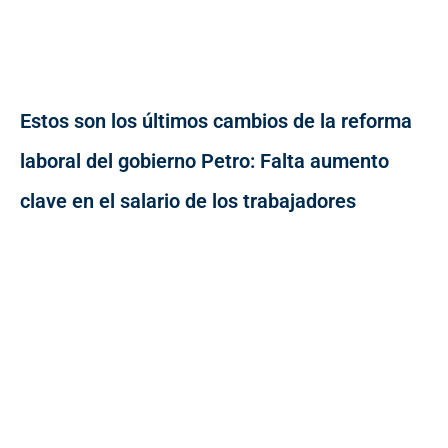
Estos son los últimos cambios de la reforma
laboral del gobierno Petro: Falta aumento
clave en el salario de los trabajadores