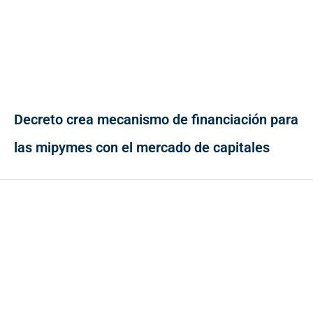
Decreto crea mecanismo de financiación para
las mipymes con el mercado de capitales