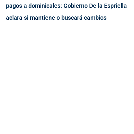
pagos a dominicales: Gobierno De la Espriella
aclara si mantiene o buscará cambios