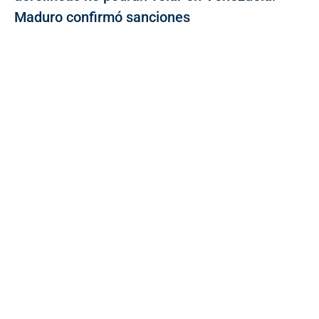
Maduro confirmó sanciones