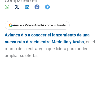
Compártelo en:
Añade a Valora Analitik como tu fuente
Avianca dio a conocer el lanzamiento de una
nueva ruta directa entre Medellín y Aruba
, en el
marco de la estrategia que lidera para poder
ampliar su oferta.