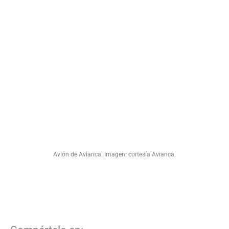
Avión de Avianca. Imagen: cortesía Avianca.