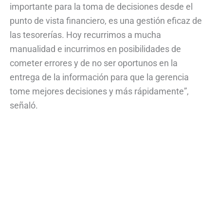
importante para la toma de decisiones desde el
punto de vista financiero, es una gestión eficaz de
las tesorerías. Hoy recurrimos a mucha
manualidad e incurrimos en posibilidades de
cometer errores y de no ser oportunos en la
entrega de la información para que la gerencia
tome mejores decisiones y más rápidamente”,
señaló.