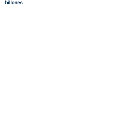
billones