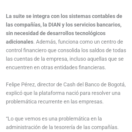
La suite se integra con los sistemas contables de
las compañías, la DIAN y los servicios bancarios,
sin necesidad de desarrollos tecnológicos
adicionales
. Además, funciona como un centro de
control financiero que consolida los saldos de todas
las cuentas de la empresa, incluso aquellas que se
encuentren en otras entidades financieras.
Felipe Pérez, director de Cash del Banco de Bogotá,
explicó que la plataforma nació para resolver una
problemática recurrente en las empresas.
“Lo que vemos es una problemática en la
administración de la tesorería de las compañías.