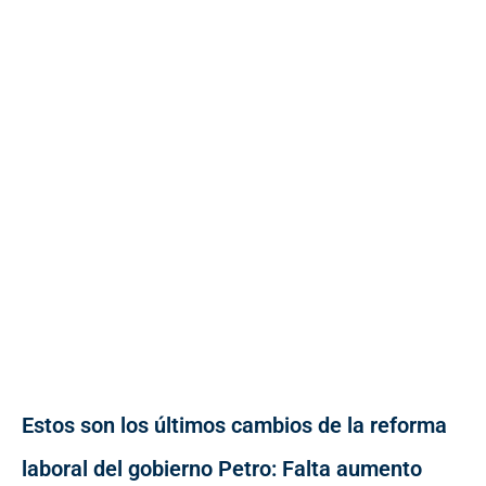
Estos son los últimos cambios de la reforma
laboral del gobierno Petro: Falta aumento