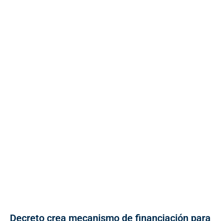
Decreto crea mecanismo de financiación para