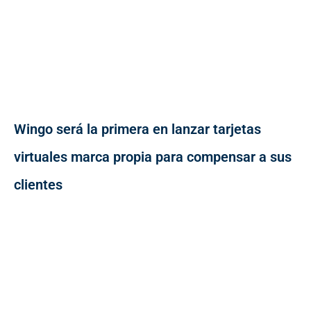
Wingo será la primera en lanzar tarjetas
virtuales marca propia para compensar a sus
clientes