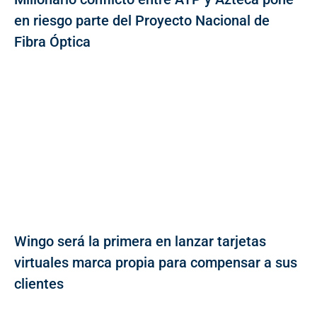
en riesgo parte del Proyecto Nacional de
Fibra Óptica
Wingo será la primera en lanzar tarjetas
virtuales marca propia para compensar a sus
clientes