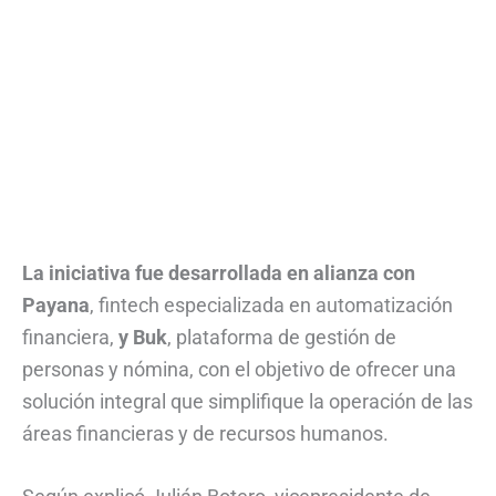
La iniciativa fue desarrollada en alianza con
Payana
, fintech especializada en automatización
financiera,
y Buk
, plataforma de gestión de
personas y nómina, con el objetivo de ofrecer una
solución integral que simplifique la operación de las
áreas financieras y de recursos humanos.