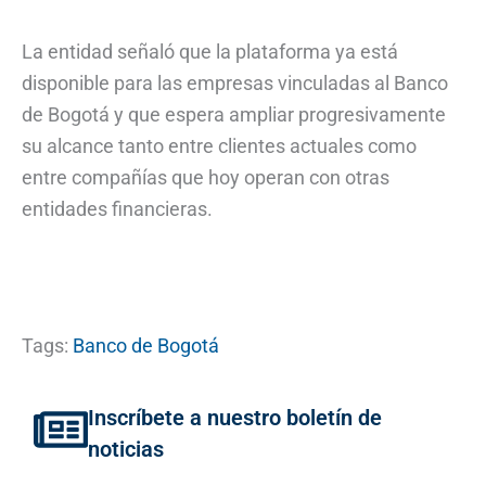
La entidad señaló que la plataforma ya está
disponible para las empresas vinculadas al Banco
de Bogotá y que espera ampliar progresivamente
su alcance tanto entre clientes actuales como
entre compañías que hoy operan con otras
entidades financieras.
Tags:
Banco de Bogotá
Inscríbete a nuestro boletín de
noticias