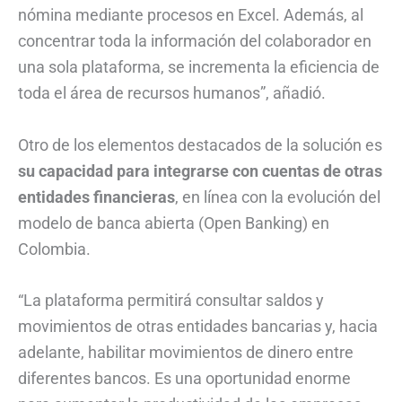
nómina mediante procesos en Excel. Además, al
concentrar toda la información del colaborador en
una sola plataforma, se incrementa la eficiencia de
toda el área de recursos humanos”, añadió.
Otro de los elementos destacados de la solución es
su capacidad para integrarse con cuentas de otras
entidades financieras
, en línea con la evolución del
modelo de banca abierta (Open Banking) en
Colombia.
“La plataforma permitirá consultar saldos y
movimientos de otras entidades bancarias y, hacia
adelante, habilitar movimientos de dinero entre
diferentes bancos. Es una oportunidad enorme