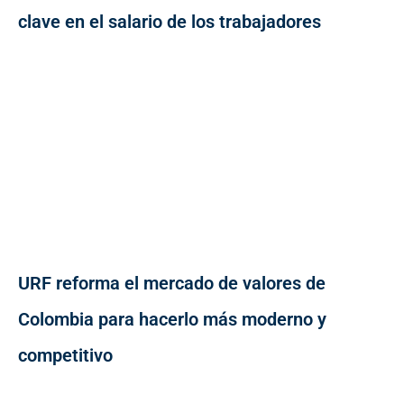
clave en el salario de los trabajadores
URF reforma el mercado de valores de
Colombia para hacerlo más moderno y
competitivo