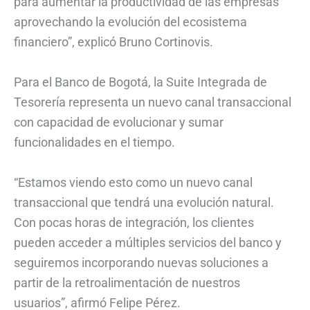
para aumentar la productividad de las empresas
aprovechando la evolución del ecosistema
financiero”, explicó Bruno Cortinovis.
Para el Banco de Bogotá, la Suite Integrada de
Tesorería representa un nuevo canal transaccional
con capacidad de evolucionar y sumar
funcionalidades en el tiempo.
“Estamos viendo esto como un nuevo canal
transaccional que tendrá una evolución natural.
Con pocas horas de integración, los clientes
pueden acceder a múltiples servicios del banco y
seguiremos incorporando nuevas soluciones a
partir de la retroalimentación de nuestros
usuarios”, afirmó Felipe Pérez.