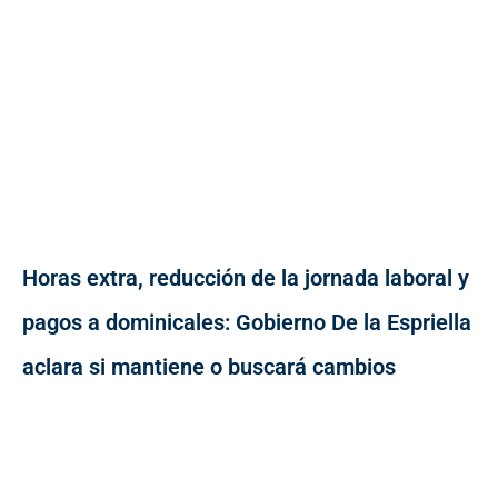
Horas extra, reducción de la jornada laboral y
pagos a dominicales: Gobierno De la Espriella
aclara si mantiene o buscará cambios