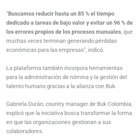
“
Buscamos reducir hasta un 85 % el tiempo
dedicado a tareas de bajo valor y evitar un 96 % de
los errores propios de los procesos manuales
, que
muchas veces terminan generando pérdidas
económicas para las empresas”, indicó.
La plataforma también incorpora herramientas
para la administración de nómina y la gestión del
talento humano gracias a la alianza con Buk.
Gabriela Durán, country manager de Buk Colombia,
explicó que la iniciativa busca transformar la forma
en que las organizaciones gestionan a sus
colaboradores.