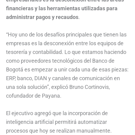
financieras y las herramientas utilizadas para
administrar pagos y recaudos
.
“Hoy uno de los desafíos principales que tienen las
empresas es la desconexión entre los equipos de
tesorería y contabilidad. Lo que estamos haciendo
como proveedores tecnológicos del Banco de
Bogotá es empezar a unir cada una de esas piezas:
ERP, banco, DIAN y canales de comunicación en
una sola solución”, explicó Bruno Cortinovis,
cofundador de Payana.
El ejecutivo agregó que la incorporación de
inteligencia artificial permitirá automatizar
procesos que hoy se realizan manualmente.