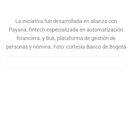
La iniciativa fue desarrollada en alianza con
Payana, fintech especializada en automatización
financiera, y Buk, plataforma de gestión de
personas y nómina. Foto: cortesía Banco de Bogotá