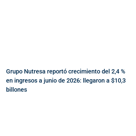
Grupo Nutresa reportó crecimiento del 2,4 %
en ingresos a junio de 2026: llegaron a $10,3
billones