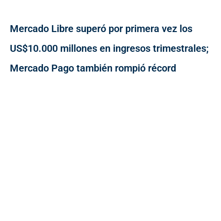
Mercado Libre superó por primera vez los
US$10.000 millones en ingresos trimestrales;
Mercado Pago también rompió récord