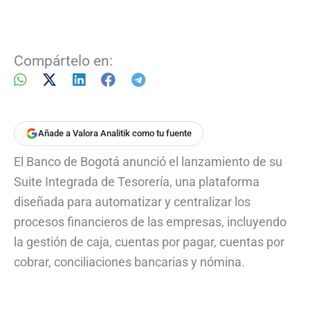
Compártelo en:
Añade a Valora Analitik como tu fuente
El Banco de Bogotá anunció el lanzamiento de su
Suite Integrada de Tesorería, una plataforma
diseñada para automatizar y centralizar los
procesos financieros de las empresas, incluyendo
la gestión de caja, cuentas por pagar, cuentas por
cobrar, conciliaciones bancarias y nómina.