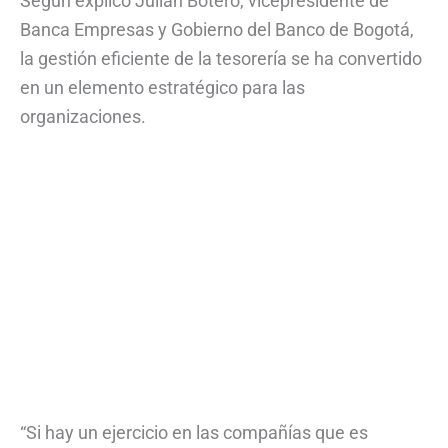
Según explicó Julián Botero, vicepresidente de
Banca Empresas y Gobierno del Banco de Bogotá,
la gestión eficiente de la tesorería se ha convertido
en un elemento estratégico para las
organizaciones.
“Si hay un ejercicio en las compañías que es