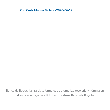
Por:
Paula Murcia Molano
-
2026-06-17
Banco de Bogotá lanza plataforma que automatiza tesorería y nómina en
alianza con Payana y Buk. Foto: cortesía Banco de Bogotá