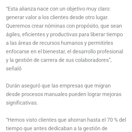
“Esta alianza nace con un objetivo muy claro:
generar valor a los clientes desde otro lugar.
Queremos crear nóminas con propósito, que sean
ágiles, eficientes y productivas para liberar tiempo
a las áreas de recursos humanos y permitirles
enfocarse en el bienestar, el desarrollo profesional
y la gestión de carrera de sus colaboradores”,
señaló
Durán aseguró que las empresas que migran
desde procesos manuales pueden lograr mejoras
significativas.
“Hemos visto clientes que ahorran hasta el 70 % del
tiempo que antes dedicaban a la gestión de