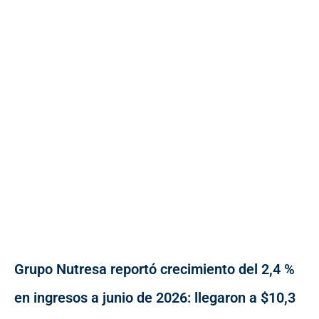
Grupo Nutresa reportó crecimiento del 2,4 %
en ingresos a junio de 2026: llegaron a $10,3