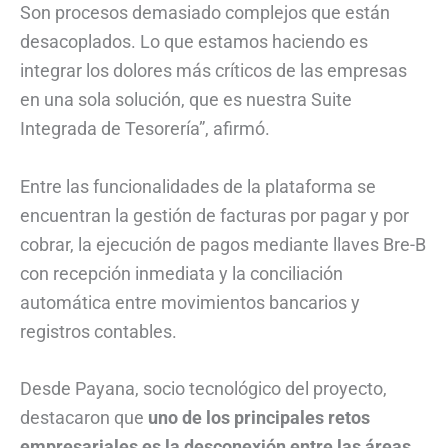
Son procesos demasiado complejos que están
desacoplados. Lo que estamos haciendo es
integrar los dolores más críticos de las empresas
en una sola solución, que es nuestra Suite
Integrada de Tesorería”, afirmó.
Entre las funcionalidades de la plataforma se
encuentran la gestión de facturas por pagar y por
cobrar, la ejecución de pagos mediante llaves Bre-B
con recepción inmediata y la conciliación
automática entre movimientos bancarios y
registros contables.
Desde Payana, socio tecnológico del proyecto,
destacaron que
uno de los principales retos
empresariales es la desconexión entre las áreas