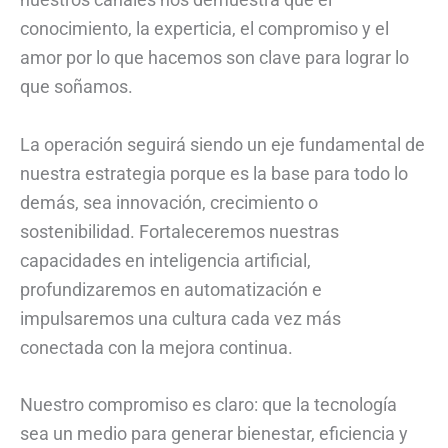
conocimiento, la experticia, el compromiso y el
amor por lo que hacemos son clave para lograr lo
que soñamos.
La operación seguirá siendo un eje fundamental de
nuestra estrategia porque es la base para todo lo
demás, sea innovación, crecimiento o
sostenibilidad. Fortaleceremos nuestras
capacidades en inteligencia artificial,
profundizaremos en automatización e
impulsaremos una cultura cada vez más
conectada con la mejora continua.
Nuestro compromiso es claro: que la tecnología
sea un medio para generar bienestar, eficiencia y