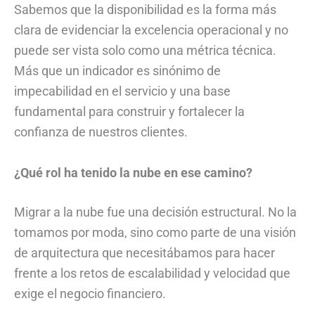
Sabemos que la disponibilidad es la forma más
clara de evidenciar la excelencia operacional y no
puede ser vista solo como una métrica técnica.
Más que un indicador es sinónimo de
impecabilidad en el servicio y una base
fundamental para construir y fortalecer la
confianza de nuestros clientes.
¿Qué rol ha tenido la nube en ese camino?
Migrar a la nube fue una decisión estructural. No la
tomamos por moda, sino como parte de una visión
de arquitectura que necesitábamos para hacer
frente a los retos de escalabilidad y velocidad que
exige el negocio financiero.