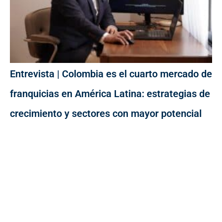
Entrevista | Colombia es el cuarto mercado de
franquicias en América Latina: estrategias de
crecimiento y sectores con mayor potencial