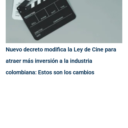
Nuevo decreto modifica la Ley de Cine para
atraer más inversión a la industria
colombiana: Estos son los cambios