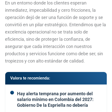
En un entorno donde los clientes esperan
inmediatez, impecabilidad y cero fricciones, la
operación dejó de ser una función de soporte y se
convirtió en un pilar estratégico. Entendimos que la
excelencia operacional no se trata solo de
eficiencia, sino de proteger la confianza, de
asegurar que cada interacción con nuestros
productos y servicios funcione como debe ser, sin
tropiezos y con alto estándar de calidad.
Valora te recomienda:
Hay alerta temprana por aumento del
salario mínimo en Colombia del 2027:
Gobierno De la Espriella no debería