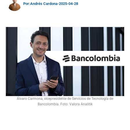
Por:
Andrés Cardona
-
2025-04-28
Álvaro Carmona, vicepresidente de Servicios de Tecnología de
Bancolombia. Foto: Valora Analitik