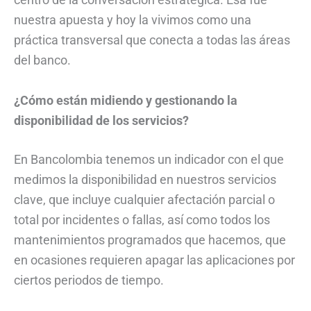
nuestra apuesta y hoy la vivimos como una
práctica transversal que conecta a todas las áreas
del banco.
¿Cómo están midiendo y gestionando la
disponibilidad de los servicios?
En Bancolombia tenemos un indicador con el que
medimos la disponibilidad en nuestros servicios
clave, que incluye cualquier afectación parcial o
total por incidentes o fallas, así como todos los
mantenimientos programados que hacemos, que
en ocasiones requieren apagar las aplicaciones por
ciertos periodos de tiempo.