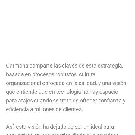
Carmona comparte las claves de esta estrategia,
basada en procesos robustos, cultura
organizacional enfocada en la calidad, y una visión
que entiende que en tecnología no hay espacio
para atajos cuando se trata de ofrecer confianza y
eficiencia a millones de clientes.
Así, esta visión ha dejado de ser un ideal para