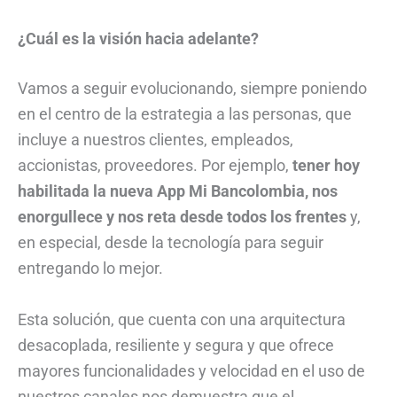
¿Cuál es la visión hacia adelante?
Vamos a seguir evolucionando, siempre poniendo
en el centro de la estrategia a las personas, que
incluye a nuestros clientes, empleados,
accionistas, proveedores. Por ejemplo,
tener hoy
habilitada la nueva App Mi Bancolombia, nos
enorgullece y nos reta desde todos los frentes
y,
en especial, desde la tecnología para seguir
entregando lo mejor.
Esta solución, que cuenta con una arquitectura
desacoplada, resiliente y segura y que ofrece
mayores funcionalidades y velocidad en el uso de
nuestros canales nos demuestra que el