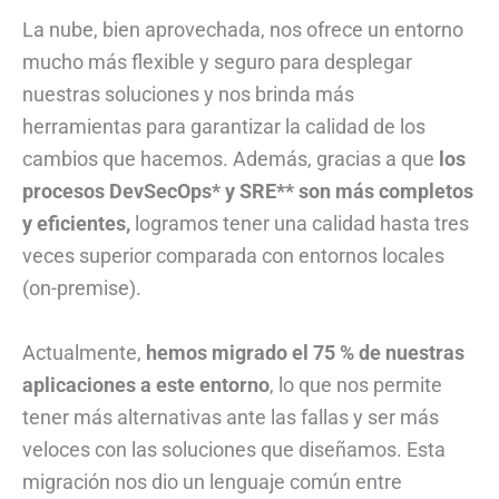
La nube, bien aprovechada, nos ofrece un entorno
mucho más flexible y seguro para desplegar
nuestras soluciones y nos brinda más
herramientas para garantizar la calidad de los
cambios que hacemos. Además, gracias a que
los
procesos DevSecOps* y SRE** son más completos
y eficientes,
logramos tener una calidad hasta tres
veces superior comparada con entornos locales
(on-premise).
Actualmente,
hemos migrado el 75 % de nuestras
aplicaciones a este entorno
, lo que nos permite
tener más alternativas ante las fallas y ser más
veloces con las soluciones que diseñamos. Esta
migración nos dio un lenguaje común entre