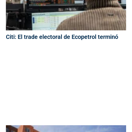
Citi: El trade electoral de Ecopetrol terminó