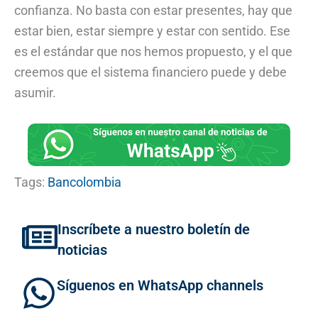
confianza. No basta con estar presentes, hay que
estar bien, estar siempre y estar con sentido. Ese
es el estándar que nos hemos propuesto, y el que
creemos que el sistema financiero puede y debe
asumir.
Tags:
Bancolombia
Inscríbete a nuestro boletín de
noticias
Síguenos en WhatsApp channels