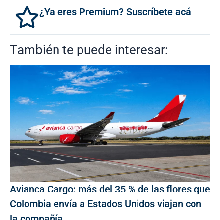
¿Ya eres Premium? Suscríbete acá
También te puede interesar:
Avianca Cargo: más del 35 % de las flores que
Colombia envía a Estados Unidos viajan con
la compañía