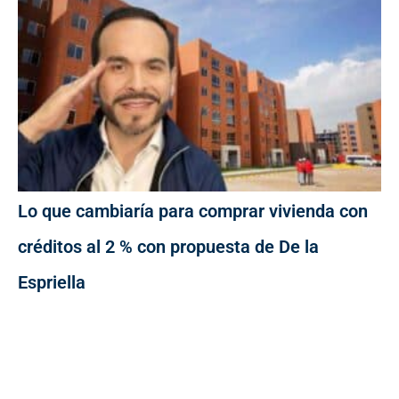
Lo que cambiaría para comprar vivienda con
créditos al 2 % con propuesta de De la
Espriella