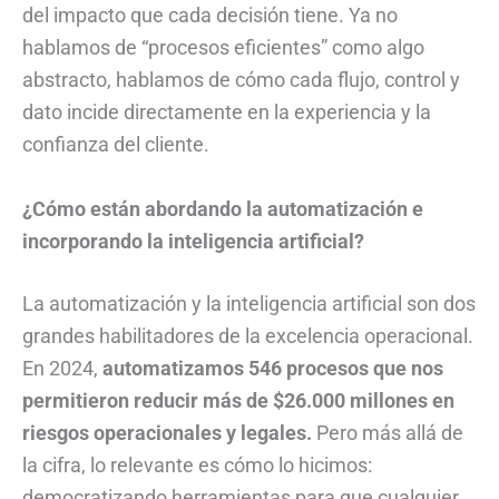
del impacto que cada decisión tiene. Ya no
hablamos de “procesos eficientes” como algo
abstracto, hablamos de cómo cada flujo, control y
dato incide directamente en la experiencia y la
confianza del cliente.
¿Cómo están abordando la automatización e
incorporando la inteligencia artificial?
La automatización y la inteligencia artificial son dos
grandes habilitadores de la excelencia operacional.
En 2024,
automatizamos 546 procesos que nos
permitieron reducir más de $26.000 millones en
riesgos operacionales y legales.
Pero más allá de
la cifra, lo relevante es cómo lo hicimos:
democratizando herramientas para que cualquier