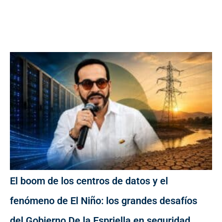
El boom de los centros de datos y el
fenómeno de El Niño: los grandes desafíos
del Gobierno De la Espriella en seguridad