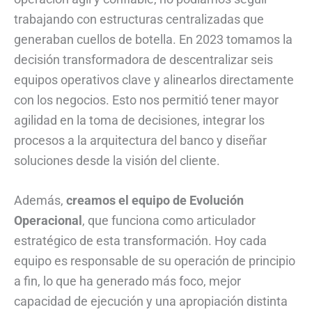
trabajando con estructuras centralizadas que
generaban cuellos de botella. En 2023 tomamos la
decisión transformadora de descentralizar seis
equipos operativos clave y alinearlos directamente
con los negocios. Esto nos permitió tener mayor
agilidad en la toma de decisiones, integrar los
procesos a la arquitectura del banco y diseñar
soluciones desde la visión del cliente.
Además,
creamos el equipo de Evolución
Operacional
, que funciona como articulador
estratégico de esta transformación. Hoy cada
equipo es responsable de su operación de principio
a fin, lo que ha generado más foco, mejor
capacidad de ejecución y una apropiación distinta