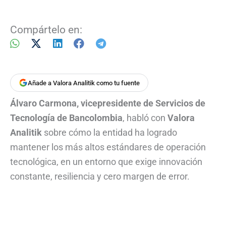
Compártelo en:
Añade a Valora Analitik como tu fuente
Álvaro Carmona, vicepresidente de Servicios de
Tecnología de Bancolombia
, habló con
Valora
Analitik
sobre cómo la entidad ha logrado
mantener los más altos estándares de operación
tecnológica, en un entorno que exige innovación
constante, resiliencia y cero margen de error.