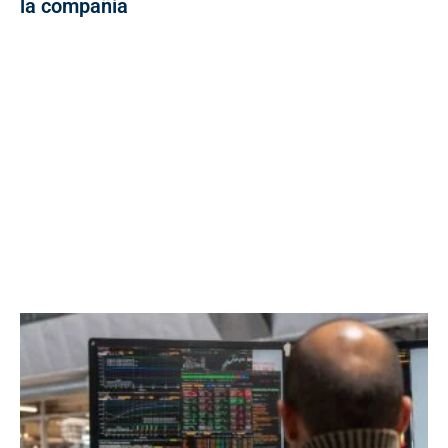
la compañía