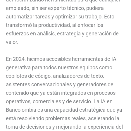
empleado, sin ser experto técnico, pudiera
automatizar tareas y optimizar su trabajo. Esto
transformó la productividad, al enfocar los
esfuerzos en análisis, estrategia y generación de
valor.
En 2024, hicimos accesibles herramientas de IA
generativa para todos nuestros equipos como
copilotos de código, analizadores de texto,
asistentes conversacionales y generadores de
contenido que ya están integrados en procesos
operativos, comerciales y de servicio. La IA en
Bancolombia es una capacidad estratégica que ya
está resolviendo problemas reales, acelerando la
toma de decisiones y mejorando la experiencia del