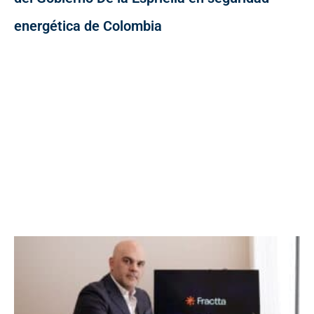
energética de Colombia