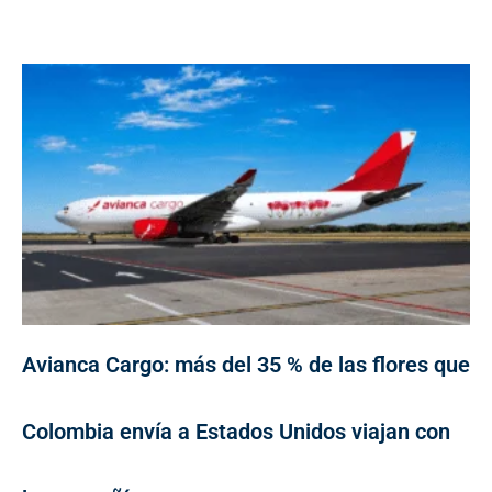
Avianca Cargo: más del 35 % de las flores que
Colombia envía a Estados Unidos viajan con