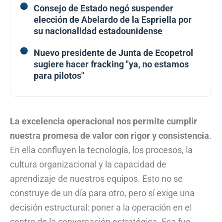
Consejo de Estado negó suspender
elección de Abelardo de la Espriella por
su nacionalidad estadounidense
Nuevo presidente de Junta de Ecopetrol
sugiere hacer fracking "ya, no estamos
para pilotos"
La excelencia operacional nos permite cumplir
nuestra promesa de valor con rigor y consistencia
.
En ella confluyen la tecnología, los procesos, la
cultura organizacional y la capacidad de
aprendizaje de nuestros equipos. Esto no se
construye de un día para otro, pero sí exige una
decisión estructural: poner a la operación en el
centro de la conversación estratégica. Esa fue