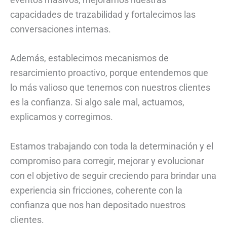
capacidades de trazabilidad y fortalecimos las
conversaciones internas.
Además, establecimos mecanismos de
resarcimiento proactivo, porque entendemos que
lo más valioso que tenemos con nuestros clientes
es la confianza. Si algo sale mal, actuamos,
explicamos y corregimos.
Estamos trabajando con toda la determinación y el
compromiso para corregir, mejorar y evolucionar
con el objetivo de seguir creciendo para brindar una
experiencia sin fricciones, coherente con la
confianza que nos han depositado nuestros
clientes.