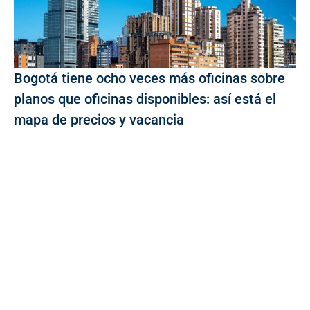
Bogotá tiene ocho veces más oficinas sobre
planos que oficinas disponibles: así está el
mapa de precios y vacancia