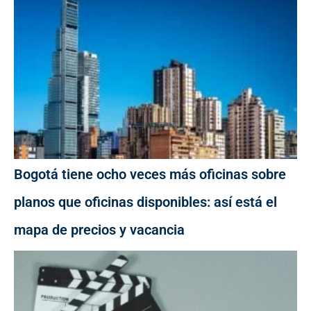
Bogotá tiene ocho veces más oficinas sobre
planos que oficinas disponibles: así está el
mapa de precios y vacancia