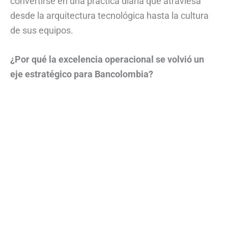
convertirse en una práctica diaria que atraviesa
desde la arquitectura tecnológica hasta la cultura
de sus equipos.
¿Por qué la excelencia operacional se volvió un
eje estratégico para Bancolombia?