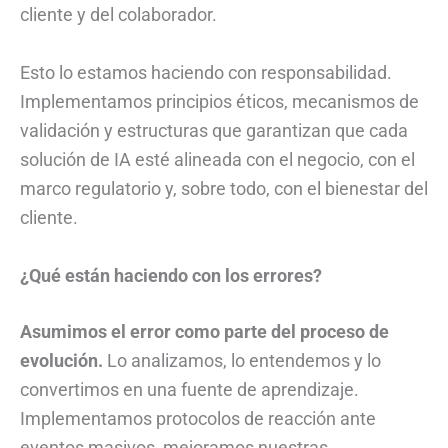
cliente y del colaborador.
Esto lo estamos haciendo con responsabilidad.
Implementamos principios éticos, mecanismos de
validación y estructuras que garantizan que cada
solución de IA esté alineada con el negocio, con el
marco regulatorio y, sobre todo, con el bienestar del
cliente.
¿Qué están haciendo con los errores?
Asumimos el error como parte del proceso de
evolución.
Lo analizamos, lo entendemos y lo
convertimos en una fuente de aprendizaje.
Implementamos protocolos de reacción ante
eventos masivos, mejoramos nuestras