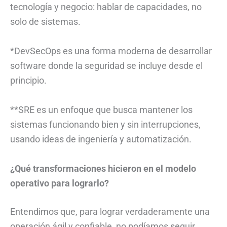
tecnología y negocio: hablar de capacidades, no
solo de sistemas.
*DevSecOps es una forma moderna de desarrollar
software donde la seguridad se incluye desde el
principio.
**SRE es un enfoque que busca mantener los
sistemas funcionando bien y sin interrupciones,
usando ideas de ingeniería y automatización.
¿Qué transformaciones hicieron en el modelo
operativo para lograrlo?
Entendimos que, para lograr verdaderamente una
operación ágil y confiable, no podíamos seguir