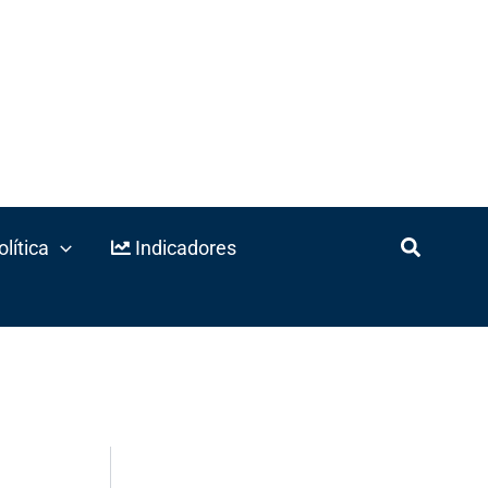
lítica
Indicadores