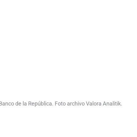
Banco de la República. Foto archivo Valora Analitik.