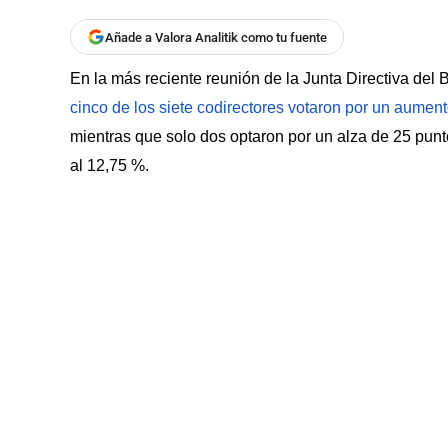
Añade a Valora Analitik como tu fuente
En la más reciente reunión de la Junta Directiva del
cinco de los siete codirectores votaron por un aument
mientras que solo dos optaron por un alza de 25 punt
al 12,75 %.