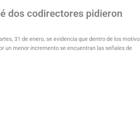
 dos codirectores pidieron
artes, 31 de enero, se evidencia que dentro de los motiv
por un menor incremento se encuentran las señales de