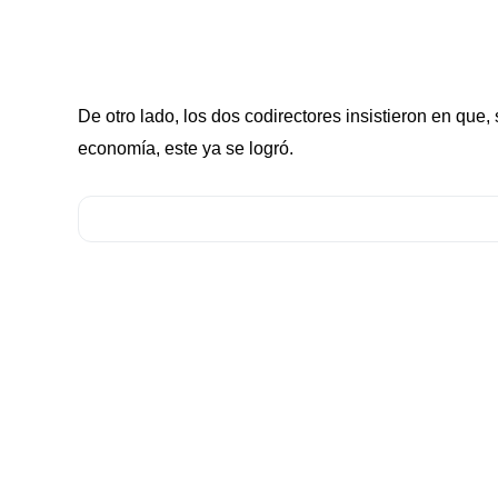
De otro lado, los dos codirectores insistieron en que, 
economía, este ya se logró.