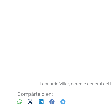
Leonardo Villar, gerente general del 
Compártelo en: