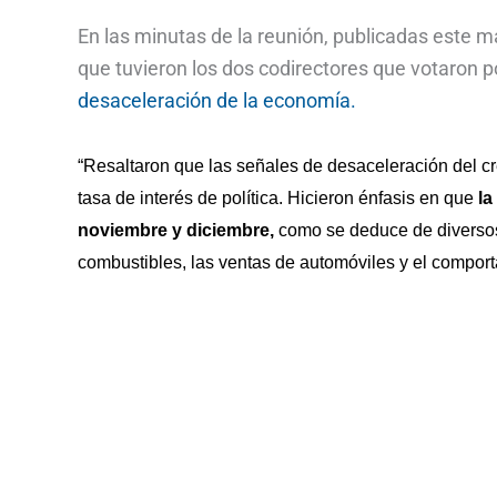
En las minutas de la reunión, publicadas este m
que tuvieron los dos codirectores que votaron 
desaceleración de la economía.
“Resaltaron que las señales de desaceleración del c
tasa de interés de política. Hicieron énfasis en que
la
noviembre y diciembre,
como se deduce de diversos
combustibles, las ventas de automóviles y el comport