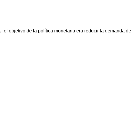
si el objetivo de la política monetaria era reducir la demanda de