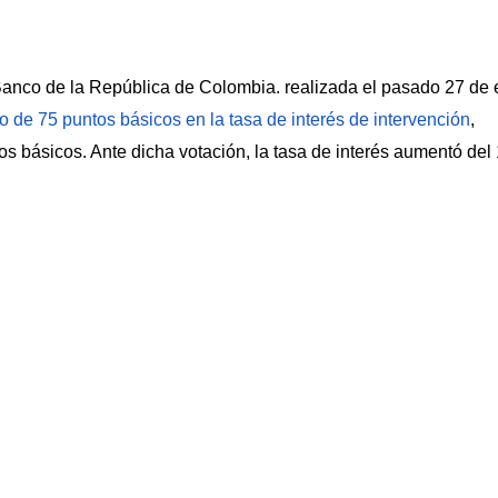
 Banco de la República de Colombia. realizada el pasado 27 de 
o de 75 puntos básicos en la tasa de interés de intervención
,
os básicos. Ante dicha votación, la tasa de interés aumentó del