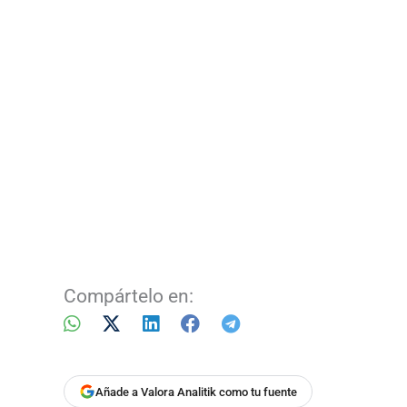
Compártelo en:
Añade a Valora Analitik como tu fuente