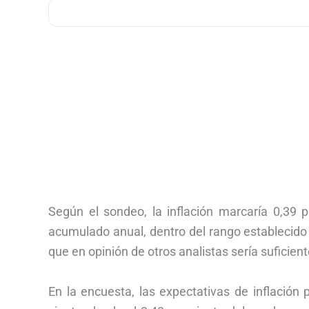
Según el sondeo, la inflación marcaría 0,39 
acumulado anual, dentro del rango establecido 
que en opinión de otros analistas sería suficient
En la encuesta, las expectativas de inflación