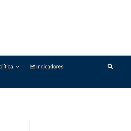
lítica
Indicadores