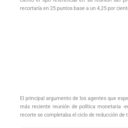
recortaría en 25 puntos base a un 4,25 por cient
El principal argumento de los agentes que espe
más reciente reunión de política monetaria -
recorte se completaba el ciclo de reducción de t