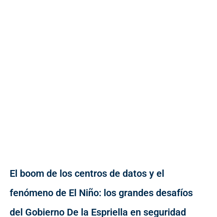
El boom de los centros de datos y el
fenómeno de El Niño: los grandes desafíos
del Gobierno De la Espriella en seguridad