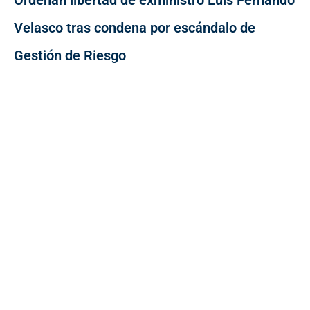
Velasco tras condena por escándalo de
Gestión de Riesgo
Contacto