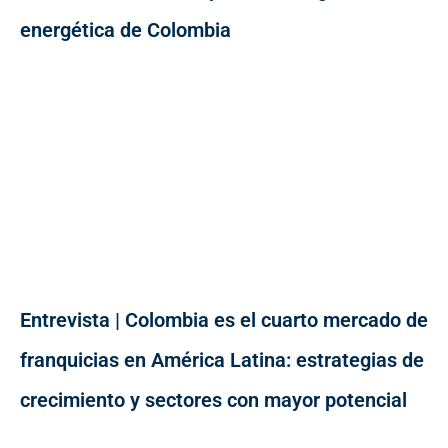
energética de Colombia
Entrevista | Colombia es el cuarto mercado de
franquicias en América Latina: estrategias de
crecimiento y sectores con mayor potencial