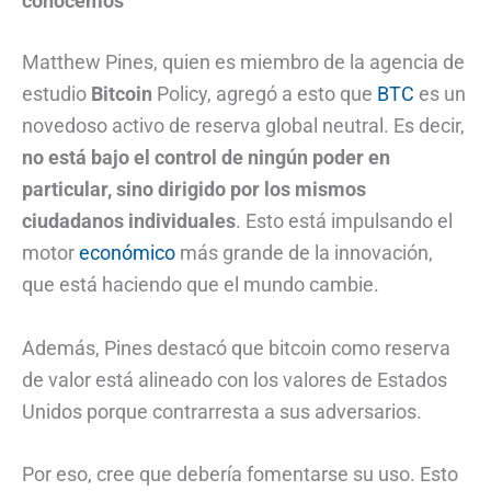
conocemos
Matthew Pines, quien es miembro de la agencia de
estudio
Bitcoin
Policy, agregó a esto que
BTC
es un
novedoso activo de reserva global neutral. Es decir,
no está bajo el control de ningún poder en
particular, sino dirigido por los mismos
ciudadanos individuales
. Esto está impulsando el
motor
económico
más grande de la innovación,
que está haciendo que el mundo cambie.
Además, Pines destacó que bitcoin como reserva
de valor está alineado con los valores de Estados
Unidos porque contrarresta a sus adversarios.
Por eso, cree que debería fomentarse su uso. Esto