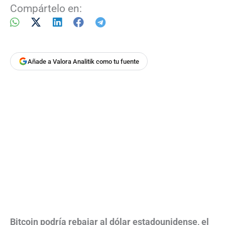
Compártelo en:
Añade a Valora Analitik como tu fuente
Bitcoin podría rebajar al dólar estadounidense, el