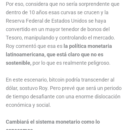
Por eso, considera que no sería sorprendente que
dentro de 10 años esas curvas se crucen y la
Reserva Federal de Estados Unidos se haya
convertido en un mayor tenedor de bonos del
Tesoro, manipulando y controlando el mercado.
Roy comentó que esa es
la política monetaria
latinoamericana, que está claro que no es
sostenible,
por lo que es realmente peligroso.
En este escenario, bitcoin podría transcender al
dólar, sostuvo Roy. Pero prevé que será un periodo
de tiempo desafiante con una enorme dislocación
económica y social.
Cambiará el sistema monetario como lo