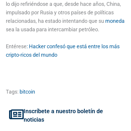
lo dijo refiriéndose a que, desde hace años, China,
impulsado por Rusia y otros países de políticas
relacionadas, ha estado intentando que su
moneda
sea la usada para intercambiar petróleo.
Entérese
: Hacker confesó que está entre los más
cripto-ricos del mundo
Tags:
bitcoin
Inscríbete a nuestro boletín de
noticias