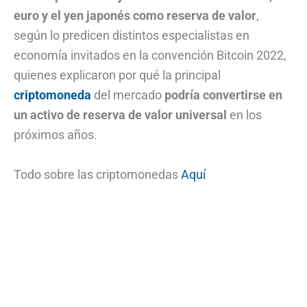
euro y el yen japonés como reserva de valor
,
según lo predicen distintos especialistas en
economía invitados en la convención Bitcoin 2022,
quienes explicaron por qué la principal
criptomoneda
del mercado
podría convertirse en
un activo de reserva de valor universal
en los
próximos años.
Todo sobre las criptomonedas
Aquí