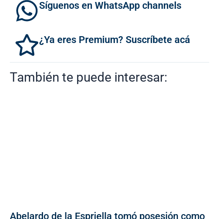
Síguenos en WhatsApp channels
¿Ya eres Premium? Suscríbete acá
También te puede interesar:
Abelardo de la Espriella tomó posesión como