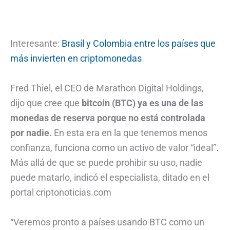
Interesante:
Brasil y Colombia entre los países que
más invierten en criptomonedas
Fred Thiel, el CEO de Marathon Digital Holdings,
dijo que cree que
bitcoin (BTC) ya es una de las
monedas de reserva porque no está controlada
por nadie.
En esta era en la que tenemos menos
confianza, funciona como un activo de valor “ideal”.
Más allá de que se puede prohibir su uso, nadie
puede matarlo, indicó el especialista, ditado en el
portal criptonoticias.com
“Veremos pronto a países usando BTC como un