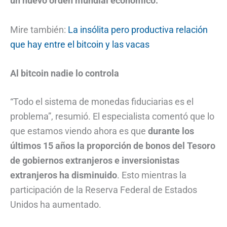
un nuevo orden mundial económico.
Mire también:
La insólita pero productiva relación
que hay entre el bitcoin y las vacas
Al bitcoin nadie lo controla
“Todo el sistema de monedas fiduciarias es el
problema”, resumió. El especialista comentó que lo
que estamos viendo ahora es que
durante los
últimos 15 años la proporción de bonos del Tesoro
de gobiernos extranjeros e inversionistas
extranjeros ha disminuido
. Esto mientras la
participación de la Reserva Federal de Estados
Unidos ha aumentado.