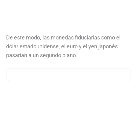
De este modo, las monedas fiduciarias como el
dólar estadounidense, el euro y el yen japonés
pasarían a un segundo plano.