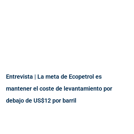
Entrevista | La meta de Ecopetrol es
mantener el coste de levantamiento por
debajo de US$12 por barril