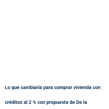
Lo que cambiaría para comprar vivienda con
créditos al 2 % con propuesta de De la