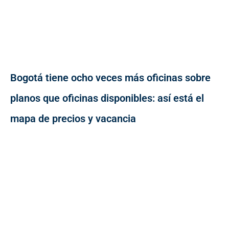
Bogotá tiene ocho veces más oficinas sobre
planos que oficinas disponibles: así está el
mapa de precios y vacancia