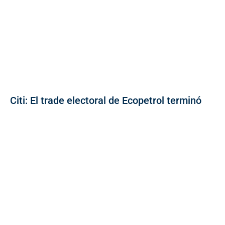
Citi: El trade electoral de Ecopetrol terminó