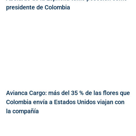
presidente de Colombia
Avianca Cargo: más del 35 % de las flores que
Colombia envía a Estados Unidos viajan con
la compañía