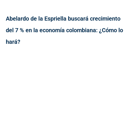
Abelardo de la Espriella buscará crecimiento
del 7 % en la economía colombiana: ¿Cómo lo
hará?