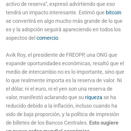
activo de reserva”, expresó advirtiendo que eso
tendrá un impacto interesante. Estimó que
bitcoin
se convertirá en algo mucho más grande de lo que
es y la adopción seguirá apareciendo en todos los
aspectos del
comercio
.
Avik Roy, el presidente de FREOPP, una ONG que
expande oportunidades económicas, resaltó que el
medio de intercambio no es lo importante, sino que
lo que realmente importa es la reserva de valor. Ni
el dólar, ni el euro, ni el yen son una reserva de
valor, manifestó aclarando que su
riqueza
se ha
reducido debido a la inflación, incluso cuando ha
sido de baja proporción, y la política de impresión
de billetes de los Bancos Centrales.
Esto sugiere