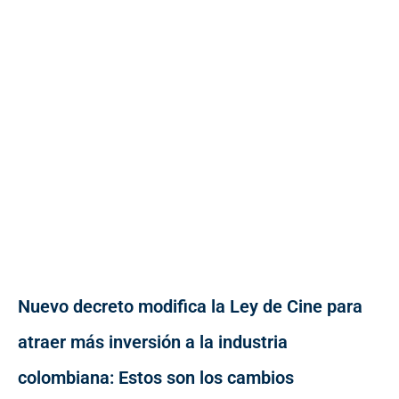
Nuevo decreto modifica la Ley de Cine para
atraer más inversión a la industria
colombiana: Estos son los cambios