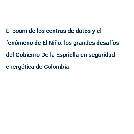
El boom de los centros de datos y el
fenómeno de El Niño: los grandes desafíos
del Gobierno De la Espriella en seguridad
energética de Colombia