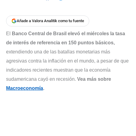
Añade a Valora Analitik como tu fuente
El
Banco Central de Brasil elevó el miércoles la tasa
de interés de referencia en 150 puntos básicos,
extendiendo una de las batallas monetarias más
agresivas contra la inflación en el mundo, a pesar de que
indicadores recientes muestran que la economía
sudamericana cayó en recesión.
Vea más sobre
Macroeconomía
.