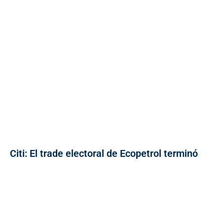
Citi: El trade electoral de Ecopetrol terminó