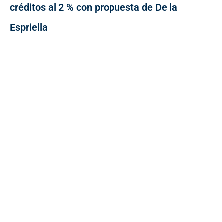
créditos al 2 % con propuesta de De la
Espriella