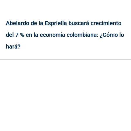
Abelardo de la Espriella buscará crecimiento
del 7 % en la economía colombiana: ¿Cómo lo
hará?