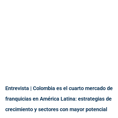
Entrevista | Colombia es el cuarto mercado de
franquicias en América Latina: estrategias de
crecimiento y sectores con mayor potencial