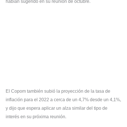
habían sugerido en su reunión de octubre.
El Copom también subió la proyección de la tasa de
inflación para el 2022 a cerca de un 4,7% desde un 4,1%,
y dijo que espera aplicar un alza similar del tipo de
interés en su próxima reunión.