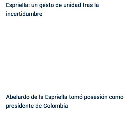
Espriella: un gesto de unidad tras la
incertidumbre
Abelardo de la Espriella tomó posesión como
presidente de Colombia