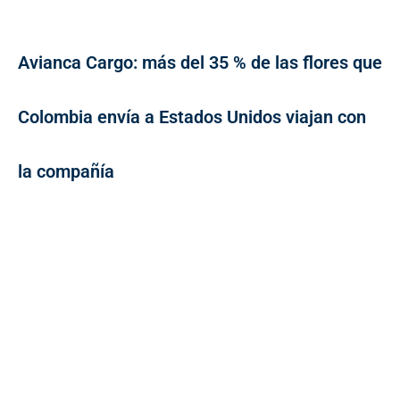
Avianca Cargo: más del 35 % de las flores que
Colombia envía a Estados Unidos viajan con
la compañía