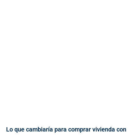
Lo que cambiaría para comprar vivienda con