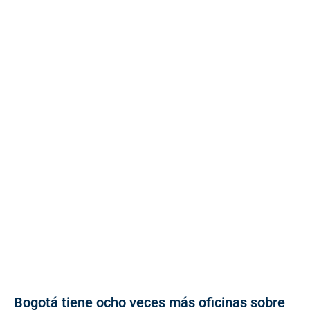
Bogotá tiene ocho veces más oficinas sobre