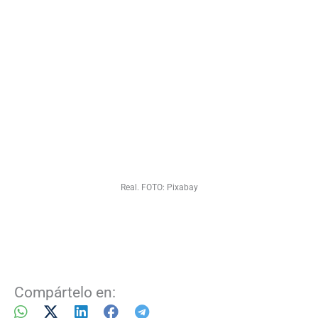
Real. FOTO: Pixabay
Compártelo en: