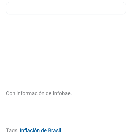
Con información de Infobae.
Tags:
Inflación de Brasil