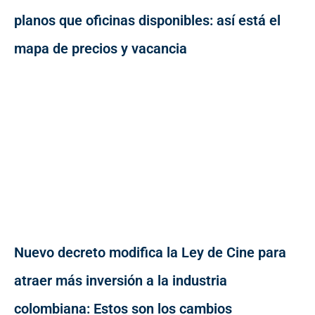
planos que oficinas disponibles: así está el
mapa de precios y vacancia
Nuevo decreto modifica la Ley de Cine para
atraer más inversión a la industria
colombiana: Estos son los cambios