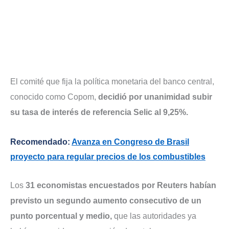
El comité que fija la política monetaria del banco central,
conocido como Copom,
decidió por unanimidad subir
su tasa de interés de referencia Selic al 9,25%.
Recomendado:
Avanza en Congreso de Brasil
proyecto para regular precios de los combustibles
Los
31 economistas encuestados por Reuters habían
previsto un segundo aumento consecutivo de un
punto porcentual y medio,
que las autoridades ya