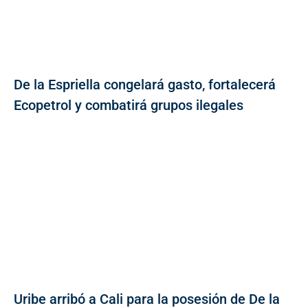
De la Espriella congelará gasto, fortalecerá
Ecopetrol y combatirá grupos ilegales
Uribe arribó a Cali para la posesión de De la