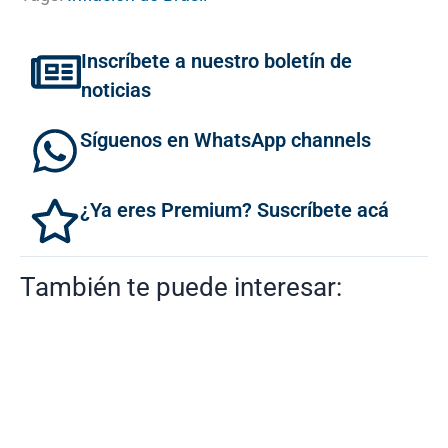
Inscríbete a nuestro boletín de
noticias
Síguenos en WhatsApp channels
¿Ya eres Premium? Suscríbete acá
También te puede interesar: