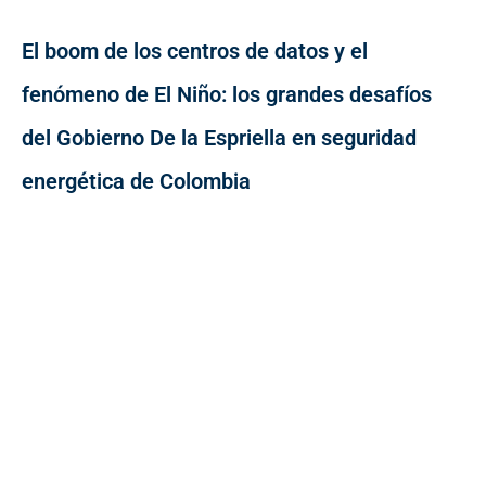
El boom de los centros de datos y el
fenómeno de El Niño: los grandes desafíos
del Gobierno De la Espriella en seguridad
energética de Colombia