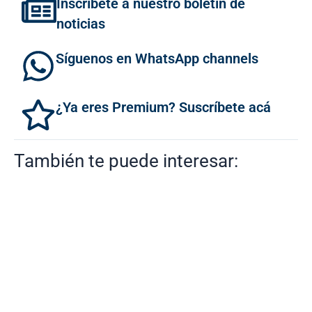
Inscríbete a nuestro boletín de
noticias
Síguenos en WhatsApp channels
¿Ya eres Premium? Suscríbete acá
También te puede interesar: