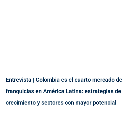
Entrevista | Colombia es el cuarto mercado de
franquicias en América Latina: estrategias de
crecimiento y sectores con mayor potencial