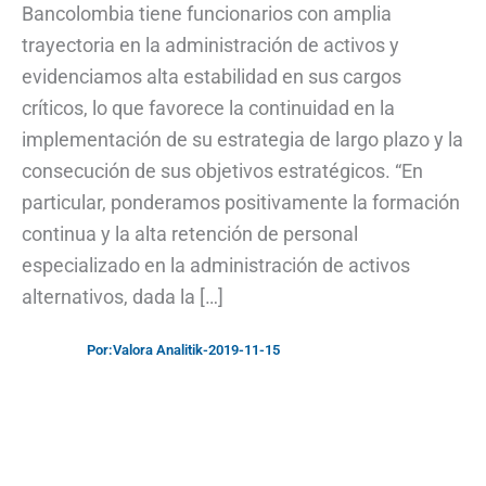
Bancolombia tiene funcionarios con amplia
trayectoria en la administración de activos y
evidenciamos alta estabilidad en sus cargos
críticos, lo que favorece la continuidad en la
implementación de su estrategia de largo plazo y la
consecución de sus objetivos estratégicos. “En
particular, ponderamos positivamente la formación
continua y la alta retención de personal
especializado en la administración de activos
alternativos, dada la […]
Por:
Valora Analitik
-
2019-11-15