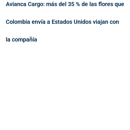
Avianca Cargo: más del 35 % de las flores que
Colombia envía a Estados Unidos viajan con
la compañía