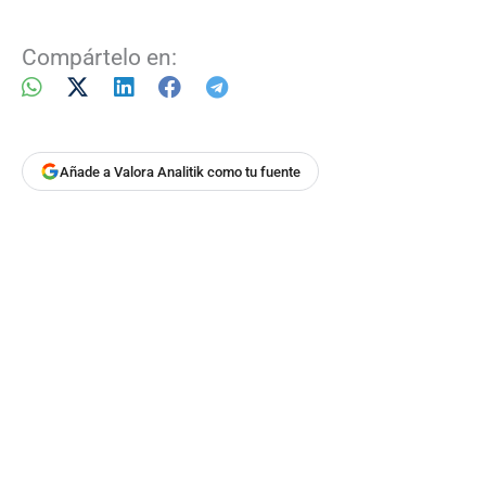
Compártelo en:
Añade a Valora Analitik como tu fuente