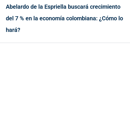
Abelardo de la Espriella buscará crecimiento
del 7 % en la economía colombiana: ¿Cómo lo
hará?
Contacto