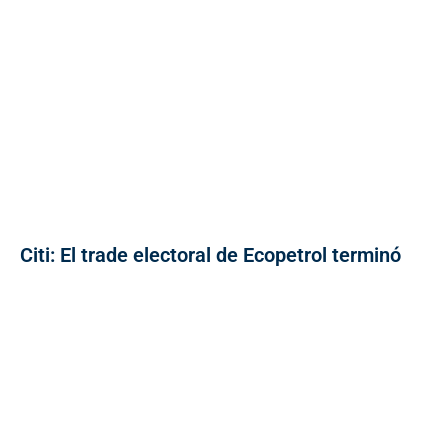
Citi: El trade electoral de Ecopetrol terminó