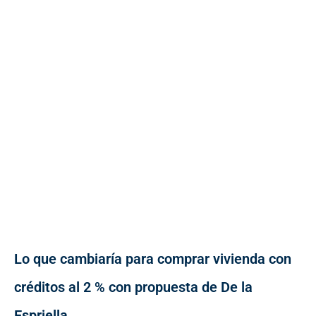
Lo que cambiaría para comprar vivienda con
créditos al 2 % con propuesta de De la
Espriella