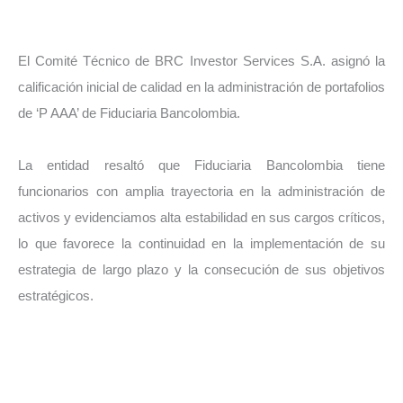
El Comité Técnico de BRC Investor Services S.A. asignó la
calificación inicial de calidad en la administración de portafolios
de ‘P AAA’ de Fiduciaria Bancolombia.
La entidad resaltó que Fiduciaria Bancolombia tiene
funcionarios con amplia trayectoria en la administración de
activos y evidenciamos alta estabilidad en sus cargos críticos,
lo que favorece la continuidad en la implementación de su
estrategia de largo plazo y la consecución de sus objetivos
estratégicos.