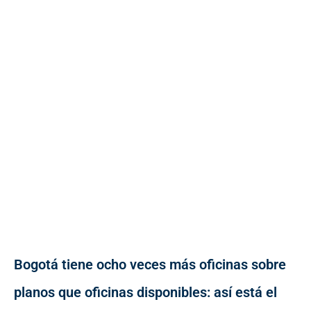
Bogotá tiene ocho veces más oficinas sobre
planos que oficinas disponibles: así está el