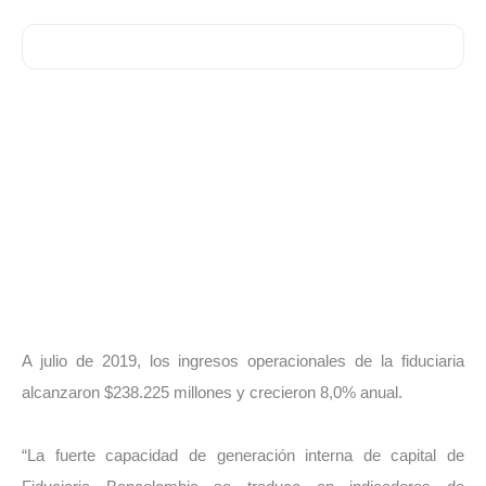
A julio de 2019, los ingresos operacionales de la fiduciaria
alcanzaron $238.225 millones y crecieron 8,0% anual.
“La fuerte capacidad de generación interna de capital de