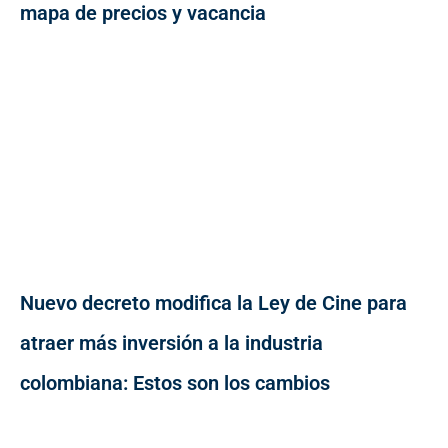
mapa de precios y vacancia
Nuevo decreto modifica la Ley de Cine para
atraer más inversión a la industria
colombiana: Estos son los cambios