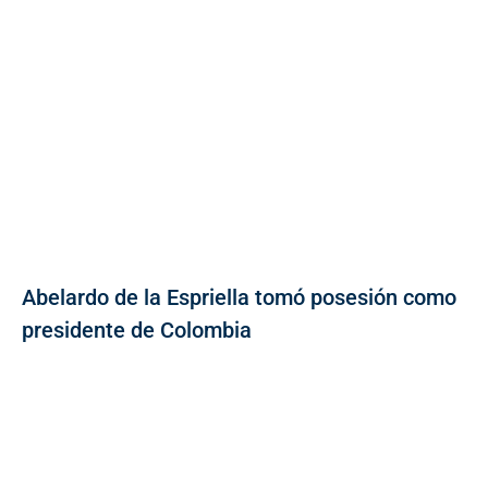
Abelardo de la Espriella tomó posesión como
presidente de Colombia