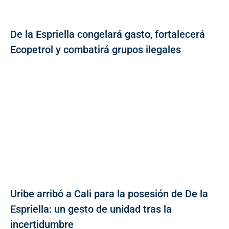
De la Espriella congelará gasto, fortalecerá
Ecopetrol y combatirá grupos ilegales
Uribe arribó a Cali para la posesión de De la
Espriella: un gesto de unidad tras la
incertidumbre