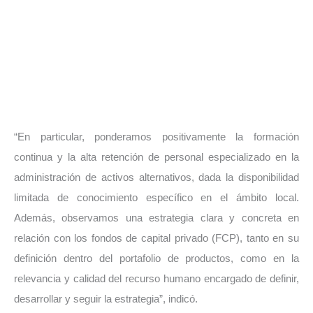
“En particular, ponderamos positivamente la formación
continua y la alta retención de personal especializado en la
administración de activos alternativos, dada la disponibilidad
limitada de conocimiento específico en el ámbito local.
Además, observamos una estrategia clara y concreta en
relación con los fondos de capital privado (FCP), tanto en su
definición dentro del portafolio de productos, como en la
relevancia y calidad del recurso humano encargado de definir,
desarrollar y seguir la estrategia”, indicó.