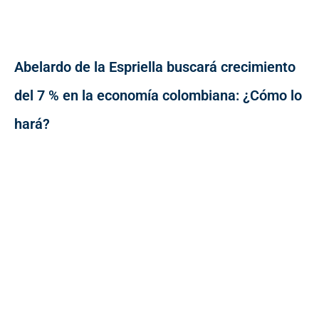
Abelardo de la Espriella buscará crecimiento
del 7 % en la economía colombiana: ¿Cómo lo
hará?