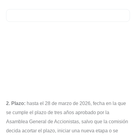
2. Plazo:
hasta el 28 de marzo de 2026, fecha en la que
se cumple el plazo de tres años aprobado por la
Asamblea General de Accionistas, salvo que la comisión
decida acortar el plazo, iniciar una nueva etapa o se