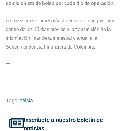
comisionista de bolsa por cada día de operación.
A su vez, no se ingresarán órdenes de readquisición
dentro de los 15 días previos a la transmisión de la
información financiera trimestral o anual a la
Superintendencia Financiera de Colombia.
—
Tags:
celsia
Inscríbete a nuestro boletín de
noticias