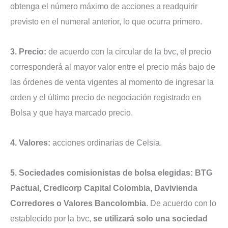
obtenga el número máximo de acciones a readquirir
previsto en el numeral anterior, lo que ocurra primero.
3. Precio:
de acuerdo con la circular de la bvc, el precio
corresponderá al mayor valor entre el precio más bajo de
las órdenes de venta vigentes al momento de ingresar la
orden y el último precio de negociación registrado en
Bolsa y que haya marcado precio.
4. Valores:
acciones ordinarias de Celsia.
5. Sociedades comisionistas de bolsa elegidas:
BTG
Pactual, Credicorp Capital Colombia, Davivienda
Corredores o Valores Bancolombia
. De acuerdo con lo
establecido por la bvc,
se utilizará solo una sociedad