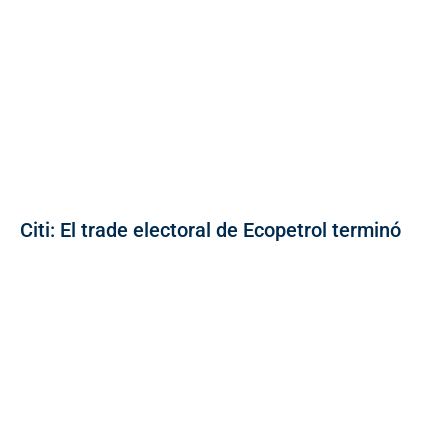
Citi: El trade electoral de Ecopetrol terminó