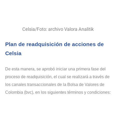
Celsia/Foto: archivo Valora Analitik
Plan de readquisición de acciones de
Celsia
De esta manera, se aprobó iniciar una primera fase del
proceso de readquisición, el cual se realizará a través de
los canales transaccionales de la Bolsa de Valores de
Colombia (bvc), en los siguientes términos y condiciones: