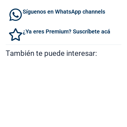
Síguenos en WhatsApp channels
¿Ya eres Premium? Suscríbete acá
También te puede interesar: