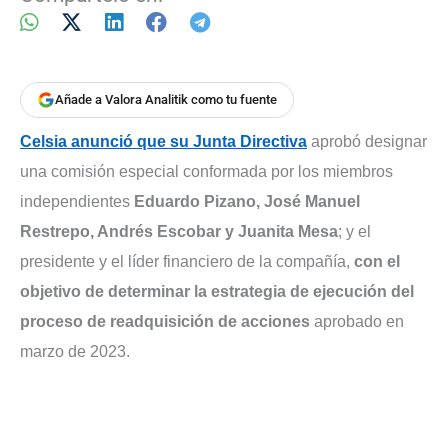
Añade a Valora Analitik como tu fuente
Celsia anunció que su Junta Directiva
aprobó designar
una comisión especial conformada por los miembros
independientes
Eduardo Pizano, José Manuel
Restrepo, Andrés Escobar y Juanita Mesa
; y el
presidente y el líder financiero de la compañía,
con el
objetivo de determinar la estrategia de ejecución del
proceso de readquisición de acciones
aprobado en
marzo de 2023.