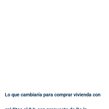
Lo que cambiaría para comprar vivienda con