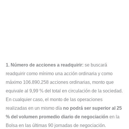
1. Número de acciones a readquirir:
se buscará
readquirir como mínimo una acción ordinaria y como
máximo 106.890.258 acciones ordinarias, monto que
equivale al 9,99 % del total en circulación de la sociedad.
En cualquier caso, el monto de las operaciones
realizadas en un mismo día
no podrá ser superior al 25
% del volumen promedio diario de negociación
en la
Bolsa en las últimas 90 jornadas de negociación.