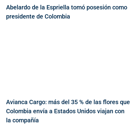
Abelardo de la Espriella tomó posesión como
presidente de Colombia
Avianca Cargo: más del 35 % de las flores que
Colombia envía a Estados Unidos viajan con
la compañía