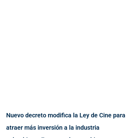
Nuevo decreto modifica la Ley de Cine para
atraer más inversión a la industria