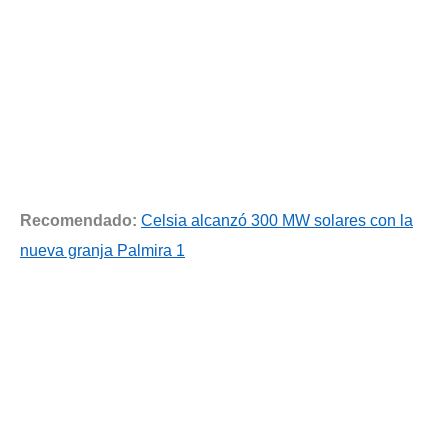
Recomendado:
Celsia alcanzó 300 MW solares con la
nueva granja Palmira 1