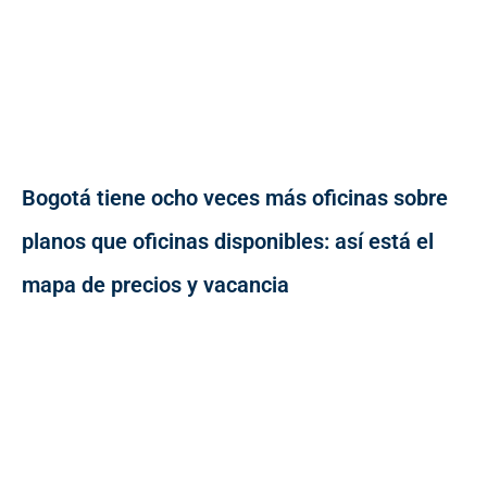
Bogotá tiene ocho veces más oficinas sobre
planos que oficinas disponibles: así está el
mapa de precios y vacancia