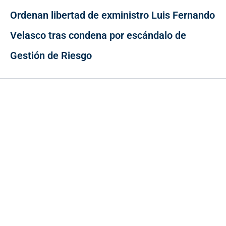
Ordenan libertad de exministro Luis Fernando
Velasco tras condena por escándalo de
Gestión de Riesgo
Contacto