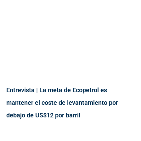
Entrevista | La meta de Ecopetrol es
mantener el coste de levantamiento por
debajo de US$12 por barril