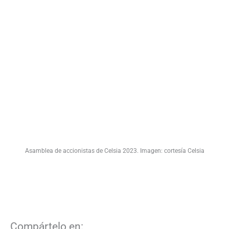
Asamblea de accionistas de Celsia 2023. Imagen: cortesía Celsia
Compártelo en: