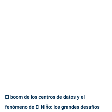
El boom de los centros de datos y el
fenómeno de El Niño: los grandes desafíos