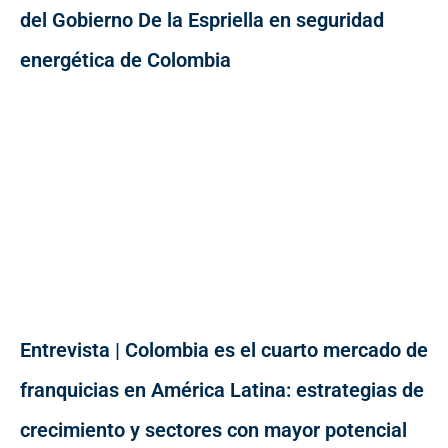
del Gobierno De la Espriella en seguridad
energética de Colombia
Entrevista | Colombia es el cuarto mercado de
franquicias en América Latina: estrategias de
crecimiento y sectores con mayor potencial