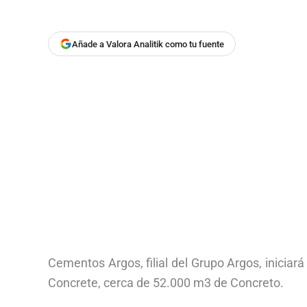
Añade a Valora Analitik como tu fuente
Cementos Argos, filial del Grupo Argos, iniciar
Concrete, cerca de 52.000 m3 de Concreto.