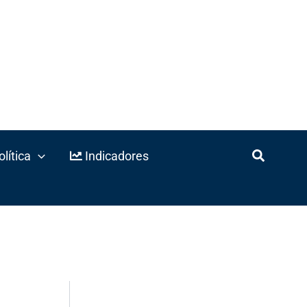
lítica
Indicadores