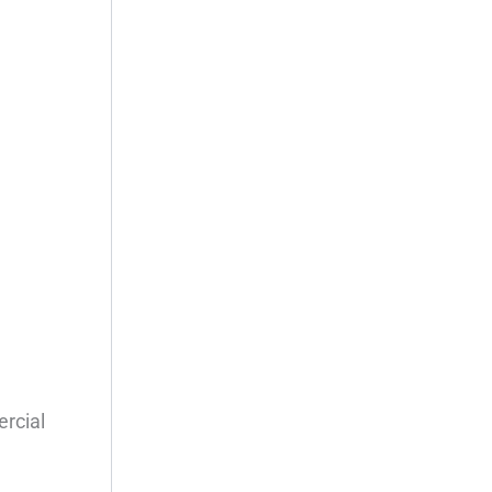
ercial