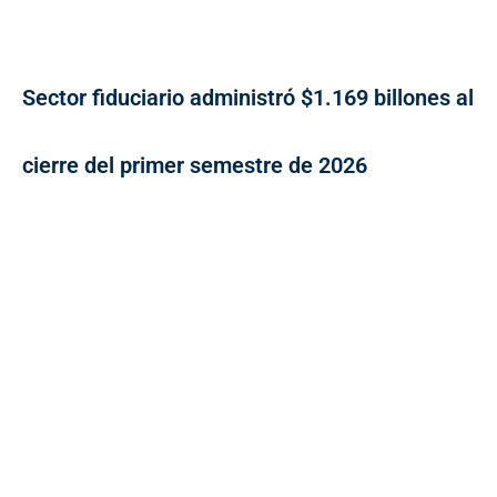
Sector fiduciario administró $1.169 billones al
cierre del primer semestre de 2026