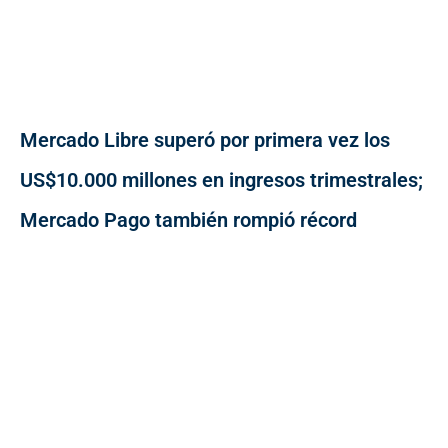
Mercado Libre superó por primera vez los
US$10.000 millones en ingresos trimestrales;
Mercado Pago también rompió récord