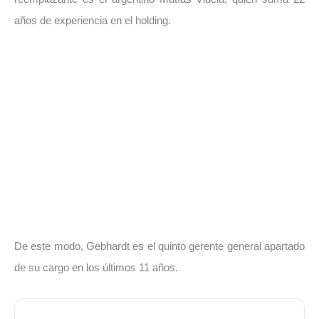
años de experiencia en el holding.
De este modo, Gebhardt es el quinto gerente general apartado
de su cargo en los últimos 11 años.