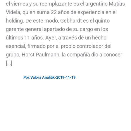
el viernes y su reemplazante es el argentino Matías
Videla, quien suma 22 años de experiencia en el
holding. De este modo, Gebhardt es el quinto
gerente general apartado de su cargo en los
últimos 11 años. Ayer, a través de un hecho
esencial, firmado por el propio controlador del
grupo, Horst Paulmann, la compañía dio a conocer
[…]
Por:
Valora Analitik
-
2019-11-19