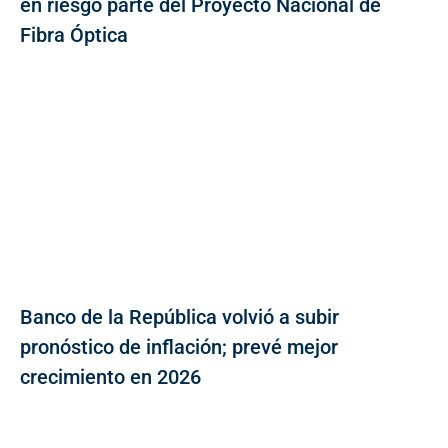
en riesgo parte del Proyecto Nacional de
Fibra Óptica
Banco de la República volvió a subir
pronóstico de inflación; prevé mejor
crecimiento en 2026