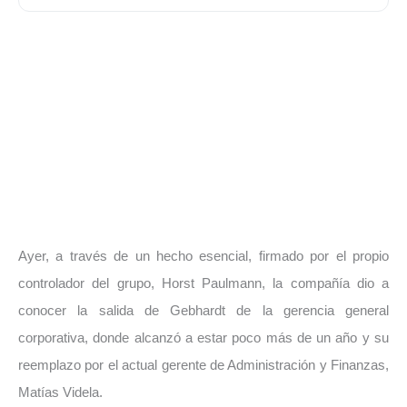
Ayer, a través de un hecho esencial, firmado por el propio
controlador del grupo, Horst Paulmann, la compañía dio a
conocer la salida de Gebhardt de la gerencia general
corporativa, donde alcanzó a estar poco más de un año y su
reemplazo por el actual gerente de Administración y Finanzas,
Matías Videla.