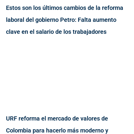
Estos son los últimos cambios de la reforma
laboral del gobierno Petro: Falta aumento
clave en el salario de los trabajadores
URF reforma el mercado de valores de
Colombia para hacerlo más moderno y