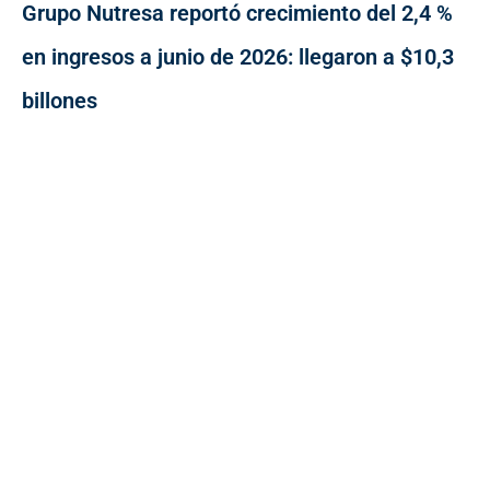
Grupo Nutresa reportó crecimiento del 2,4 %
en ingresos a junio de 2026: llegaron a $10,3
billones