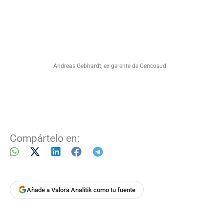
Andreas Gebhardt, ex gerente de Cencosud
Compártelo en:
Añade a Valora Analitik como tu fuente