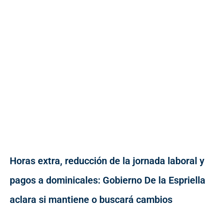
Horas extra, reducción de la jornada laboral y
pagos a dominicales: Gobierno De la Espriella
aclara si mantiene o buscará cambios