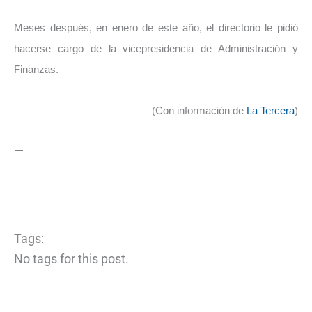
Meses después, en enero de este año, el directorio le pidió
hacerse cargo de la vicepresidencia de Administración y
Finanzas.
(Con información de
La Tercera
)
—
Tags:
No tags for this post.