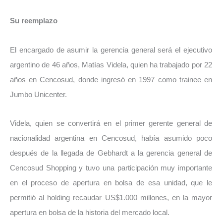
Su reemplazo
El encargado de asumir la gerencia general será el ejecutivo
argentino de 46 años, Matías Videla, quien ha trabajado por 22
años en Cencosud, donde ingresó en 1997 como trainee en
Jumbo Unicenter.
Videla, quien se convertirá en el primer gerente general de
nacionalidad argentina en Cencosud, había asumido poco
después de la llegada de Gebhardt a la gerencia general de
Cencosud Shopping y tuvo una participación muy importante
en el proceso de apertura en bolsa de esa unidad, que le
permitió al holding recaudar US$1.000 millones, en la mayor
apertura en bolsa de la historia del mercado local.