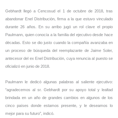
Gebhardt llegó a Cencosud el 1 de octubre de 2018, tras
abandonar Enel Distribución, firma a la que estuvo vinculado
durante 26 años. En su arribo jugó un rol clave el propio
Paulmann, quien conocía a la familia del ejecutivo desde hace
décadas. Esto se dio justo cuando la compañía avanzaba en
un proceso de búsqueda del reemplazante de Jaime Soler,
antecesor del ex Enel Distribución, cuya renuncia al puesto se
oficializó en junio de 2018.
Paulmann le dedicó algunas palabras al saliente ejecutivo:
“agradecemos al sr. Gebhardt por su apoyo total y lealtad
brindada en un año de grandes cambios en algunos de los
cinco países donde estamos presente, y le deseamos lo
mejor para su futuro”, indicó.