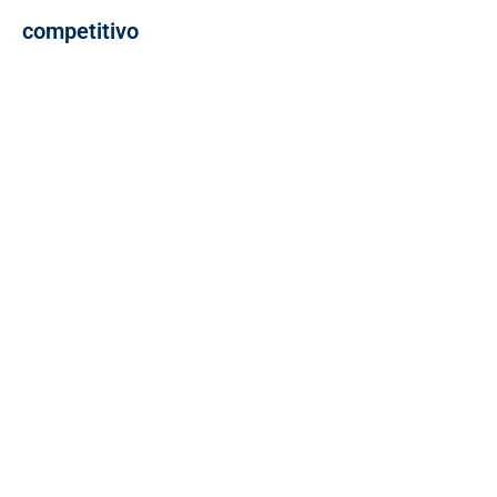
competitivo