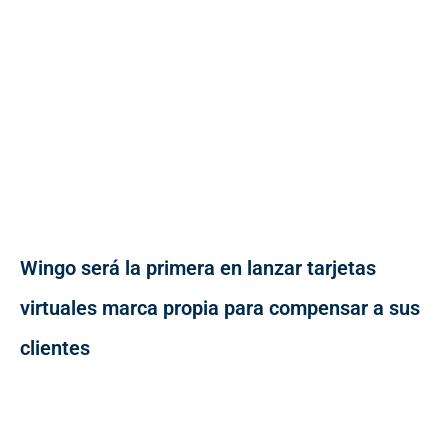
Wingo será la primera en lanzar tarjetas
virtuales marca propia para compensar a sus
clientes