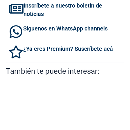
Inscríbete a nuestro boletín de
noticias
Síguenos en WhatsApp channels
¿Ya eres Premium? Suscríbete acá
También te puede interesar: