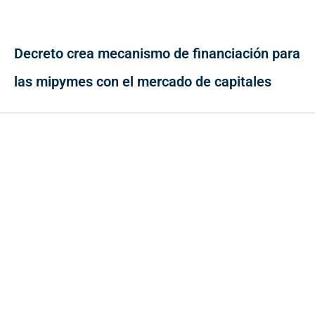
Decreto crea mecanismo de financiación para
las mipymes con el mercado de capitales
Contacto