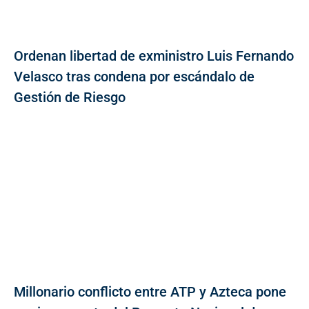
Ordenan libertad de exministro Luis Fernando
Velasco tras condena por escándalo de
Gestión de Riesgo
Millonario conflicto entre ATP y Azteca pone