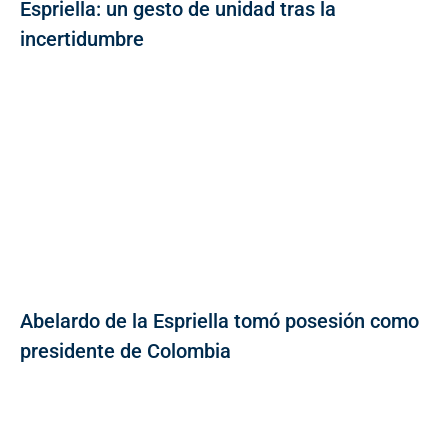
Espriella: un gesto de unidad tras la
incertidumbre
Abelardo de la Espriella tomó posesión como
presidente de Colombia