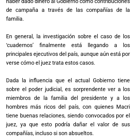
haber dado dinero al Gobierno como contribuciones
de campaña a través de las compañías de la
familia.
En general, la investigación sobre el caso de los
‘cuadernos’ finalmente está llegando a los
principales ejecutivos del país, aunque aún está por
verse cómo el juez trata estos casos.
Dada la influencia que el actual Gobierno tiene
sobre el poder judicial, es sorprendente ver a los
miembros de la familia del presidente y a los
hombres más ricos del país, con quienes Macri
tiene buenas relaciones, siendo convocados por el
juez, ya que esto podría dañar el valor de sus
compañías, incluso si son absueltos.