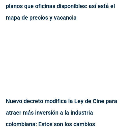
planos que oficinas disponibles: así está el
mapa de precios y vacancia
Nuevo decreto modifica la Ley de Cine para
atraer más inversión a la industria
colombiana: Estos son los cambios