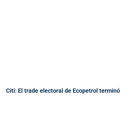
Citi: El trade electoral de Ecopetrol terminó