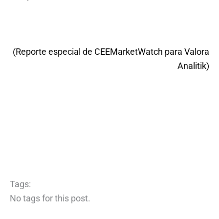
(Reporte especial de CEEMarketWatch para Valora
Analitik)
Tags:
No tags for this post.