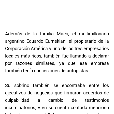
Además de la familia Macri, el multimillonario
argentino Eduardo Eurnekian, el propietario de la
Corporación América y uno de los tres empresarios
locales más ricos, también fue llamado a declarar
por razones similares, ya que esa empresa
también tenía concesiones de autopistas.
Su sobrino también se encontraba entre los
ejecutivos de negocios que firmaron acuerdos de
culpabilidad a cambio de testimonios
incriminatorios, y en su cuenta contada mencionó