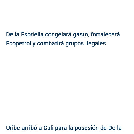
De la Espriella congelará gasto, fortalecerá
Ecopetrol y combatirá grupos ilegales
Uribe arribó a Cali para la posesión de De la