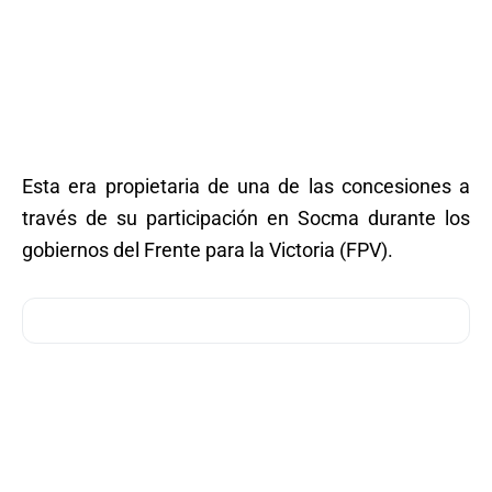
Esta era propietaria de una de las concesiones a
través de su participación en Socma durante los
gobiernos del Frente para la Victoria (FPV).