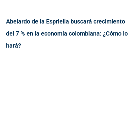
Abelardo de la Espriella buscará crecimiento
del 7 % en la economía colombiana: ¿Cómo lo
hará?