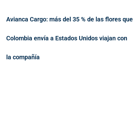
Avianca Cargo: más del 35 % de las flores que
Colombia envía a Estados Unidos viajan con
la compañía