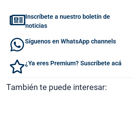
Inscríbete a nuestro boletín de
noticias
Síguenos en WhatsApp channels
¿Ya eres Premium? Suscríbete acá
También te puede interesar: