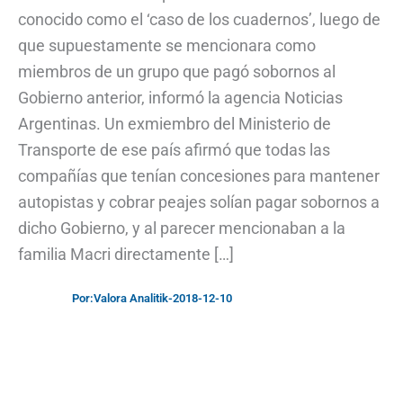
conocido como el ‘caso de los cuadernos’, luego de
que supuestamente se mencionara como
miembros de un grupo que pagó sobornos al
Gobierno anterior, informó la agencia Noticias
Argentinas. Un exmiembro del Ministerio de
Transporte de ese país afirmó que todas las
compañías que tenían concesiones para mantener
autopistas y cobrar peajes solían pagar sobornos a
dicho Gobierno, y al parecer mencionaban a la
familia Macri directamente […]
Por:
Valora Analitik
-
2018-12-10