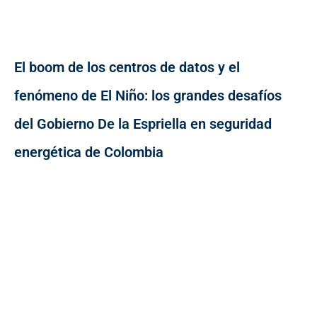
El boom de los centros de datos y el
fenómeno de El Niño: los grandes desafíos
del Gobierno De la Espriella en seguridad
energética de Colombia