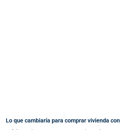
Lo que cambiaría para comprar vivienda con