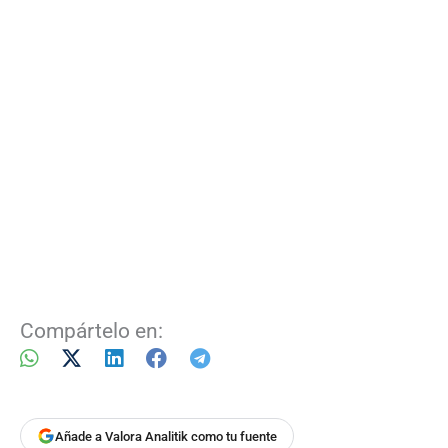
Compártelo en:
Añade a Valora Analitik como tu fuente