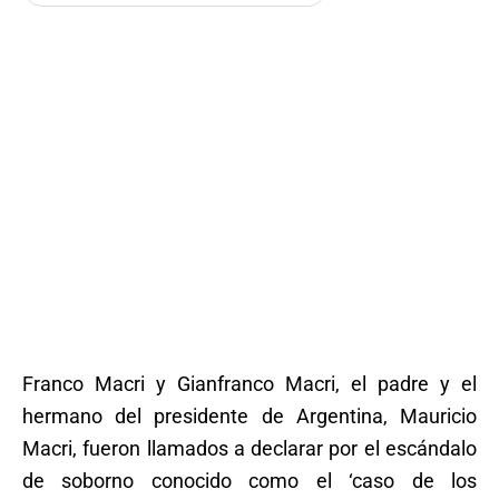
Franco Macri y Gianfranco Macri, el padre y el
hermano del presidente de Argentina, Mauricio
Macri, fueron llamados a declarar por el escándalo
de soborno conocido como el ‘caso de los