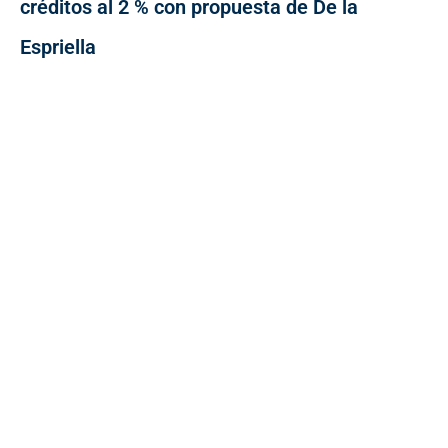
créditos al 2 % con propuesta de De la
Espriella