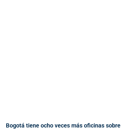
Bogotá tiene ocho veces más oficinas sobre