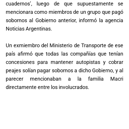
cuadernos’, luego de que supuestamente se
mencionara como miembros de un grupo que pagó
sobornos al Gobierno anterior, informó la agencia
Noticias Argentinas.
Un exmiembro del Ministerio de Transporte de ese
país afirmó que todas las compañías que tenían
concesiones para mantener autopistas y cobrar
peajes solían pagar sobornos a dicho Gobierno, y al
parecer mencionaban a la familia Macri
directamente entre los involucrados.