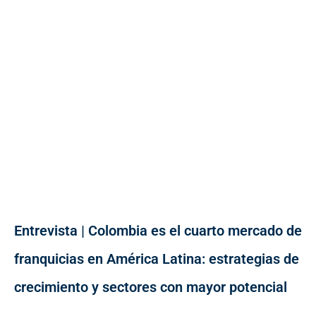
Entrevista | Colombia es el cuarto mercado de
franquicias en América Latina: estrategias de
crecimiento y sectores con mayor potencial