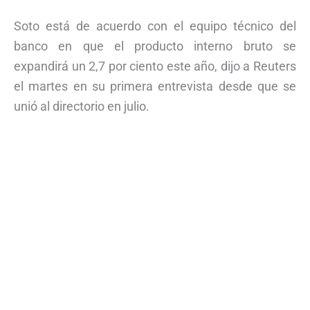
Soto está de acuerdo con el equipo técnico del
banco en que el producto interno bruto se
expandirá un 2,7 por ciento este año, dijo a Reuters
el martes en su primera entrevista desde que se
unió al directorio en julio.