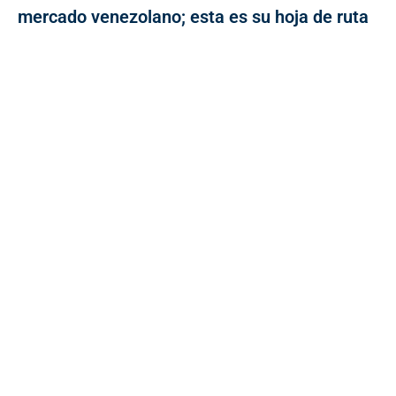
mercado venezolano; esta es su hoja de ruta