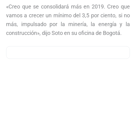
«Creo que se consolidará más en 2019. Creo que
vamos a crecer un mínimo del 3,5 por ciento, si no
más, impulsado por la minería, la energía y la
construcción», dijo Soto en su oficina de Bogotá.