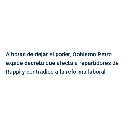
A horas de dejar el poder, Gobierno Petro
expide decreto que afecta a repartidores de
Rappi y contradice a la reforma laboral