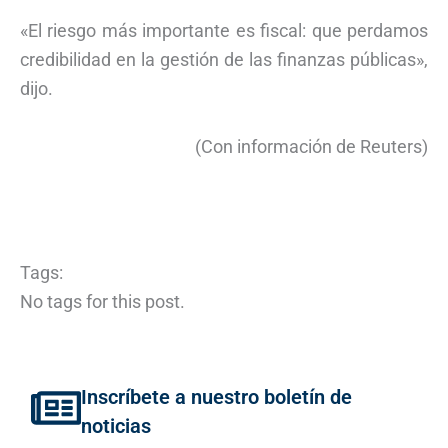
«El riesgo más importante es fiscal: que perdamos
credibilidad en la gestión de las finanzas públicas»,
dijo.
(Con información de Reuters)
Tags:
No tags for this post.
Inscríbete a nuestro boletín de
noticias