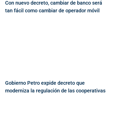
Con nuevo decreto, cambiar de banco será
tan fácil como cambiar de operador móvil
Gobierno Petro expide decreto que
moderniza la regulación de las cooperativas