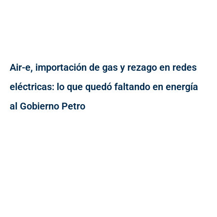
Air-e, importación de gas y rezago en redes
eléctricas: lo que quedó faltando en energía
al Gobierno Petro