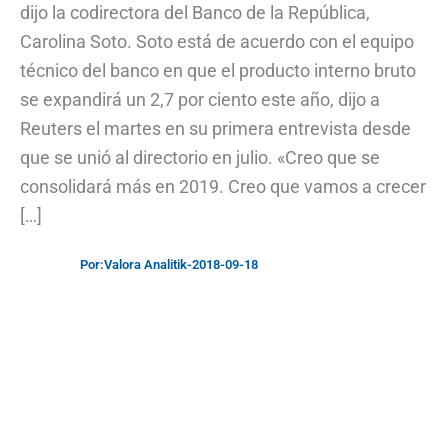
dijo la codirectora del Banco de la República,
Carolina Soto. Soto está de acuerdo con el equipo
técnico del banco en que el producto interno bruto
se expandirá un 2,7 por ciento este año, dijo a
Reuters el martes en su primera entrevista desde
que se unió al directorio en julio. «Creo que se
consolidará más en 2019. Creo que vamos a crecer
[…]
Por:
Valora Analitik
-
2018-09-18