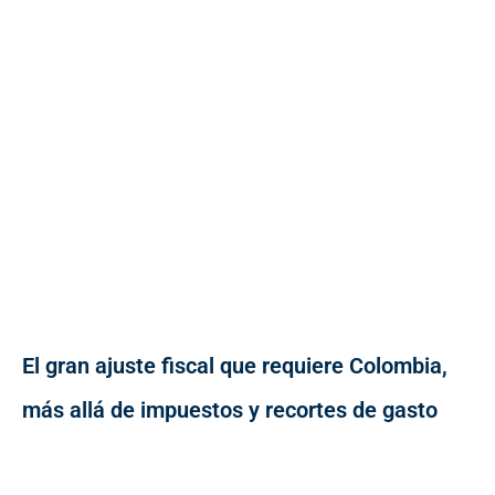
El gran ajuste fiscal que requiere Colombia,
más allá de impuestos y recortes de gasto