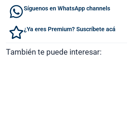
Síguenos en WhatsApp channels
¿Ya eres Premium? Suscríbete acá
También te puede interesar: