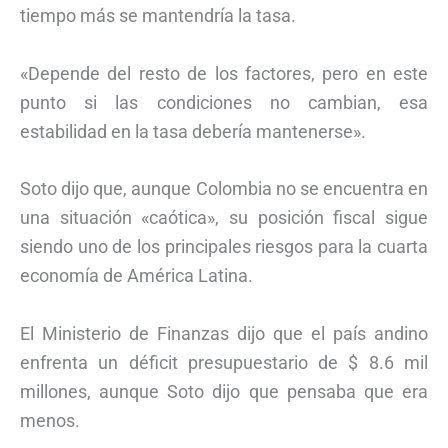
tiempo más se mantendría la tasa.
«Depende del resto de los factores, pero en este
punto si las condiciones no cambian, esa
estabilidad en la tasa debería mantenerse».
Soto dijo que, aunque Colombia no se encuentra en
una situación «caótica», su posición fiscal sigue
siendo uno de los principales riesgos para la cuarta
economía de América Latina.
El Ministerio de Finanzas dijo que el país andino
enfrenta un déficit presupuestario de $ 8.6 mil
millones, aunque Soto dijo que pensaba que era
menos.