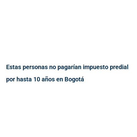
Estas personas no pagarían impuesto predial
por hasta 10 años en Bogotá