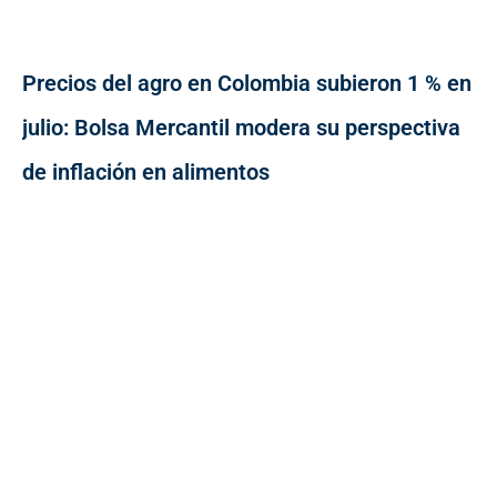
Precios del agro en Colombia subieron 1 % en
julio: Bolsa Mercantil modera su perspectiva
de inflación en alimentos