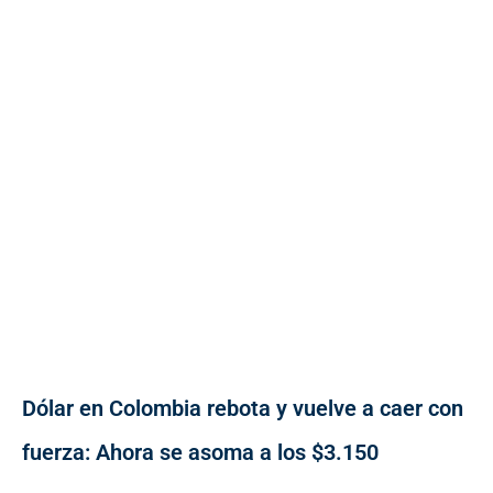
Dólar en Colombia rebota y vuelve a caer con
fuerza: Ahora se asoma a los $3.150