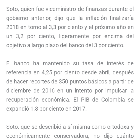
Soto, quien fue viceministro de finanzas durante el
gobierno anterior, dijo que la inflación finalizaría
2018 en torno al 3,3 por ciento y el próximo año en
un 3,2 por ciento, ligeramente por encima del
objetivo a largo plazo del banco del 3 por ciento.
El banco ha mantenido su tasa de interés de
referencia en 4,25 por ciento desde abril, después
de hacer recortes de 350 puntos básicos a partir de
diciembre de 2016 en un intento por impulsar la
recuperación económica. El PIB de Colombia se
expandió 1.8 por ciento en 2017.
Soto, que se describió a sí misma como ortodoxa y
económicamente conservadora, no dijo cuánto