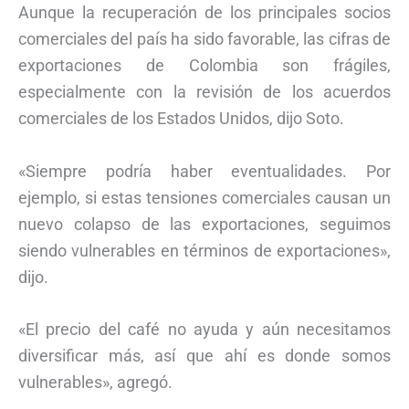
Aunque la recuperación de los principales socios
comerciales del país ha sido favorable, las cifras de
exportaciones de Colombia son frágiles,
especialmente con la revisión de los acuerdos
comerciales de los Estados Unidos, dijo Soto.
«Siempre podría haber eventualidades. Por
ejemplo, si estas tensiones comerciales causan un
nuevo colapso de las exportaciones, seguimos
siendo vulnerables en términos de exportaciones»,
dijo.
«El precio del café no ayuda y aún necesitamos
diversificar más, así que ahí es donde somos
vulnerables», agregó.