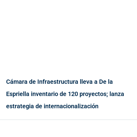
Cámara de Infraestructura lleva a De la
Espriella inventario de 120 proyectos; lanza
estrategia de internacionalización