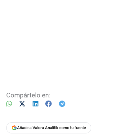
Compártelo en:
Añade a Valora Analitik como tu fuente