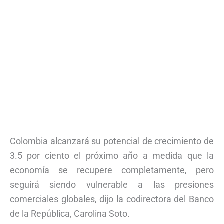
Colombia alcanzará su potencial de crecimiento de
3.5 por ciento el próximo año a medida que la
economía se recupere completamente, pero
seguirá siendo vulnerable a las presiones
comerciales globales, dijo la codirectora del Banco
de la República, Carolina Soto.