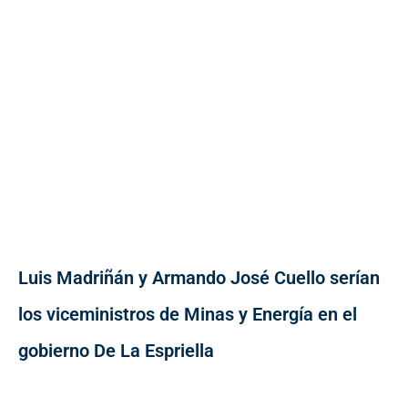
Luis Madriñán y Armando José Cuello serían
los viceministros de Minas y Energía en el
gobierno De La Espriella