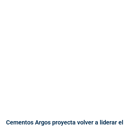
Cementos Argos proyecta volver a liderar el