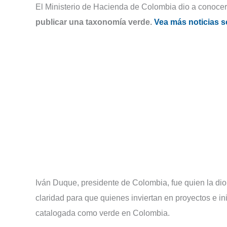
El Ministerio de Hacienda de Colombia dio a conocer 
publicar una taxonomía verde.
Vea más noticias 
Iván Duque, presidente de Colombia, fue quien la di
claridad para que quienes inviertan en proyectos e in
catalogada como verde en Colombia.