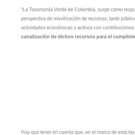
“La Taxonomía Verde de Colombia, surge como respue
perspectiva de movilización de recursos, tanto públic
actividades económicas y activos con contribuciones s
canalización de dichos recursos para el cumplim
Hay que tener en cuenta que, en el marco de esta tax