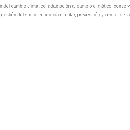
ión del cambio climático, adaptación al cambio climático, conser
gestión del suelo, economía circular, prevención y control de la