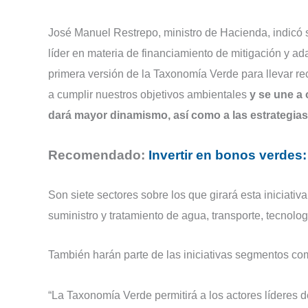
José Manuel Restrepo, ministro de Hacienda, indicó
líder en materia de financiamiento de mitigación y ad
primera versión de la Taxonomía Verde para llevar rec
a cumplir nuestros objetivos ambientales
y se une a 
dará mayor dinamismo, así como a las estrategias 
Recomendado:
Invertir en bonos verdes
Son siete sectores sobre los que girará esta iniciativ
suministro y tratamiento de agua, transporte, tecnolo
También harán parte de las iniciativas segmentos como
“La Taxonomía Verde permitirá a los actores líderes d