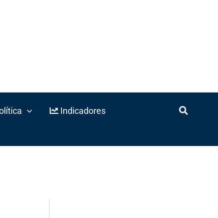
lítica
Indicadores