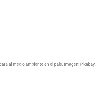
ará al medio ambiente en el país. Imagen: Pixabay.