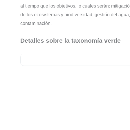
al tiempo que los objetivos, lo cuales serán: mitigac
de los ecosistemas y biodiversidad, gestión del agua, 
contaminación.
Detalles sobre la taxonomía verde