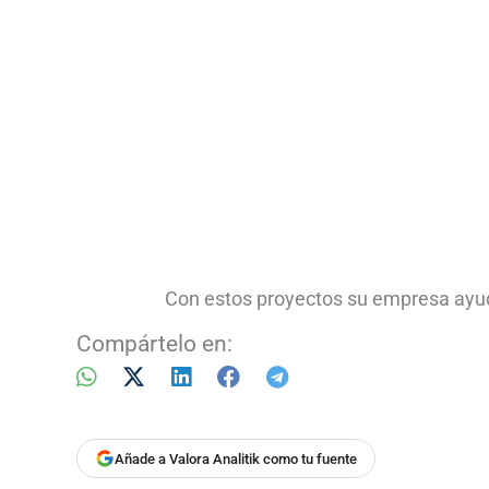
Con estos proyectos su empresa ayud
Compártelo en:
Añade a Valora Analitik como tu fuente