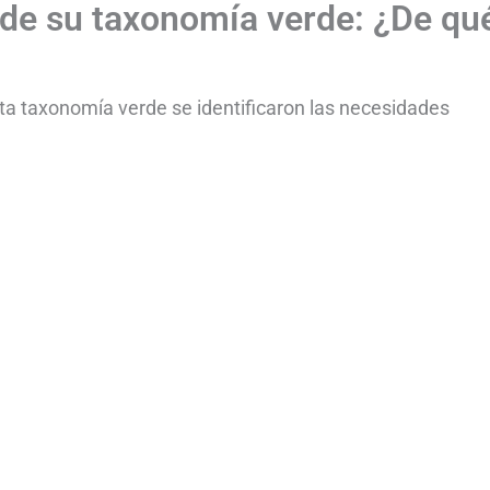
 de su taxonomía verde: ¿De qu
ta taxonomía verde se identificaron las necesidades