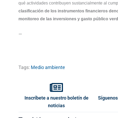
qué actividades contribuyen sustancialmente al cumpl
clasificación de los instrumentos financieros de
monitoreo de las inversiones y gasto público ver
—
Tags:
Medio ambiente
Inscríbete a nuestro boletín de
Síguenos
noticias