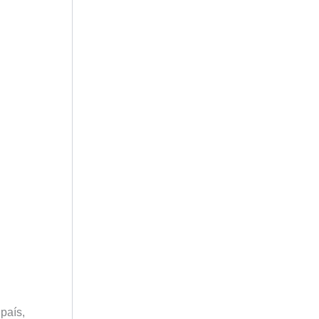
país,