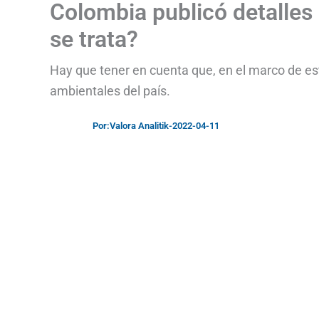
Colombia publicó detalles
se trata?
Hay que tener en cuenta que, en el marco de es
ambientales del país.
Por:
Valora Analitik
-
2022-04-11