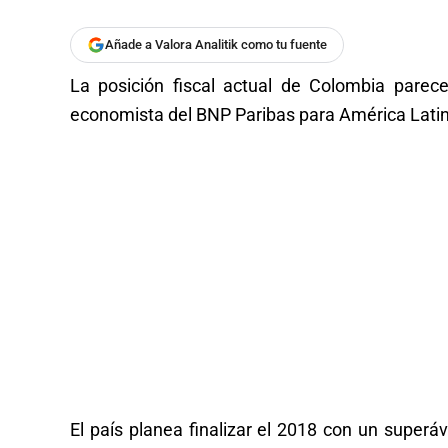
Añade a Valora Analitik como tu fuente
La posición fiscal actual de Colombia parece
economista del BNP Paribas para América Lati
El país planea finalizar el 2018 con un superáv