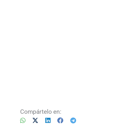
Compártelo en: