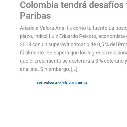
Colombia tendrá desafíos
Paribas
Añade a Valora Analitik como tu fuente La posici
plazo, indicó Luiz Eduardo Peixoto, economista d
2018 con un superávit primario de 0,5 % del Pro
fácilmente. Se espera que los ingresos relacion
que el crecimiento se acelerará a 3 % este año y
analista. Sin embargo, […]
Por:
Valora Analitik
-
2018-08-24