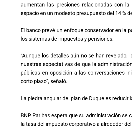
aumentan las presiones relacionadas con la
espacio en un modesto presupuesto del 14 % de
El banco prevé un enfoque conservador en la pol
los sistemas de impuestos y pensiones.
“Aunque los detalles aún no se han revelado, 
nuestras expectativas de que la administraci
públicas en oposición a las conversaciones in
corto plazo”, señaló.
La piedra angular del plan de Duque es reducir l
BNP Paribas espera que su administración se c
la tasa del impuesto corporativo a alrededor del