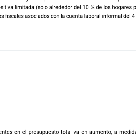
sitiva limitada (solo alrededor del 10 % de los hogares
s fiscales asociados con la cuenta laboral informal del 4
rientes en el presupuesto total va en aumento, a medid