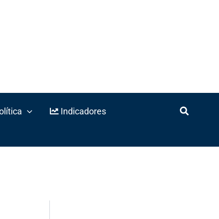
lítica
Indicadores