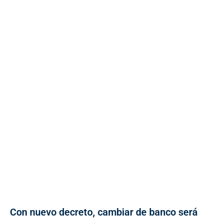
Con nuevo decreto, cambiar de banco será