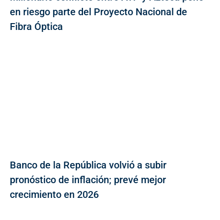
en riesgo parte del Proyecto Nacional de
Fibra Óptica
Banco de la República volvió a subir
pronóstico de inflación; prevé mejor
crecimiento en 2026