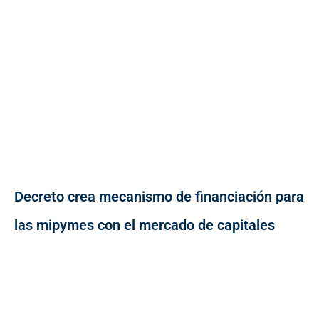
Decreto crea mecanismo de financiación para
las mipymes con el mercado de capitales