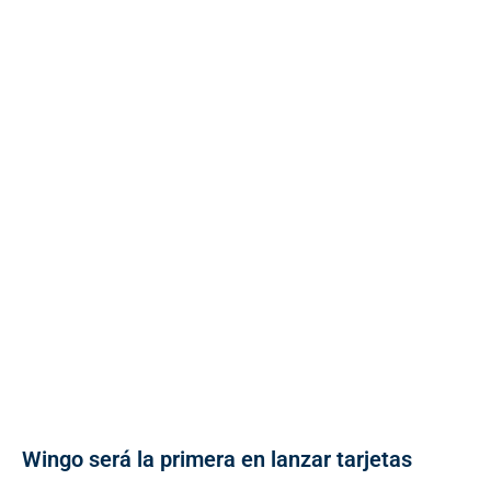
Wingo será la primera en lanzar tarjetas