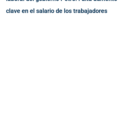
clave en el salario de los trabajadores