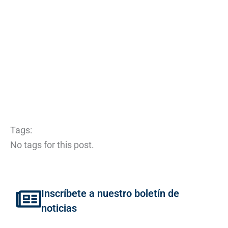
Tags:
No tags for this post.
Inscríbete a nuestro boletín de
noticias