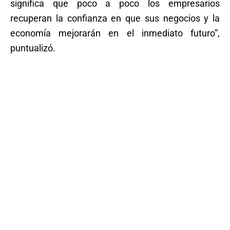
significa que poco a poco los empresarios
recuperan la confianza en que sus negocios y la
economía mejorarán en el inmediato futuro”,
puntualizó.