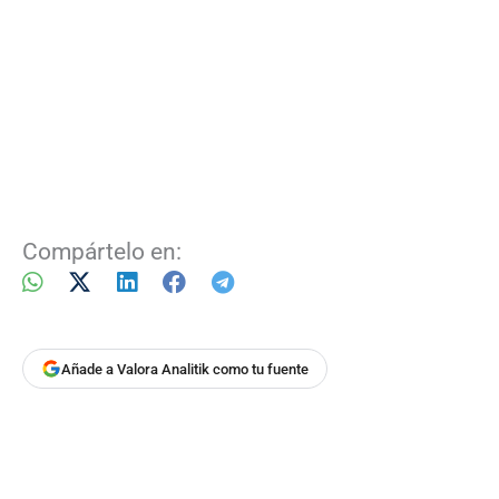
Compártelo en:
Añade a Valora Analitik como tu fuente