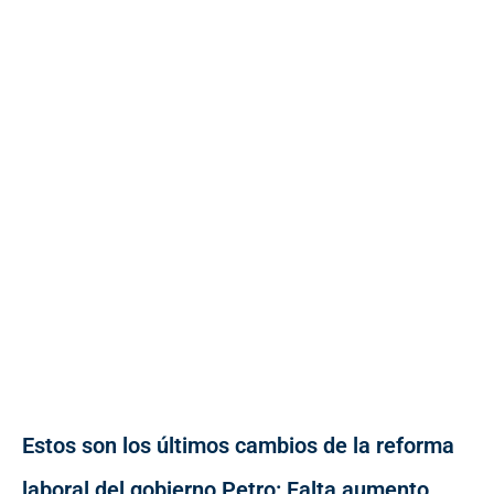
Estos son los últimos cambios de la reforma
laboral del gobierno Petro: Falta aumento