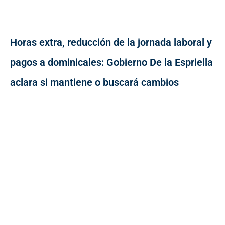
Horas extra, reducción de la jornada laboral y
pagos a dominicales: Gobierno De la Espriella
aclara si mantiene o buscará cambios