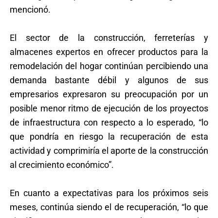
mencionó.
El sector de la construcción, ferreterías y
almacenes expertos en ofrecer productos para la
remodelación del hogar continúan percibiendo una
demanda bastante débil y algunos de sus
empresarios expresaron su preocupación por un
posible menor ritmo de ejecución de los proyectos
de infraestructura con respecto a lo esperado, “lo
que pondría en riesgo la recuperación de esta
actividad y comprimiría el aporte de la construcción
al crecimiento económico”.
En cuanto a expectativas para los próximos seis
meses, continúa siendo el de recuperación, “lo que