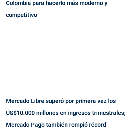
Colombia para hacerlo más moderno y
competitivo
Mercado Libre superó por primera vez los
US$10.000 millones en ingresos trimestrales;
Mercado Pago también rompió récord