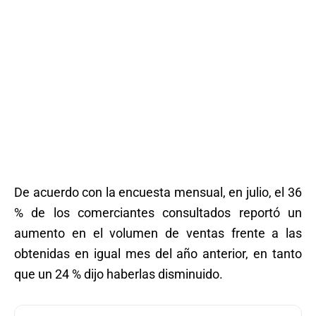
De acuerdo con la encuesta mensual, en julio, el 36
% de los comerciantes consultados reportó un
aumento en el volumen de ventas frente a las
obtenidas en igual mes del año anterior, en tanto
que un 24 % dijo haberlas disminuido.