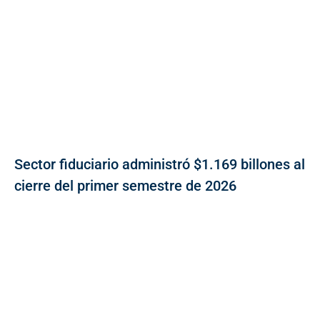
Sector fiduciario administró $1.169 billones al
cierre del primer semestre de 2026