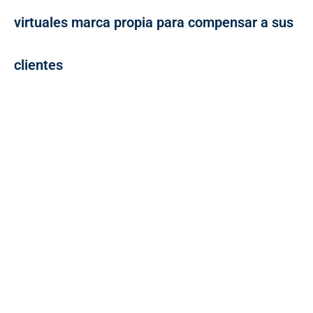
virtuales marca propia para compensar a sus
clientes