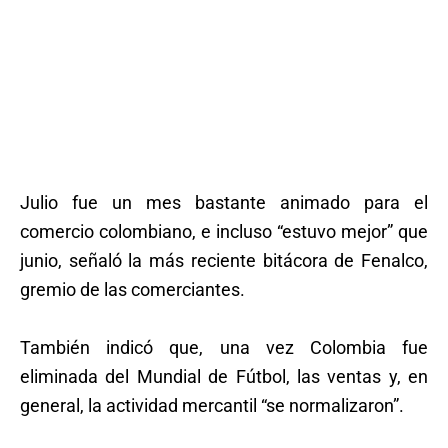
Julio fue un mes bastante animado para el
comercio colombiano, e incluso “estuvo mejor” que
junio, señaló la más reciente bitácora de Fenalco,
gremio de las comerciantes.
También indicó que, una vez Colombia fue
eliminada del Mundial de Fútbol, las ventas y, en
general, la actividad mercantil “se normalizaron”.