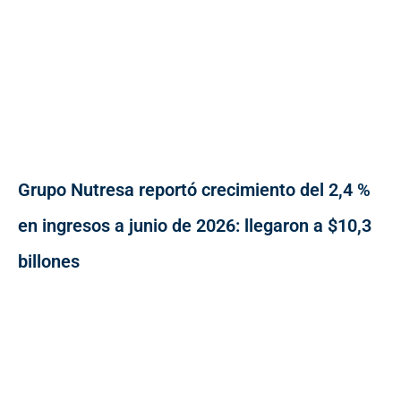
Grupo Nutresa reportó crecimiento del 2,4 %
en ingresos a junio de 2026: llegaron a $10,3
billones