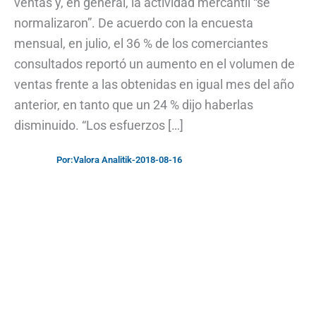
ventas y, en general, la actividad mercantil “se
normalizaron”. De acuerdo con la encuesta
mensual, en julio, el 36 % de los comerciantes
consultados reportó un aumento en el volumen de
ventas frente a las obtenidas en igual mes del año
anterior, en tanto que un 24 % dijo haberlas
disminuido. “Los esfuerzos […]
Por:
Valora Analitik
-
2018-08-16