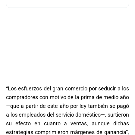
“Los esfuerzos del gran comercio por seducir a los
compradores con motivo de la prima de medio año
—que a partir de este año por ley también se pagó
a los empleados del servicio doméstico—, surtieron
su efecto en cuanto a ventas, aunque dichas
estrategias comprimieron márgenes de ganancia”,