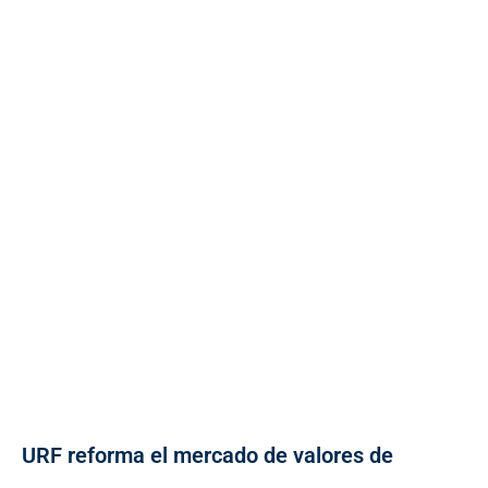
URF reforma el mercado de valores de