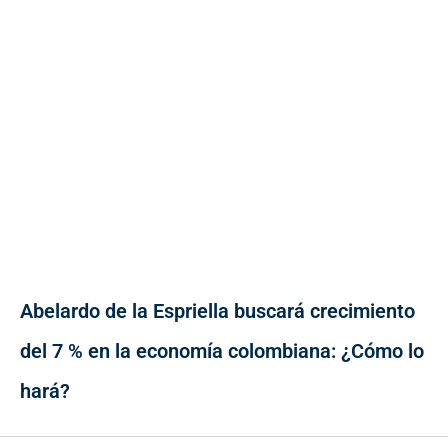
Abelardo de la Espriella buscará crecimiento
del 7 % en la economía colombiana: ¿Cómo lo
hará?