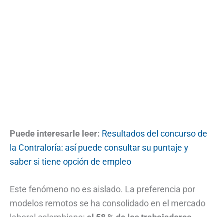
Puede interesarle leer:
Resultados del concurso de
la Contraloría: así puede consultar su puntaje y
saber si tiene opción de empleo
Este fenómeno no es aislado. La preferencia por
modelos remotos se ha consolidado en el mercado