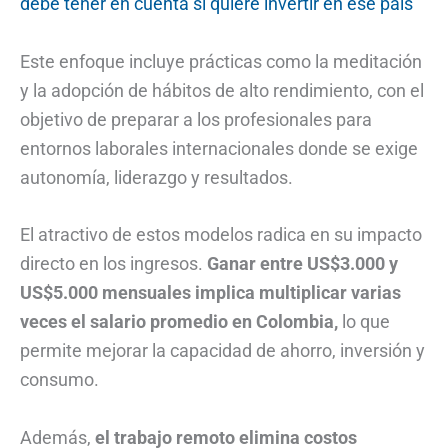
debe tener en cuenta si quiere invertir en ese país
Este enfoque incluye prácticas como la meditación
y la adopción de hábitos de alto rendimiento, con el
objetivo de preparar a los profesionales para
entornos laborales internacionales donde se exige
autonomía, liderazgo y resultados.
El atractivo de estos modelos radica en su impacto
directo en los ingresos.
Ganar entre US$3.000 y
US$5.000 mensuales implica multiplicar varias
veces el salario promedio en Colombia,
lo que
permite mejorar la capacidad de ahorro, inversión y
consumo.
Además,
el trabajo remoto elimina costos