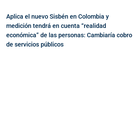
Aplica el nuevo Sisbén en Colombia y
medición tendrá en cuenta “realidad
económica” de las personas: Cambiaría cobro
de servicios públicos