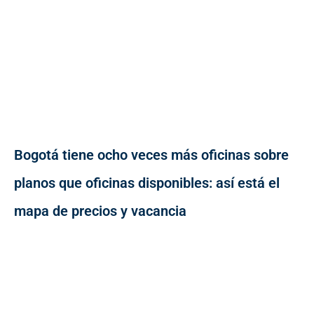
Bogotá tiene ocho veces más oficinas sobre
planos que oficinas disponibles: así está el
mapa de precios y vacancia