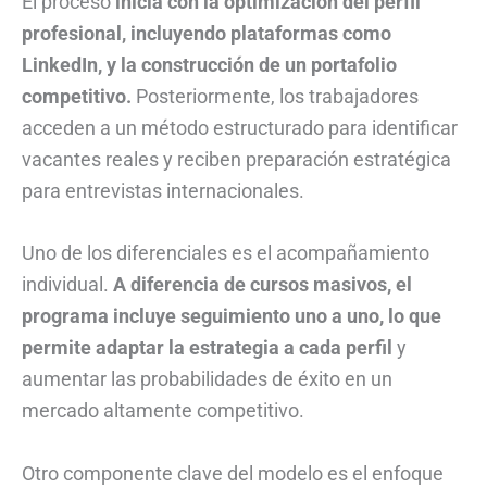
El proceso
inicia con la optimización del perfil
profesional, incluyendo plataformas como
LinkedIn, y la construcción de un portafolio
competitivo.
Posteriormente, los trabajadores
acceden a un método estructurado para identificar
vacantes reales y reciben preparación estratégica
para entrevistas internacionales.
Uno de los diferenciales es el acompañamiento
individual.
A diferencia de cursos masivos, el
programa incluye seguimiento uno a uno, lo que
permite adaptar la estrategia a cada perfil
y
aumentar las probabilidades de éxito en un
mercado altamente competitivo.
Otro componente clave del modelo es el enfoque