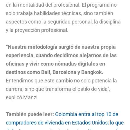
en la mentalidad del profesional. El programa no
solo trabaja habilidades técnicas, sino también
aspectos como la seguridad personal, la disciplina
y la proyección profesional.
“Nuestra metodología surgió de nuestra propia
experiencia, cuando decidimos alejarnos de las
oficinas y vivir como nómadas digitales en
destinos como Bali, Barcelona y Bangkok.
Entendimos que este cambio no solo potencia la
carrera, sino que transforma el estilo de vida”,
explicó Manzi.
También puede leer:
Colombia entra al top 10 de
compradores de vivienda en Estados Unidos: lo que