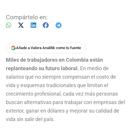
Compártelo en:
Añade a Valora Analitik como tu fuente
Miles de trabajadores en Colombia están
replanteando su futuro laboral.
En medio de
salarios que no siempre compensan el costo de
vida y esquemas tradicionales que limitan el
crecimiento profesional, cada vez más personas
buscan alternativas para trabajar con empresas del
exterior, ganar en dólares y mejorar su calidad de
vida sin salir del país.