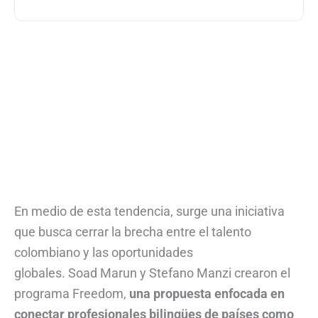
En medio de esta tendencia, surge una iniciativa
que busca cerrar la brecha entre el talento
colombiano y las oportunidades
globales. Soad Marun y Stefano Manzi crearon el
programa Freedom,
una propuesta enfocada en
conectar profesionales bilingües de países como