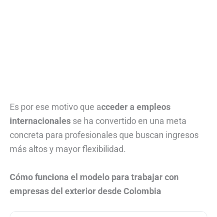
Es por ese motivo que a
cceder a empleos
internacionales
se ha convertido en una meta
concreta para profesionales que buscan ingresos
más altos y mayor flexibilidad.
Cómo funciona el modelo para trabajar con
empresas del exterior desde Colombia