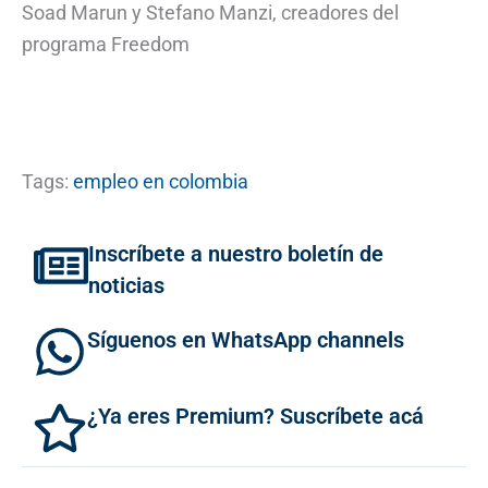
Soad Marun y Stefano Manzi, creadores del
programa Freedom
Tags:
empleo en colombia
Inscríbete a nuestro boletín de
noticias
Síguenos en WhatsApp channels
¿Ya eres Premium? Suscríbete acá