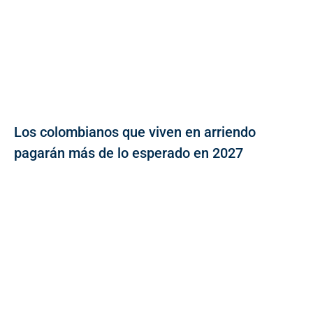
Los colombianos que viven en arriendo
pagarán más de lo esperado en 2027