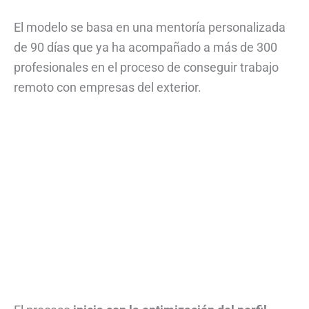
El modelo se basa en una mentoría personalizada
de 90 días que ya ha acompañado a más de 300
profesionales en el proceso de conseguir trabajo
remoto con empresas del exterior.