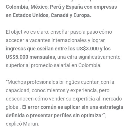
Colombia, México, Perú y España con empresas
en Estados Unidos, Canadá y Europa.
El objetivo es claro: enseñar paso a paso cómo
acceder a vacantes internacionales y lograr
ingresos que oscilan entre los US$3.000 y los
US$5.000 mensuales,
una cifra significativamente
superior al promedio salarial en Colombia.
“Muchos profesionales bilingües cuentan con la
capacidad, conocimientos y experiencia, pero
desconocen cómo vender su experticia al mercado
global.
El error común es aplicar sin una estrategia
definida o presentar perfiles sin optimiza
r”,
explicó Marun.