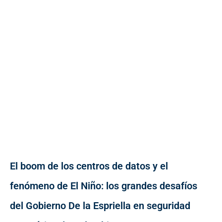
El boom de los centros de datos y el
fenómeno de El Niño: los grandes desafíos
del Gobierno De la Espriella en seguridad