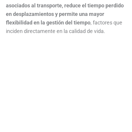
asociados al transporte, reduce el tiempo perdido
en desplazamientos y permite una mayor
flexibilidad en la gestión del tiempo
, factores que
inciden directamente en la calidad de vida.