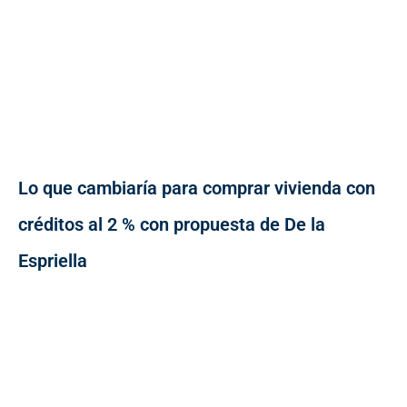
Lo que cambiaría para comprar vivienda con
créditos al 2 % con propuesta de De la
Espriella