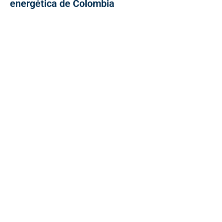
energética de Colombia