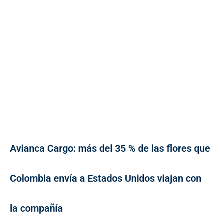
Avianca Cargo: más del 35 % de las flores que
Colombia envía a Estados Unidos viajan con
la compañía