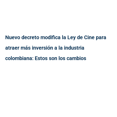
Nuevo decreto modifica la Ley de Cine para
atraer más inversión a la industria
colombiana: Estos son los cambios