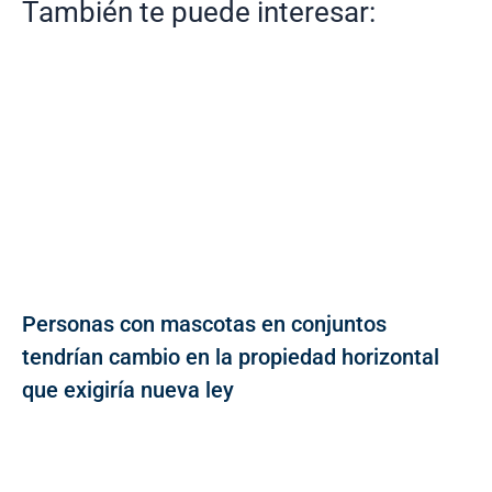
También te puede interesar:
Personas con mascotas en conjuntos
tendrían cambio en la propiedad horizontal
que exigiría nueva ley