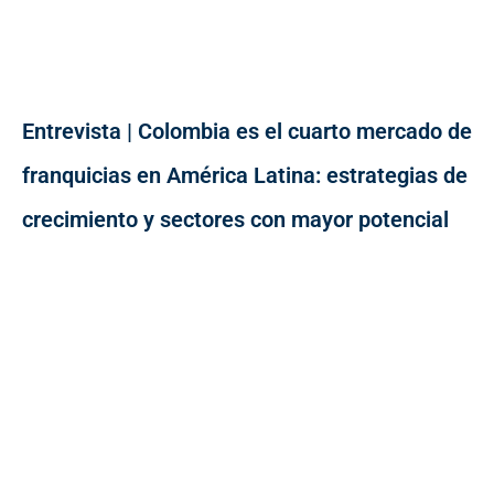
Entrevista | Colombia es el cuarto mercado de
franquicias en América Latina: estrategias de
crecimiento y sectores con mayor potencial