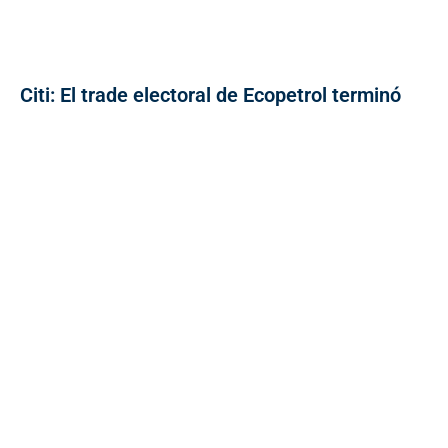
Citi: El trade electoral de Ecopetrol terminó