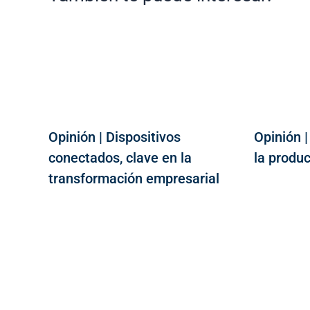
Opinión | Dispositivos
Opinión 
conectados, clave en la
la produ
transformación empresarial