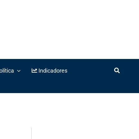
lítica
Indicadores