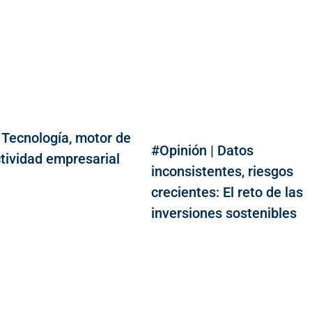
| Tecnología, motor de
#Opinión | Datos
ctividad empresarial
inconsistentes, riesgos
crecientes: El reto de las
inversiones sostenibles