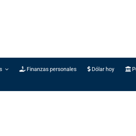
s
Finanzas personales
Dólar hoy
Po