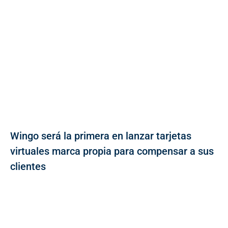
Wingo será la primera en lanzar tarjetas
virtuales marca propia para compensar a sus
clientes