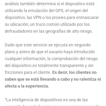
análisis también determina si el dispositivo está
utilizando la emulación del GPS, el origen del
dispositivo, las VPN o los proxies para enmascarar
su ubicación; un truco común utilizado por los
defraudadores en las geografías de alto riesgo.
Dado que este servicio se ejecuta en segundo
plano y antes de que el usuario haya introducido
cualquier información, la comprobación del riesgo
del dispositivo es totalmente transparente y sin
fricciones para el cliente.
Es decir, los clientes no
saben que se está llevando a cabo y no ralentiza ni
afecta a la experiencia.
“La inteligencia de dispositivos es una de las