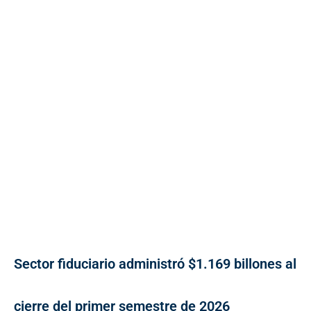
Sector fiduciario administró $1.169 billones al
cierre del primer semestre de 2026