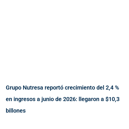
Grupo Nutresa reportó crecimiento del 2,4 %
en ingresos a junio de 2026: llegaron a $10,3
billones