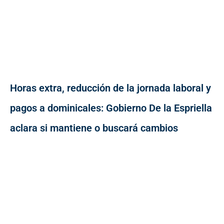
Horas extra, reducción de la jornada laboral y
pagos a dominicales: Gobierno De la Espriella
aclara si mantiene o buscará cambios