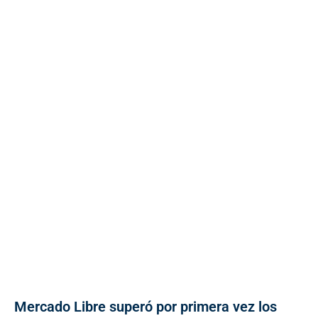
Mercado Libre superó por primera vez los