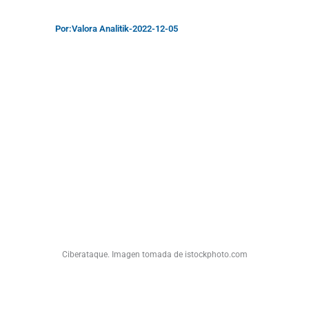
Por:
Valora Analitik
-
2022-12-05
Ciberataque. Imagen tomada de istockphoto.com