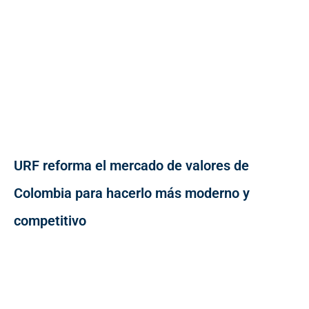
URF reforma el mercado de valores de
Colombia para hacerlo más moderno y
competitivo