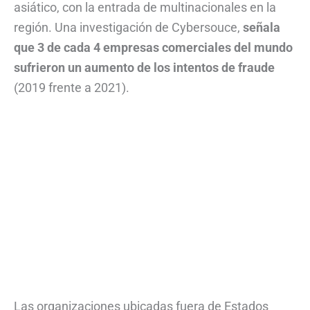
asiático, con la entrada de multinacionales en la
región. Una investigación de Cybersouce,
señala
que 3 de cada 4 empresas comerciales del mundo
sufrieron un aumento de los intentos de fraude
(2019 frente a 2021).
Las organizaciones ubicadas fuera de Estados