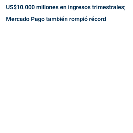
US$10.000 millones en ingresos trimestrales;
Mercado Pago también rompió récord