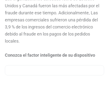
Unidos y Canadá fueron las más afectadas por el
fraude durante ese tiempo. Adicionalmente, Las
empresas comerciales sufrieron una pérdida del
3,9 % de los ingresos del comercio electrónico
debido al fraude en los pagos de los pedidos
locales.
Conozca el factor inteligente de su dispositivo