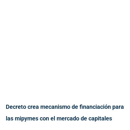
Decreto crea mecanismo de financiación para
las mipymes con el mercado de capitales