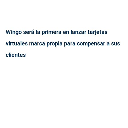
Wingo será la primera en lanzar tarjetas
virtuales marca propia para compensar a sus
clientes