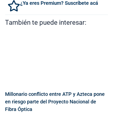
¿Ya eres Premium? Suscríbete acá
También te puede interesar:
Millonario conflicto entre ATP y Azteca pone
en riesgo parte del Proyecto Nacional de
Fibra Óptica