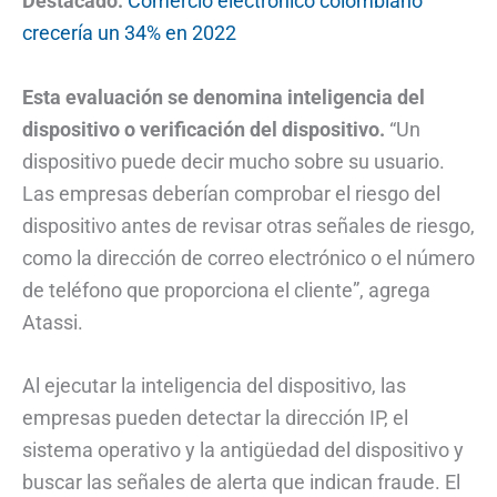
Destacado:
Comercio electrónico colombiano
crecería un 34% en 2022
Esta evaluación se denomina inteligencia del
dispositivo o verificación del dispositivo.
“Un
dispositivo puede decir mucho sobre su usuario.
Las empresas deberían comprobar el riesgo del
dispositivo antes de revisar otras señales de riesgo,
como la dirección de correo electrónico o el número
de teléfono que proporciona el cliente”, agrega
Atassi.
Al ejecutar la inteligencia del dispositivo, las
empresas pueden detectar la dirección IP, el
sistema operativo y la antigüedad del dispositivo y
buscar las señales de alerta que indican fraude. El