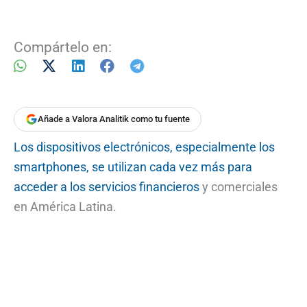
Compártelo en:
Añade a Valora Analitik como tu fuente
Los dispositivos electrónicos, especialmente los
smartphones, se utilizan cada vez más para
acceder a los servicios financieros
y comerciales
en América Latina.