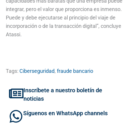
capacidades más baratas que una empresa puede
integrar, pero el valor que proporciona es inmenso.
Puede y debe ejecutarse al principio del viaje de
incorporación o de la transacción digital”, concluye
Atassi.
Tags:
Ciberseguridad
,
fraude bancario
Inscríbete a nuestro boletín de
noticias
Síguenos en WhatsApp channels