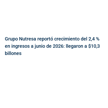
Grupo Nutresa reportó crecimiento del 2,4 %
en ingresos a junio de 2026: llegaron a $10,3
billones