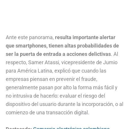
Ante este panorama,
resulta importante alertar
que smartphones, tienen altas probabilidades de
ser la puerta de entrada a acciones delictivas
. Al
respecto, Samer Atassi, vicepresidente de Jumio
para América Latina, explicó que cuando las
empresas piensan en prevenir el fraude,
generalmente pasan por alto la forma más fácil y
no intrusiva de hacerlo: evaluar el riesgo del
dispositivo del usuario durante la incorporación, o al
comienzo de una transacción digital.