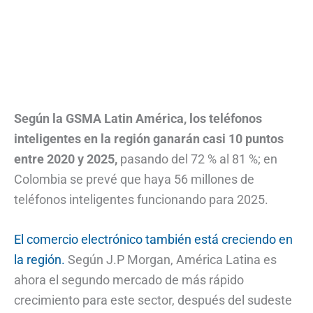
Según la GSMA Latin América, los teléfonos
inteligentes en la región ganarán casi 10 puntos
entre 2020 y 2025,
pasando del 72 % al 81 %; en
Colombia se prevé que haya 56 millones de
teléfonos inteligentes funcionando para 2025.
El comercio electrónico también está creciendo en
la región.
Según J.P Morgan, América Latina es
ahora el segundo mercado de más rápido
crecimiento para este sector, después del sudeste