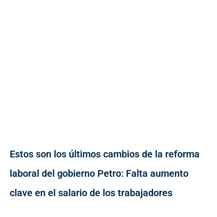
Estos son los últimos cambios de la reforma
laboral del gobierno Petro: Falta aumento
clave en el salario de los trabajadores