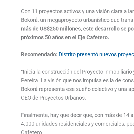
Con 11 proyectos activos y una visión clara a la
Bokorá, un megaproyecto urbanístico que transf
más de US$250 millones, este desarrollo se po
próximos 50 años en el Eje Cafetero.
Recomendado:
Distrito presentó nuevos proyec
“Inicia la construcción del Proyecto inmobiliar
Pereira. La visión que nos impulsa es la de con
Bokorá representa ese sueño colectivo y una apu
CEO de Proyectos Urbanos.
Finalmente, hay que decir que, con más de 14 
4.000 unidades residenciales y comerciales, pos
Cafetero.