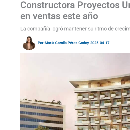
Constructora Proyectos U
en ventas este año
La compañía logró mantener su ritmo de crecim
Por:
María Camila Pérez Godoy
-
2025-04-17