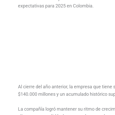
expectativas para 2025 en Colombia.
Al cierre del año anterior, la empresa que tien
$140.000 millones y un acumulado histórico super
La compañía logró mantener su ritmo de crecim