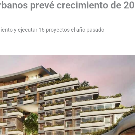
rbanos prevé crecimiento de 20
iento y ejecutar 16 proyectos el año pasado