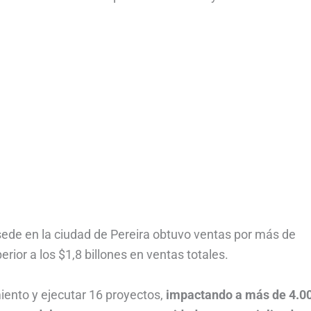
e sede en la ciudad de Pereira obtuvo ventas por más de
ior a los $1,8 billones en ventas totales.
iento y ejecutar 16 proyectos,
impactando a más de 4.0