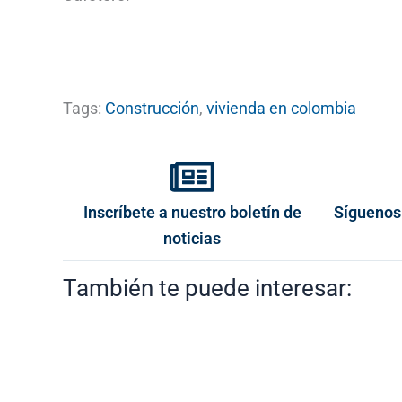
Tags:
Construcción
,
vivienda en colombia
Inscríbete a nuestro boletín de
Síguenos
noticias
También te puede interesar: