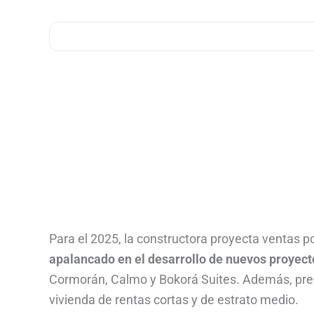
Para el 2025, la constructora proyecta ventas 
apalancado en el desarrollo de nuevos proyect
Cormorán, Calmo y Bokorá Suites. Además, prep
vivienda de rentas cortas y de estrato medio.