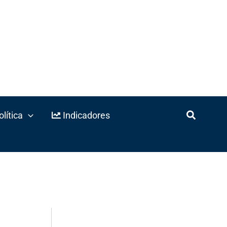
lítica
Indicadores