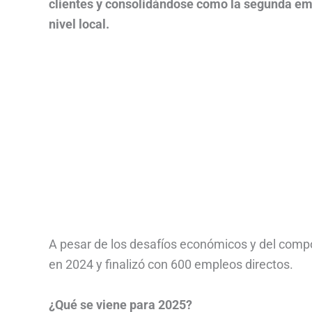
clientes y consolidándose como la segunda em
nivel local.
A pesar de los desafíos económicos y del compor
en 2024 y finalizó con 600 empleos directos.
¿Qué se viene para 2025?