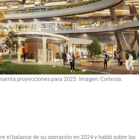
esenta proyecciones para 2025. Imagen: Cortesía.
e el balance de su operación en 2024 y habló sobre las