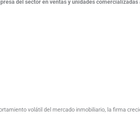
presa del sector en ventas y unidades comercializadas 
tamiento volátil del mercado inmobiliario, la firma creci