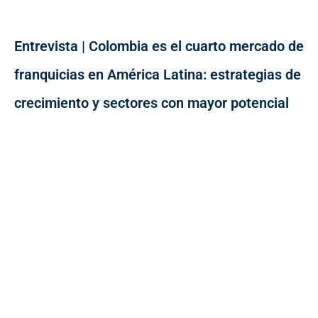
Entrevista | Colombia es el cuarto mercado de
franquicias en América Latina: estrategias de
crecimiento y sectores con mayor potencial