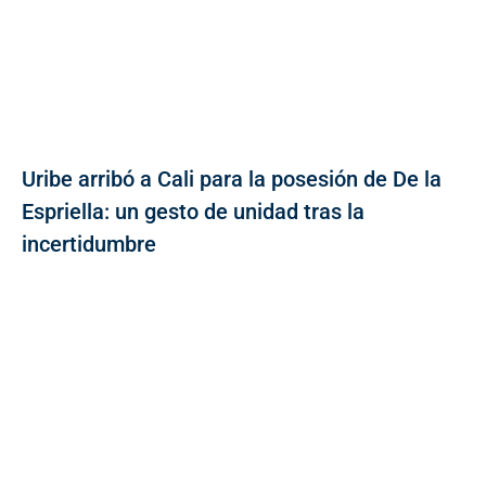
Uribe arribó a Cali para la posesión de De la
Espriella: un gesto de unidad tras la
incertidumbre