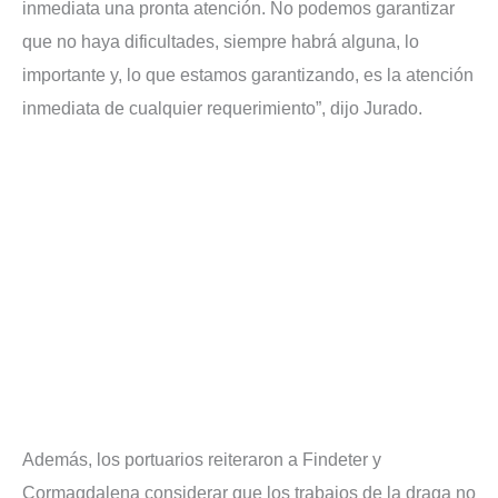
inmediata una pronta atención. No podemos garantizar
que no haya dificultades, siempre habrá alguna, lo
importante y, lo que estamos garantizando, es la atención
inmediata de cualquier requerimiento”, dijo Jurado.
Además, los portuarios reiteraron a Findeter y
Cormagdalena considerar que los trabajos de la draga no