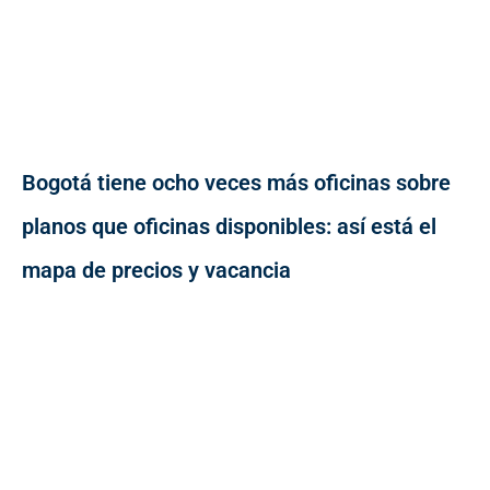
Bogotá tiene ocho veces más oficinas sobre
planos que oficinas disponibles: así está el
mapa de precios y vacancia