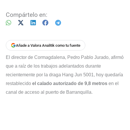
Compártelo en:
Añade a Valora Analitik como tu fuente
El director de Cormagdalena, Pedro Pablo Jurado, afirmó
que a raíz de los trabajos adelantados durante
recientemente por la draga Hang Jun 5001, hoy quedaría
restablecido
el calado autorizado de 9,8 metros
en el
canal de acceso al puerto de Barranquilla.