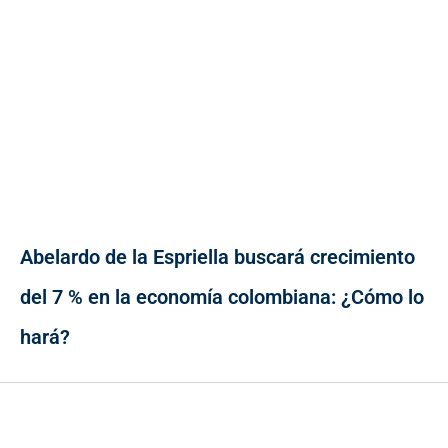
Abelardo de la Espriella buscará crecimiento
del 7 % en la economía colombiana: ¿Cómo lo
hará?