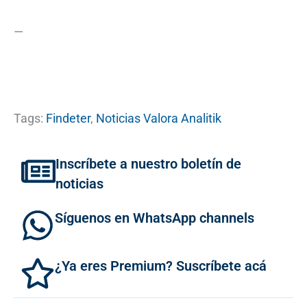
—
Tags:
Findeter
,
Noticias Valora Analitik
Inscríbete a nuestro boletín de
noticias
Síguenos en WhatsApp channels
¿Ya eres Premium? Suscríbete acá