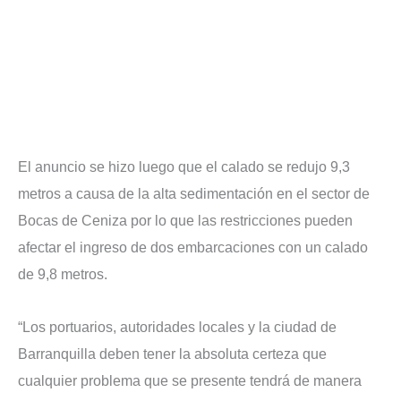
El anuncio se hizo luego que el calado se redujo 9,3
metros a causa de la alta sedimentación en el sector de
Bocas de Ceniza por lo que las restricciones pueden
afectar el ingreso de dos embarcaciones con un calado
de 9,8 metros.
“Los portuarios, autoridades locales y la ciudad de
Barranquilla deben tener la absoluta certeza que
cualquier problema que se presente tendrá de manera