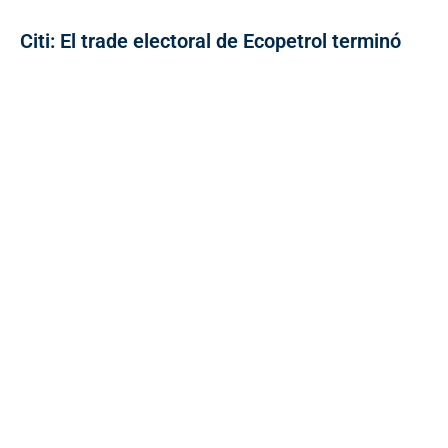
Citi: El trade electoral de Ecopetrol terminó