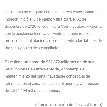
El contrato de dragado con el consorcio chino Shanghai-
Ingecon inició el 6 de marzo y finalizará el 31 de
diciembre de 2020, el cual lidera Cormagdalena y cuenta
con la asistencia técnica de Findeter; quien realiza el
proceso de contratación y el seguimiento a las labores de
dragado y su estricto cumplimiento.
Este tiene un costo de $22.872 millones en obra
y
$939 millones en interventoría
, y contempla el
mantenimiento del canal navegable conceptual de
referencia en el canal de acceso al puerto y la remoción
de 1.864.494 m3 de sedimentos.
(Con información de Caracol Radio)