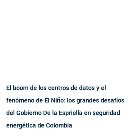
El boom de los centros de datos y el
fenómeno de El Niño: los grandes desafíos
del Gobierno De la Espriella en seguridad
energética de Colombia