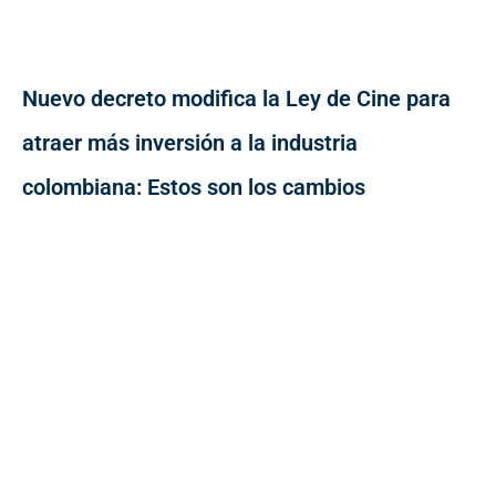
Nuevo decreto modifica la Ley de Cine para
atraer más inversión a la industria
colombiana: Estos son los cambios