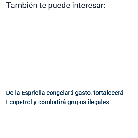
También te puede interesar:
De la Espriella congelará gasto, fortalecerá
Ecopetrol y combatirá grupos ilegales