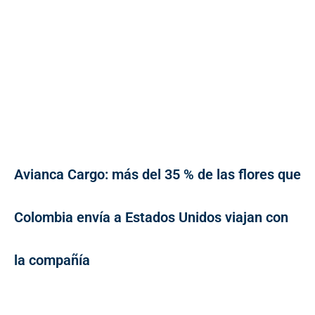
Avianca Cargo: más del 35 % de las flores que
Colombia envía a Estados Unidos viajan con
la compañía