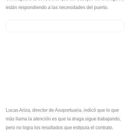
están respondiendo a las necesidades del puerto.
Lucas Ariza, director de Asoportuaria, indicó que lo que
más llama la atención es que la draga sigue trabajando,
pero no logra los resultados que estipula el contrato.