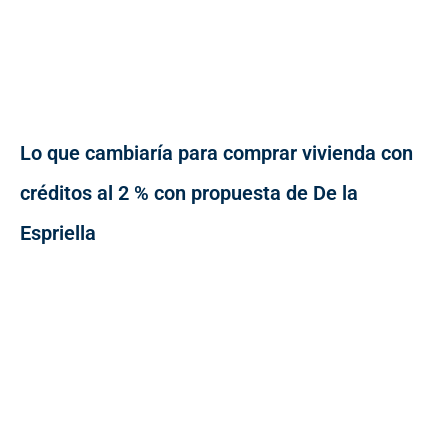
Lo que cambiaría para comprar vivienda con
créditos al 2 % con propuesta de De la
Espriella