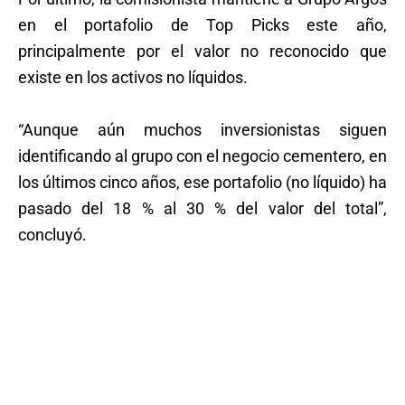
en el portafolio de Top Picks este año,
principalmente por el valor no reconocido que
existe en los activos no líquidos.
“Aunque aún muchos inversionistas siguen
identificando al grupo con el negocio cementero, en
los últimos cinco años, ese portafolio (no líquido) ha
pasado del 18 % al 30 % del valor del total”,
concluyó.