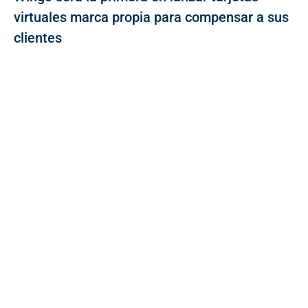
virtuales marca propia para compensar a sus
clientes