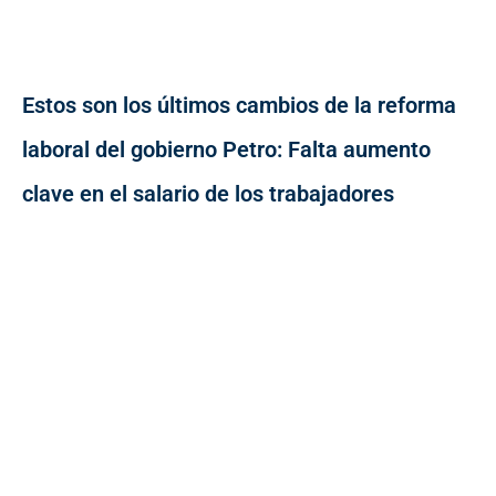
Estos son los últimos cambios de la reforma
laboral del gobierno Petro: Falta aumento
clave en el salario de los trabajadores