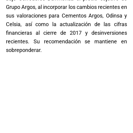
Grupo Argos, al incorporar los cambios recientes en
sus valoraciones para Cementos Argos, Odinsa y
Celsia, así como la actualización de las cifras
financieras al cierre de 2017 y desinversiones
recientes. Su recomendación se mantiene en
sobreponderar.