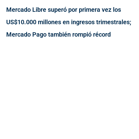
Mercado Libre superó por primera vez los
US$10.000 millones en ingresos trimestrales;
Mercado Pago también rompió récord