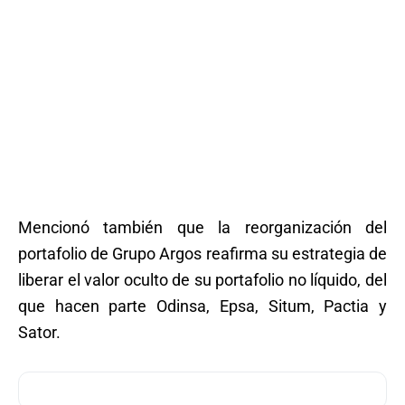
Mencionó también que la reorganización del
portafolio de Grupo Argos reafirma su estrategia de
liberar el valor oculto de su portafolio no líquido, del
que hacen parte Odinsa, Epsa, Situm, Pactia y
Sator.