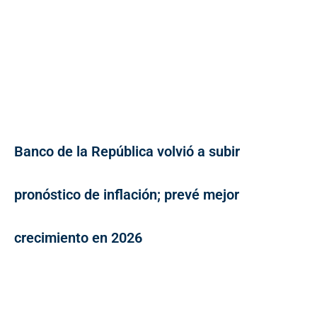
Banco de la República volvió a subir
pronóstico de inflación; prevé mejor
crecimiento en 2026