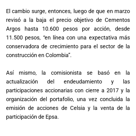
El cambio surge, entonces, luego de que en marzo
revisó a la baja el precio objetivo de Cementos
Argos hasta 10.600 pesos por acción, desde
11.500 pesos, “en línea con una expectativa más
conservadora de crecimiento para el sector de la
construcción en Colombia”.
Así mismo, la comisionista se basó en la
actualización del endeudamiento y las
participaciones accionarias con cierre a 2017 y la
organización del portafolio, una vez concluida la
emisión de acciones de Celsia y la venta de la
participación de Epsa.