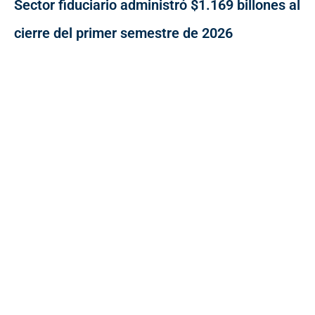
Sector fiduciario administró $1.169 billones al
cierre del primer semestre de 2026