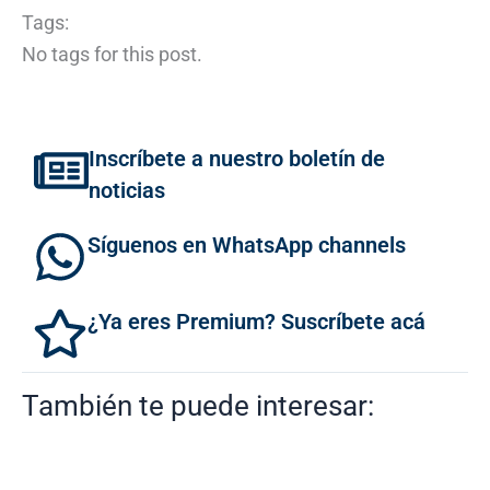
Tags:
No tags for this post.
Inscríbete a nuestro boletín de
noticias
Síguenos en WhatsApp channels
¿Ya eres Premium? Suscríbete acá
También te puede interesar: