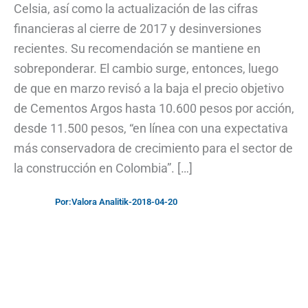
Celsia, así como la actualización de las cifras
financieras al cierre de 2017 y desinversiones
recientes. Su recomendación se mantiene en
sobreponderar. El cambio surge, entonces, luego
de que en marzo revisó a la baja el precio objetivo
de Cementos Argos hasta 10.600 pesos por acción,
desde 11.500 pesos, “en línea con una expectativa
más conservadora de crecimiento para el sector de
la construcción en Colombia”. […]
Por:
Valora Analitik
-
2018-04-20