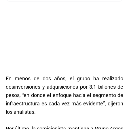
En menos de dos años, el grupo ha realizado
desinversiones y adquisiciones por 3,1 billones de
pesos, “en donde el enfoque hacia el segmento de
infraestructura es cada vez más evidente”, dijeron
los analistas.
Por último, la comisionista mantiene a Grupo Argos