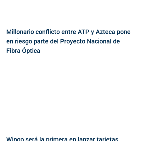
Millonario conflicto entre ATP y Azteca pone
en riesgo parte del Proyecto Nacional de
Fibra Óptica
Wingo será la primera en lanzar tarjetas