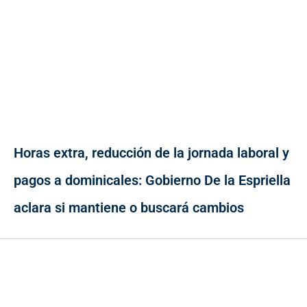
Horas extra, reducción de la jornada laboral y
pagos a dominicales: Gobierno De la Espriella
aclara si mantiene o buscará cambios