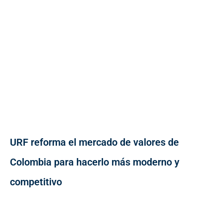
URF reforma el mercado de valores de
Colombia para hacerlo más moderno y
competitivo