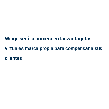
Wingo será la primera en lanzar tarjetas
virtuales marca propia para compensar a sus
clientes