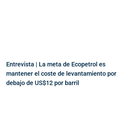
Entrevista | La meta de Ecopetrol es
mantener el coste de levantamiento por
debajo de US$12 por barril