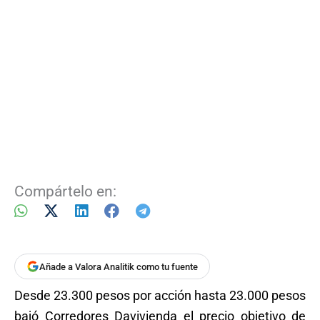
Compártelo en:
Añade a Valora Analitik como tu fuente
Desde 23.300 pesos por acción hasta 23.000 pesos
bajó Corredores Davivienda el precio objetivo de