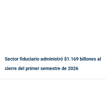
Sector fiduciario administró $1.169 billones al
cierre del primer semestre de 2026