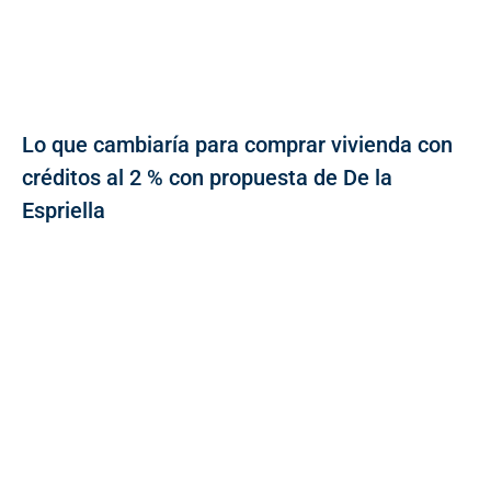
Lo que cambiaría para comprar vivienda con
créditos al 2 % con propuesta de De la
Espriella