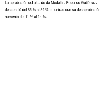
La aprobación del alcalde de Medellín, Federico Gutiérrez,
descendió del 85 % al 84 %, mientras que su desaprobación
aumentó del 11 % al 14 %.