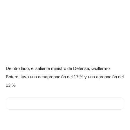
De otro lado, el saliente ministro de Defensa, Guillermo
Botero, tuvo una desaprobación del 17 % y una aprobación del
13 %.