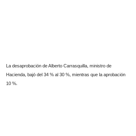
La desaprobación de Alberto Carrasquilla, ministro de
Hacienda, bajó del 34 % al 30 %, mientras que la aprobación
10 %.