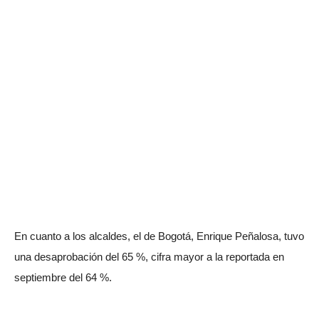
En cuanto a los alcaldes, el de Bogotá, Enrique Peñalosa, tuvo
una desaprobación del 65 %, cifra mayor a la reportada en
septiembre del 64 %.