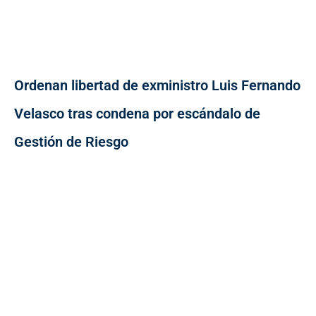
Ordenan libertad de exministro Luis Fernando
Velasco tras condena por escándalo de
Gestión de Riesgo