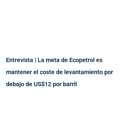
Entrevista | La meta de Ecopetrol es
mantener el coste de levantamiento por
debajo de US$12 por barril