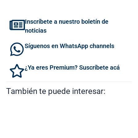
Inscríbete a nuestro boletín de
noticias
Síguenos en WhatsApp channels
¿Ya eres Premium? Suscríbete acá
También te puede interesar: