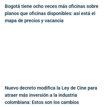
Bogotá tiene ocho veces más oficinas sobre
planos que oficinas disponibles: así está el
mapa de precios y vacancia
Nuevo decreto modifica la Ley de Cine para
atraer más inversión a la industria
colombiana: Estos son los cambios