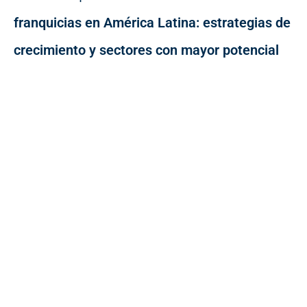
franquicias en América Latina: estrategias de
crecimiento y sectores con mayor potencial