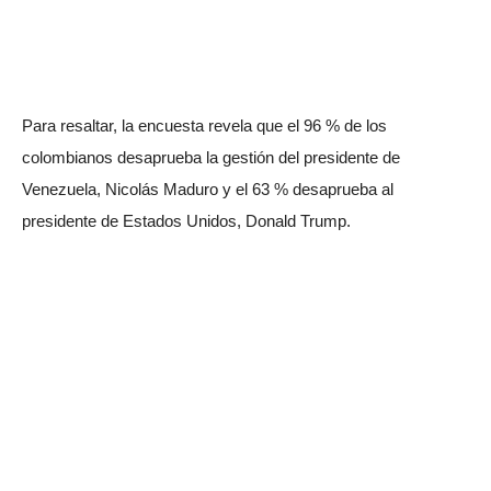
Para resaltar, la encuesta revela que el 96 % de los
colombianos desaprueba la gestión del presidente de
Venezuela, Nicolás Maduro y el 63 % desaprueba al
presidente de Estados Unidos, Donald Trump.