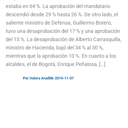
estaba en 64 %. La aprobación del mandatario
descendió desde 29 % hasta 26 %. De otro lado, el
saliente ministro de Defensa, Guillermo Botero,
tuvo una desaprobación del 17 % y una aprobación
del 13 %. La desaprobación de Alberto Carrasquilla,
ministro de Hacienda, bajó del 34 % al 30 %,
mientras que la aprobación 10 %. En cuanto a los
alcaldes, el de Bogotá, Enrique Peñalosa, […]
Por:
Valora Analitik
-
2019-11-07