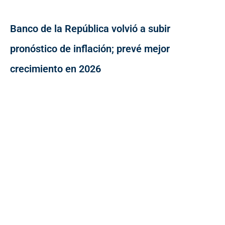
Banco de la República volvió a subir
pronóstico de inflación; prevé mejor
crecimiento en 2026