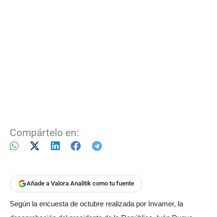
Compártelo en:
Añade a Valora Analitik como tu fuente
Según la encuesta de octubre realizada por Invamer, la