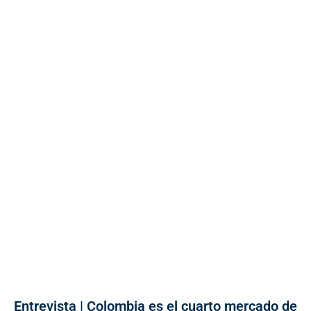
Entrevista | Colombia es el cuarto mercado de