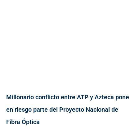
Millonario conflicto entre ATP y Azteca pone
en riesgo parte del Proyecto Nacional de
Fibra Óptica