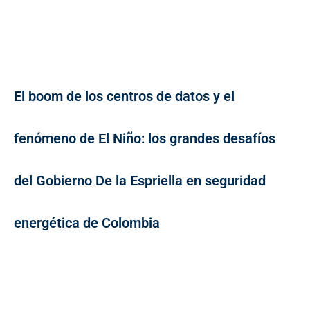
El boom de los centros de datos y el
fenómeno de El Niño: los grandes desafíos
del Gobierno De la Espriella en seguridad
energética de Colombia