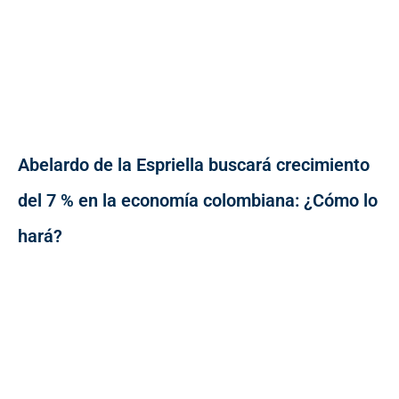
Abelardo de la Espriella buscará crecimiento
del 7 % en la economía colombiana: ¿Cómo lo
hará?