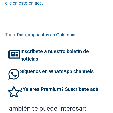
clic en este enlace.
Tags:
Dian
,
impuestos en Colombia
Inscríbete a nuestro boletín de
noticias
Síguenos en WhatsApp channels
¿Ya eres Premium? Suscríbete acá
También te puede interesar: