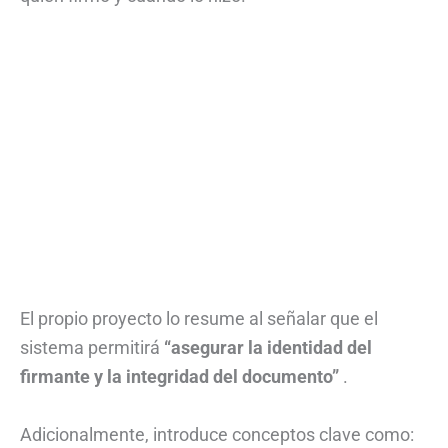
El propio proyecto lo resume al señalar que el
sistema permitirá
“asegurar la identidad del
firmante y la integridad del documento”
.
Adicionalmente, introduce conceptos clave como: