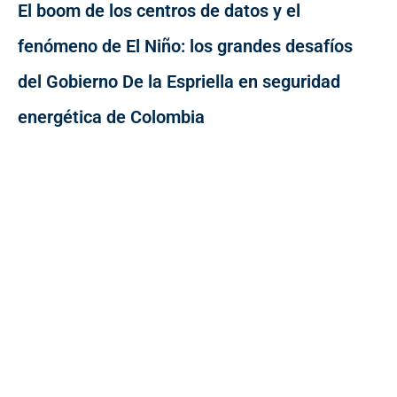
El boom de los centros de datos y el
fenómeno de El Niño: los grandes desafíos
del Gobierno De la Espriella en seguridad
energética de Colombia