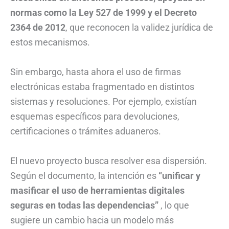
normas como la Ley 527 de 1999 y el Decreto
2364 de 2012
, que reconocen la validez jurídica de
estos mecanismos.
Sin embargo, hasta ahora el uso de firmas
electrónicas estaba fragmentado en distintos
sistemas y resoluciones. Por ejemplo, existían
esquemas específicos para devoluciones,
certificaciones o trámites aduaneros.
El nuevo proyecto busca resolver esa dispersión.
Según el documento, la intención es
“unificar y
masificar el uso de herramientas digitales
seguras en todas las dependencias”
, lo que
sugiere un cambio hacia un modelo más