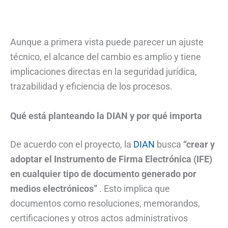
Aunque a primera vista puede parecer un ajuste
técnico, el alcance del cambio es amplio y tiene
implicaciones directas en la seguridad jurídica,
trazabilidad y eficiencia de los procesos.
Qué está planteando la DIAN y por qué importa
De acuerdo con el proyecto, la
DIAN
busca
“crear y
adoptar el Instrumento de Firma Electrónica (IFE)
en cualquier tipo de documento generado por
medios electrónicos”
. Esto implica que
documentos como resoluciones, memorandos,
certificaciones y otros actos administrativos