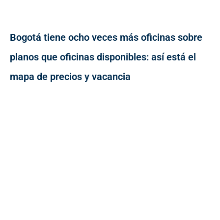
Bogotá tiene ocho veces más oficinas sobre
planos que oficinas disponibles: así está el
mapa de precios y vacancia