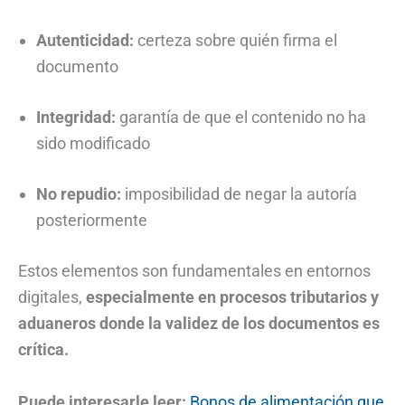
Autenticidad:
certeza sobre quién firma el
documento
Integridad:
garantía de que el contenido no ha
sido modificado
No repudio:
imposibilidad de negar la autoría
posteriormente
Estos elementos son fundamentales en entornos
digitales,
especialmente en procesos tributarios y
aduaneros donde la validez de los documentos es
crítica.
Puede interesarle leer:
Bonos de alimentación que