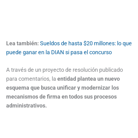
Lea también:
Sueldos de hasta $20 millones: lo que
puede ganar en la DIAN si pasa el concurso
A través de un proyecto de resolución publicado
para comentarios, la
entidad plantea un nuevo
esquema que busca unificar y modernizar los
mecanismos de firma en todos sus procesos
administrativos.