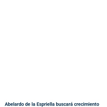
Abelardo de la Espriella buscará crecimiento