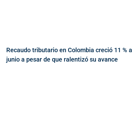
Recaudo tributario en Colombia creció 11 % a
junio a pesar de que ralentizó su avance