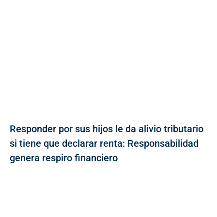
Responder por sus hijos le da alivio tributario
si tiene que declarar renta: Responsabilidad
genera respiro financiero