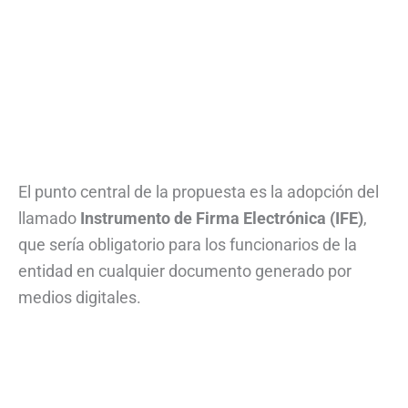
El punto central de la propuesta es la adopción del
llamado
Instrumento de Firma Electrónica (IFE)
,
que sería obligatorio para los funcionarios de la
entidad en cualquier documento generado por
medios digitales.