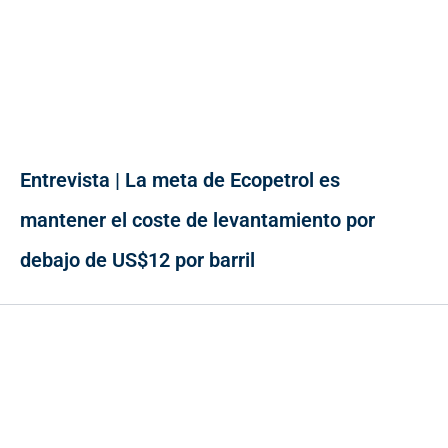
Entrevista | La meta de Ecopetrol es
mantener el coste de levantamiento por
debajo de US$12 por barril