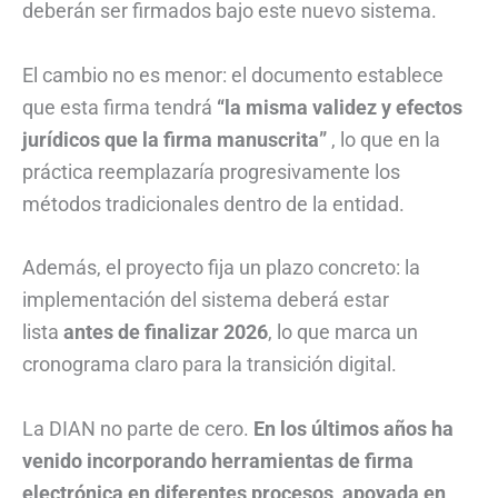
deberán ser firmados bajo este nuevo sistema.
El cambio no es menor: el documento establece
que esta firma tendrá
“la misma validez y efectos
jurídicos que la firma manuscrita”
, lo que en la
práctica reemplazaría progresivamente los
métodos tradicionales dentro de la entidad.
Además, el proyecto fija un plazo concreto: la
implementación del sistema deberá estar
lista
antes de finalizar 2026
, lo que marca un
cronograma claro para la transición digital.
La DIAN no parte de cero.
En los últimos años ha
venido incorporando herramientas de firma
electrónica en diferentes procesos, apoyada en