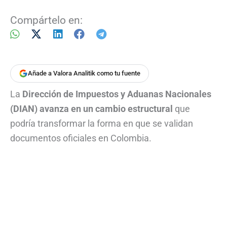
Compártelo en:
Añade a Valora Analitik como tu fuente
La
Dirección de Impuestos y Aduanas Nacionales
(DIAN) avanza en un cambio estructural
que
podría transformar la forma en que se validan
documentos oficiales en Colombia.