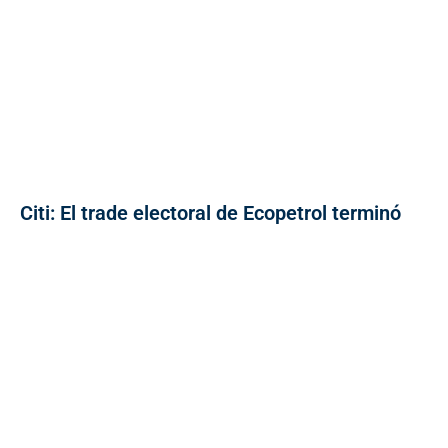
Citi: El trade electoral de Ecopetrol terminó