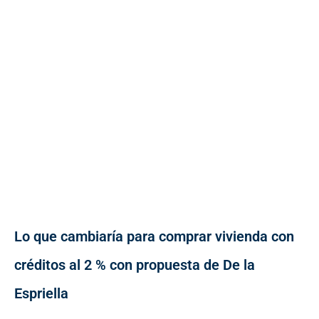
Lo que cambiaría para comprar vivienda con
créditos al 2 % con propuesta de De la
Espriella