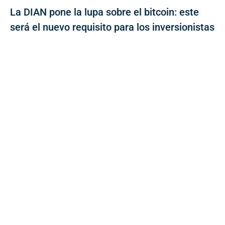
La DIAN pone la lupa sobre el bitcoin: este
será el nuevo requisito para los inversionistas