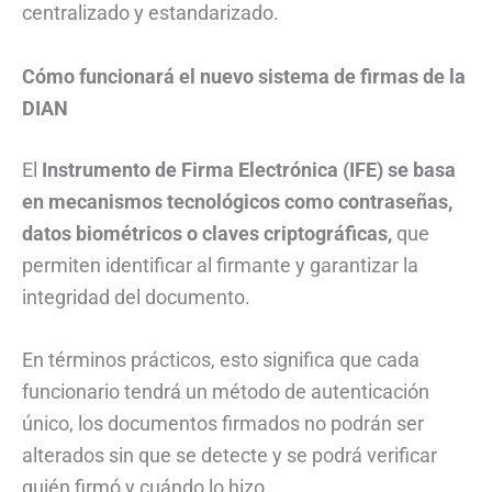
centralizado y estandarizado.
Cómo funcionará el nuevo sistema de firmas de la
DIAN
El
Instrumento de Firma Electrónica (IFE) se basa
en mecanismos tecnológicos como contraseñas,
datos biométricos o claves criptográficas,
que
permiten identificar al firmante y garantizar la
integridad del documento.
En términos prácticos, esto significa que cada
funcionario tendrá un método de autenticación
único, los documentos firmados no podrán ser
alterados sin que se detecte y se podrá verificar
quién firmó y cuándo lo hizo.