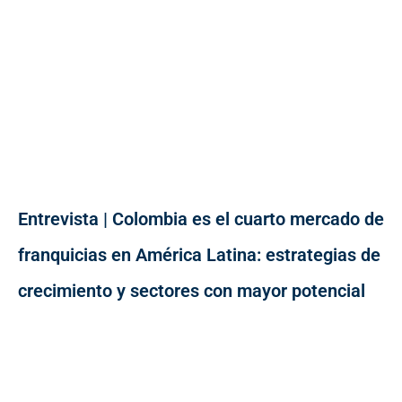
Entrevista | Colombia es el cuarto mercado de
franquicias en América Latina: estrategias de
crecimiento y sectores con mayor potencial