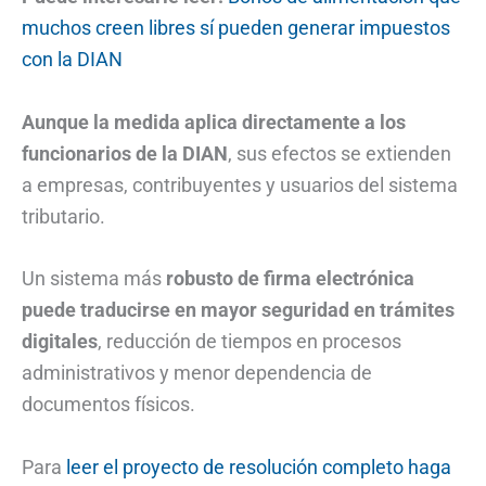
muchos creen libres sí pueden generar impuestos
con la DIAN
Aunque la medida aplica directamente a los
funcionarios de la DIAN
, sus efectos se extienden
a empresas, contribuyentes y usuarios del sistema
tributario.
Un sistema más
robusto de firma electrónica
puede traducirse en mayor seguridad en trámites
digitales
, reducción de tiempos en procesos
administrativos y menor dependencia de
documentos físicos.
Para
leer el proyecto de resolución completo haga