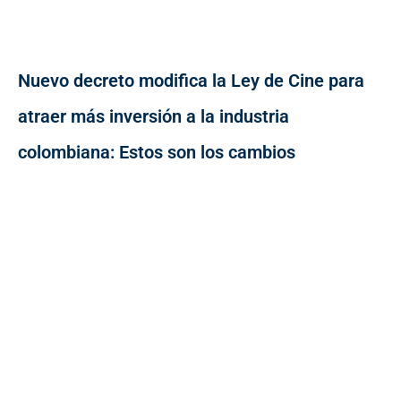
Nuevo decreto modifica la Ley de Cine para
atraer más inversión a la industria
colombiana: Estos son los cambios