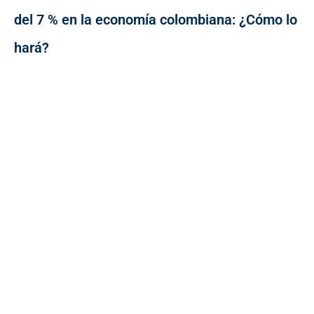
del 7 % en la economía colombiana: ¿Cómo lo
hará?