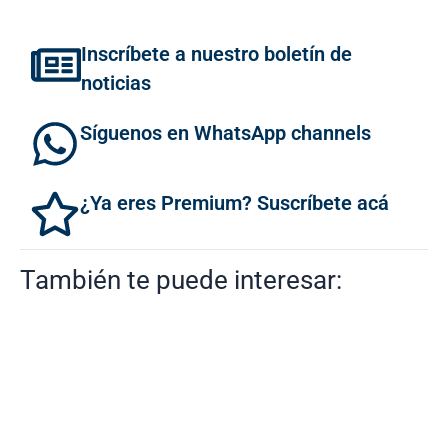
Inscríbete a nuestro boletín de
noticias
Síguenos en WhatsApp channels
¿Ya eres Premium? Suscríbete acá
También te puede interesar: