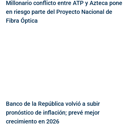
Millonario conflicto entre ATP y Azteca pone
en riesgo parte del Proyecto Nacional de
Fibra Óptica
Banco de la República volvió a subir
pronóstico de inflación; prevé mejor
crecimiento en 2026