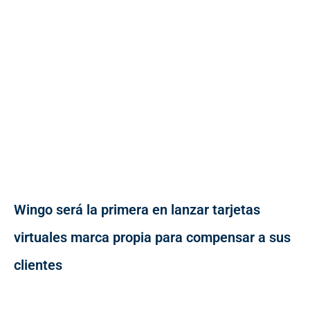
Wingo será la primera en lanzar tarjetas
virtuales marca propia para compensar a sus
clientes