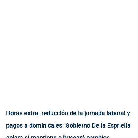
Horas extra, reducción de la jornada laboral y
pagos a dominicales: Gobierno De la Espriella
aclara si mantiene o buscará cambios