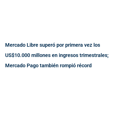
Mercado Libre superó por primera vez los
US$10.000 millones en ingresos trimestrales;
Mercado Pago también rompió récord