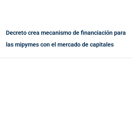
Decreto crea mecanismo de financiación para
las mipymes con el mercado de capitales