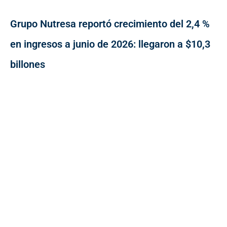
Grupo Nutresa reportó crecimiento del 2,4 %
en ingresos a junio de 2026: llegaron a $10,3
billones