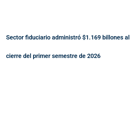
Sector fiduciario administró $1.169 billones al
cierre del primer semestre de 2026