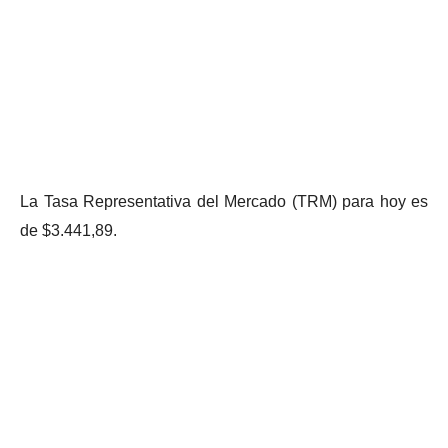
La Tasa Representativa del Mercado (TRM) para hoy es
de $3.441,89.