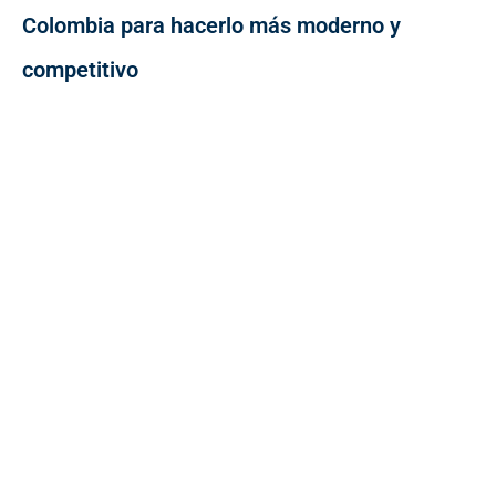
Colombia para hacerlo más moderno y
competitivo