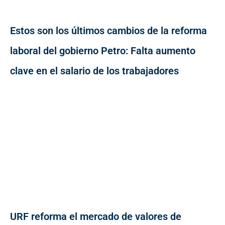
Estos son los últimos cambios de la reforma
laboral del gobierno Petro: Falta aumento
clave en el salario de los trabajadores
URF reforma el mercado de valores de