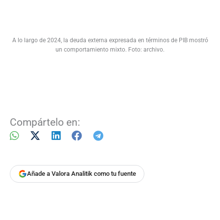
A lo largo de 2024, la deuda externa expresada en términos de PIB mostró
un comportamiento mixto. Foto: archivo.
Compártelo en:
Añade a Valora Analitik como tu fuente