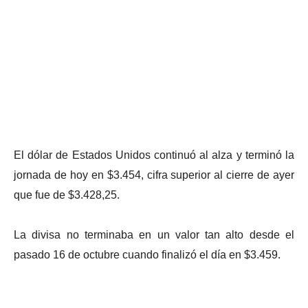
El dólar de Estados Unidos continuó al alza y terminó la
jornada de hoy en $3.454, cifra superior al cierre de ayer
que fue de $3.428,25.
La divisa no terminaba en un valor tan alto desde el
pasado 16 de octubre cuando finalizó el día en $3.459.