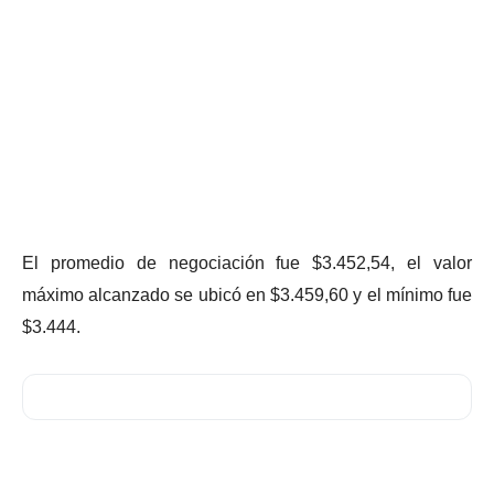
El promedio de negociación fue $3.452,54, el valor
máximo alcanzado se ubicó en $3.459,60 y el mínimo fue
$3.444.