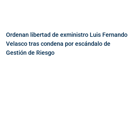
Ordenan libertad de exministro Luis Fernando
Velasco tras condena por escándalo de
Gestión de Riesgo