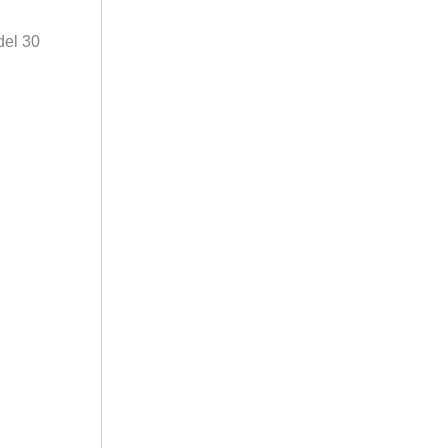
del 30