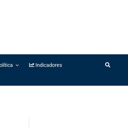
lítica
Indicadores