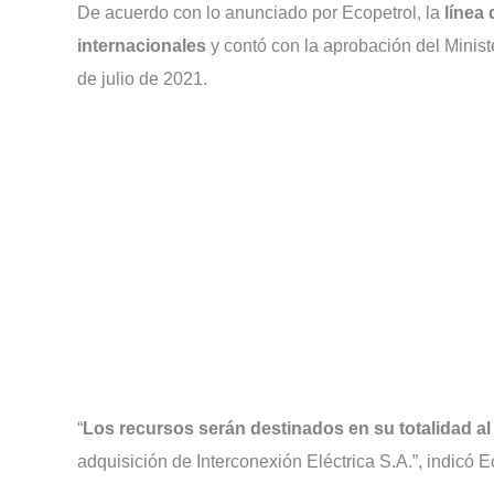
De acuerdo con lo anunciado por Ecopetrol, la
línea
internacionales
y contó con la aprobación del Minis
de julio de 2021.
“
Los recursos serán destinados en su totalidad al
adquisición de Interconexión Eléctrica S.A.”, indicó E