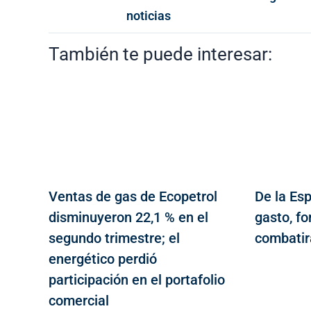
noticias
También te puede interesar:
Ventas de gas de Ecopetrol
De la Esp
disminuyeron 22,1 % en el
gasto, fo
segundo trimestre; el
combatir
energético perdió
participación en el portafolio
comercial