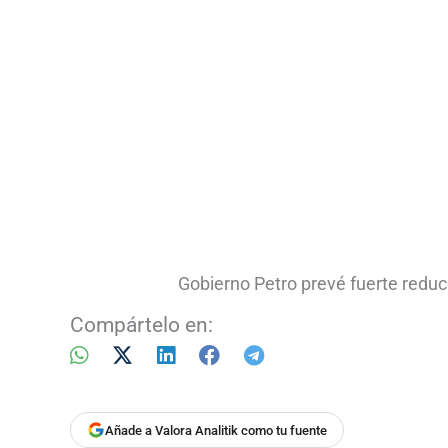
Gobierno Petro prevé fuerte reducc
Compártelo en:
Añade a Valora Analitik como tu fuente