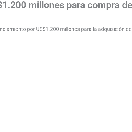
1.200 millones para compra d
nciamiento por US$1.200 millones para la adquisición de