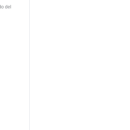
do del