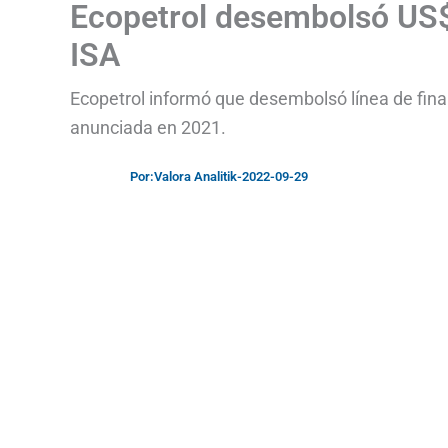
Ecopetrol desembolsó US$
ISA
Ecopetrol informó que desembolsó línea de fina
anunciada en 2021.
Por:
Valora Analitik
-
2022-09-29