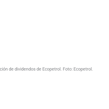
ión de dividendos de Ecopetrol. Foto: Ecopetrol.