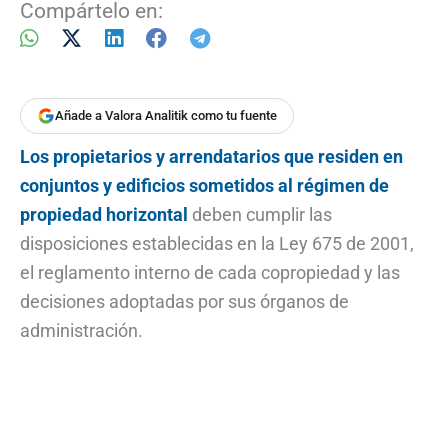
Compártelo en:
Añade a Valora Analitik como tu fuente
Los propietarios y arrendatarios que residen en
conjuntos y edificios sometidos al régimen de
propiedad horizontal
deben cumplir las
disposiciones establecidas en la Ley 675 de 2001,
el reglamento interno de cada copropiedad y las
decisiones adoptadas por sus órganos de
administración.