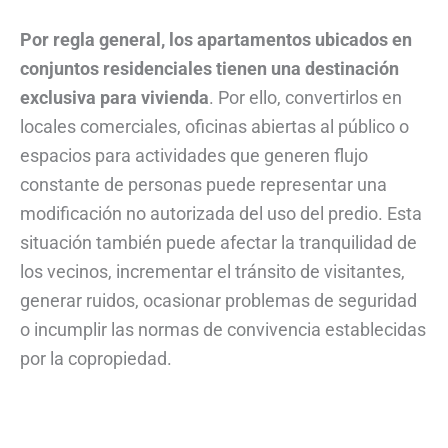
Por regla general, los apartamentos ubicados en
conjuntos residenciales tienen una destinación
exclusiva para vivienda
. Por ello, convertirlos en
locales comerciales, oficinas abiertas al público o
espacios para actividades que generen flujo
constante de personas puede representar una
modificación no autorizada del uso del predio. Esta
situación también puede afectar la tranquilidad de
los vecinos, incrementar el tránsito de visitantes,
generar ruidos, ocasionar problemas de seguridad
o incumplir las normas de convivencia establecidas
por la copropiedad.