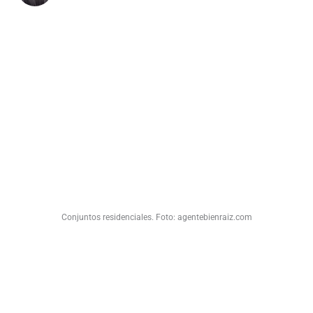
Conjuntos residenciales. Foto: agentebienraiz.com