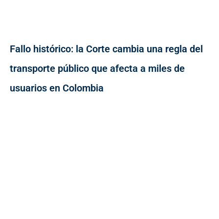
Fallo histórico: la Corte cambia una regla del
transporte público que afecta a miles de
usuarios en Colombia