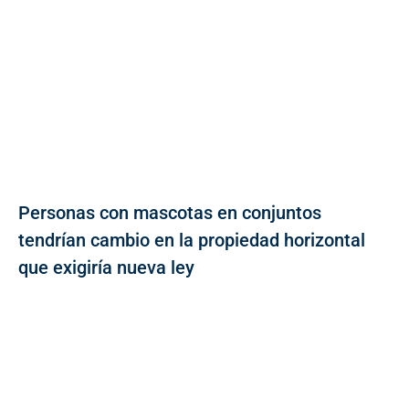
Personas con mascotas en conjuntos
tendrían cambio en la propiedad horizontal
que exigiría nueva ley