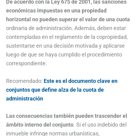
De acuerdo con la Ley 675 de 2001, las sanciones
económicas impuestas en una propiedad
horizontal no pueden superar el valor de una cuota
ordinaria de administración. Además, deben estar
contempladas en el reglamento de la copropiedad,
sustentarse en una decisión motivada y aplicarse
luego de que se haya cumplido el procedimiento
correspondiente.
Recomendado:
Este es el documento clave en
conjuntos que define alza de la cuota de
administración
Las consecuencias también pueden trascender el
ámbito interno del conjunto
. Si el uso indebido del
inmueble infringe normas urbanísticas,