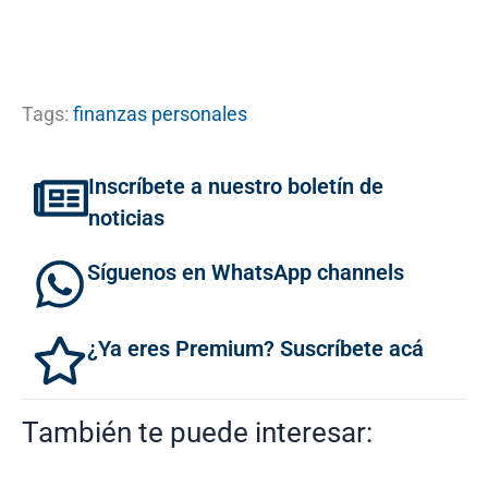
Tags:
finanzas personales
Inscríbete a nuestro boletín de
noticias
Síguenos en WhatsApp channels
¿Ya eres Premium? Suscríbete acá
También te puede interesar: