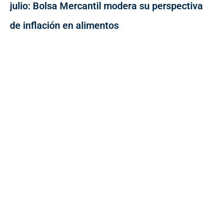
julio: Bolsa Mercantil modera su perspectiva
de inflación en alimentos