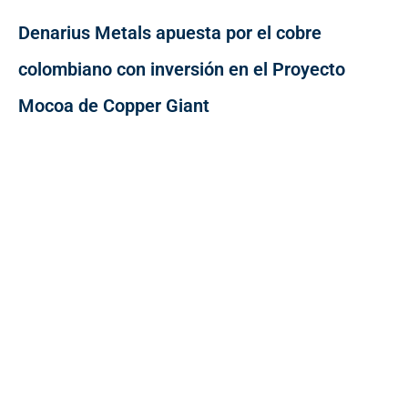
Denarius Metals apuesta por el cobre
colombiano con inversión en el Proyecto
Mocoa de Copper Giant