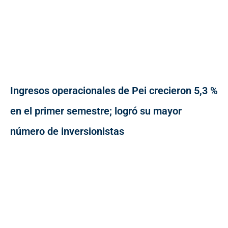
Ingresos operacionales de Pei crecieron 5,3 %
en el primer semestre; logró su mayor
número de inversionistas