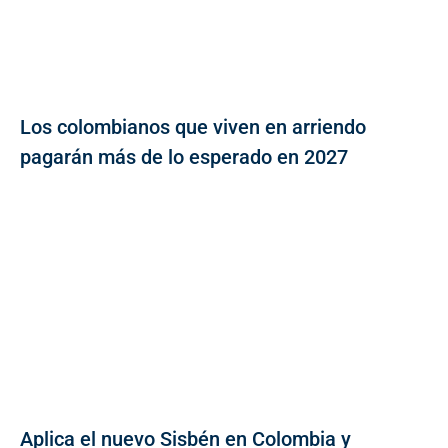
Los colombianos que viven en arriendo
pagarán más de lo esperado en 2027
Aplica el nuevo Sisbén en Colombia y