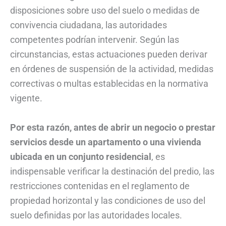
disposiciones sobre uso del suelo o medidas de
convivencia ciudadana, las autoridades
competentes podrían intervenir. Según las
circunstancias, estas actuaciones pueden derivar
en órdenes de suspensión de la actividad, medidas
correctivas o multas establecidas en la normativa
vigente.
Por esta razón, antes de abrir un negocio o prestar
servicios desde un apartamento o una vivienda
ubicada en un conjunto residencial
, es
indispensable verificar la destinación del predio, las
restricciones contenidas en el reglamento de
propiedad horizontal y las condiciones de uso del
suelo definidas por las autoridades locales.