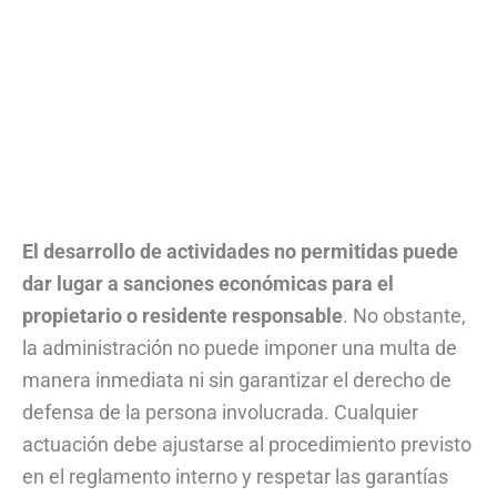
El desarrollo de actividades no permitidas puede
dar lugar a sanciones económicas para el
propietario o residente responsable
. No obstante,
la administración no puede imponer una multa de
manera inmediata ni sin garantizar el derecho de
defensa de la persona involucrada. Cualquier
actuación debe ajustarse al procedimiento previsto
en el reglamento interno y respetar las garantías