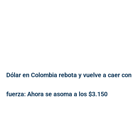
Dólar en Colombia rebota y vuelve a caer con
fuerza: Ahora se asoma a los $3.150