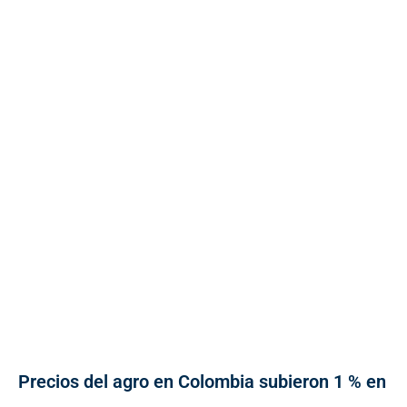
Precios del agro en Colombia subieron 1 % en