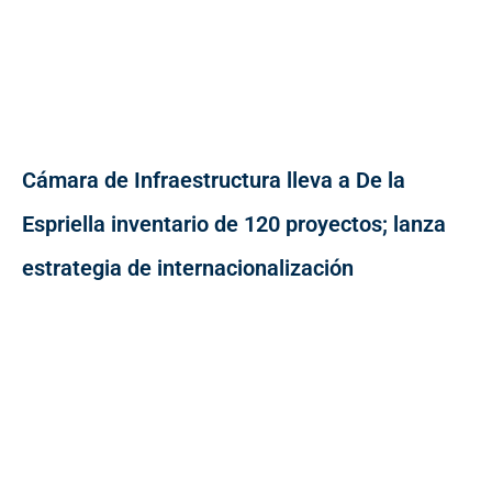
Cámara de Infraestructura lleva a De la
Espriella inventario de 120 proyectos; lanza
estrategia de internacionalización