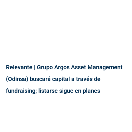
Relevante | Grupo Argos Asset Management
(Odinsa) buscará capital a través de
fundraising; listarse sigue en planes