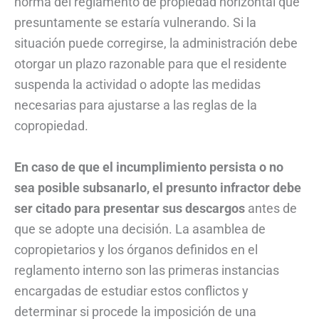
norma del reglamento de propiedad horizontal que
presuntamente se estaría vulnerando. Si la
situación puede corregirse, la administración debe
otorgar un plazo razonable para que el residente
suspenda la actividad o adopte las medidas
necesarias para ajustarse a las reglas de la
copropiedad.
En caso de que el incumplimiento persista o no
sea posible subsanarlo, el presunto infractor debe
ser citado para presentar sus descargos
antes de
que se adopte una decisión. La asamblea de
copropietarios y los órganos definidos en el
reglamento interno son las primeras instancias
encargadas de estudiar estos conflictos y
determinar si procede la imposición de una