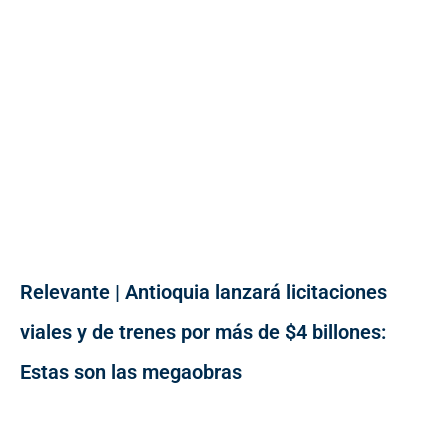
Relevante | Antioquia lanzará licitaciones
viales y de trenes por más de $4 billones:
Estas son las megaobras