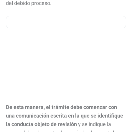
del debido proceso.
De esta manera, el trámite debe comenzar con
una comunicación escrita en la que se identifique
la conducta objeto de revisión
y se indique la