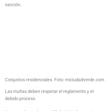
sanción.
Conjuntos residenciales. Foto: miciudadverde.com
Las multas deben respetar el reglamento y el
debido proceso