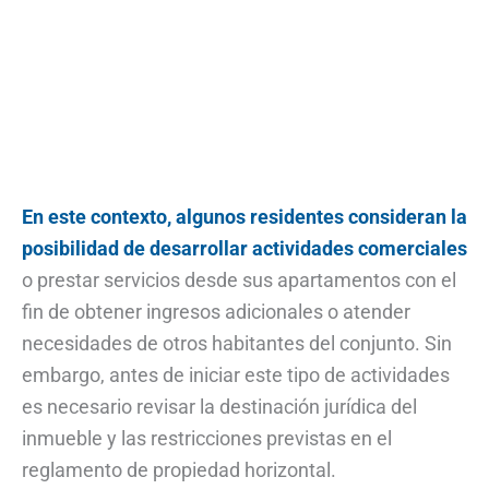
En este contexto, algunos residentes consideran la
posibilidad de desarrollar actividades comerciales
o prestar servicios desde sus apartamentos con el
fin de obtener ingresos adicionales o atender
necesidades de otros habitantes del conjunto. Sin
embargo, antes de iniciar este tipo de actividades
es necesario revisar la destinación jurídica del
inmueble y las restricciones previstas en el
reglamento de propiedad horizontal.