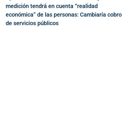
medición tendrá en cuenta “realidad
económica” de las personas: Cambiaría cobro
de servicios públicos