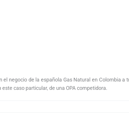
n el negocio de la española Gas Natural en Colombia a 
n este caso particular, de una OPA competidora.