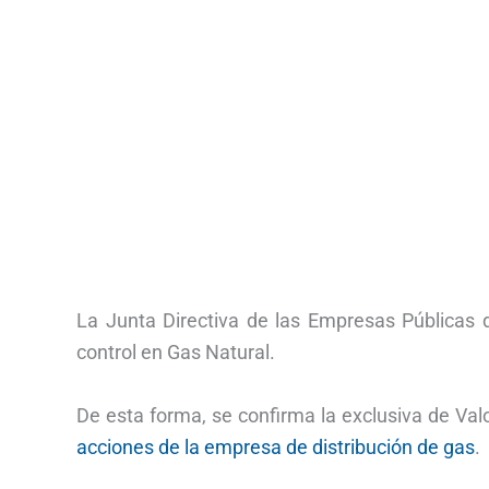
La Junta Directiva de las Empresas Públicas 
control en Gas Natural.
De esta forma, se confirma la exclusiva de Val
acciones de la empresa de distribución de gas
.