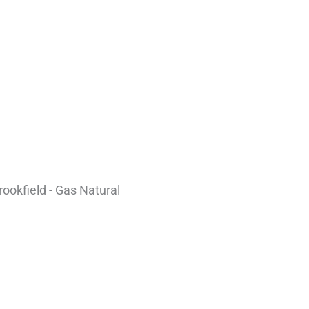
rookfield - Gas Natural