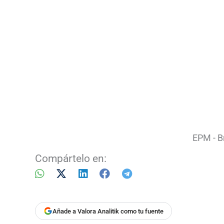
EPM - B
Compártelo en:
Añade a Valora Analitik como tu fuente