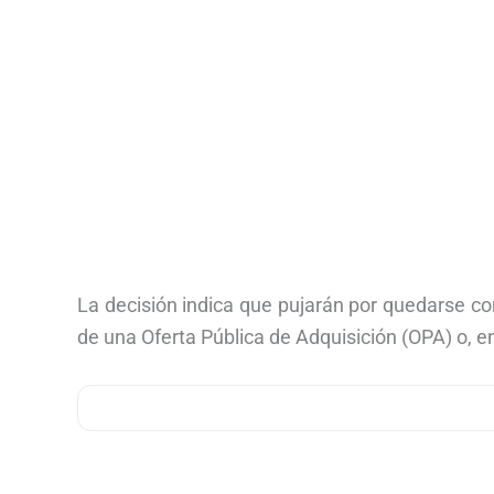
La decisión indica que pujarán por quedarse co
de una Oferta Pública de Adquisición (OPA) o, e