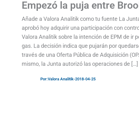
Empezó la puja entre Broo
Añade a Valora Analitik como tu fuente La Junt
aprobó hoy adquirir una participación con contr
Valora Analitik sobre la intención de EPM de ir 
gas. La decisión indica que pujarán por quedar
través de una Oferta Pública de Adquisición (OP
mismo, la Junta autorizó las operaciones de […]
Por:
Valora Analitik
-
2018-04-25