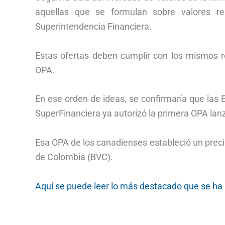
aquellas que se formulan sobre valores r
Superintendencia Financiera.
Estas ofertas deben cumplir con los mismos r
OPA.
En ese orden de ideas, se confirmaría que las
SuperFinanciera ya autorizó la primera OPA lan
Esa OPA de los canadienses estableció un preci
de Colombia (BVC).
Aquí se puede leer lo más destacado que se ha 