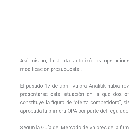
Así mismo, la Junta autorizó las operaciones
modificación presupuestal.
El pasado 17 de abril, Valora Analitik había r
presentarse esta situación en la que dos 
constituye la figura de “oferta competidora”,
aprobada la primera OPA por parte del regulador
Según la Guía del Mercado de Valores de la firm