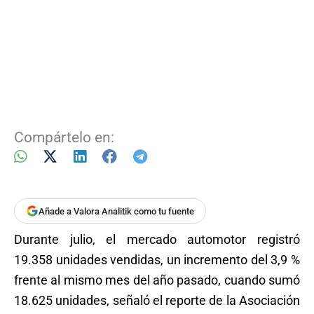
Compártelo en:
Añade a Valora Analitik como tu fuente
Durante julio, el mercado automotor registró
19.358 unidades vendidas, un incremento del 3,9 %
frente al mismo mes del año pasado, cuando sumó
18.625 unidades, señaló el reporte de la Asociación