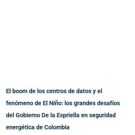
El boom de los centros de datos y el
fenómeno de El Niño: los grandes desafíos
del Gobierno De la Espriella en seguridad
energética de Colombia