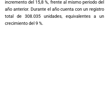
incremento del 15,8 %, frente al mismo periodo del
año anterior. Durante el año cuenta con un registro
total de 308.035 unidades, equivalentes a un
crecimiento del 9 %.