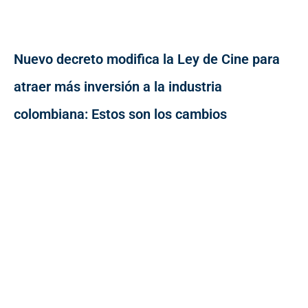
Nuevo decreto modifica la Ley de Cine para
atraer más inversión a la industria
colombiana: Estos son los cambios