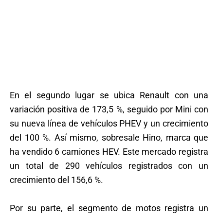
En el segundo lugar se ubica Renault con una
variación positiva de 173,5 %, seguido por Mini con
su nueva línea de vehículos PHEV y un crecimiento
del 100 %. Así mismo, sobresale Hino, marca que
ha vendido 6 camiones HEV. Este mercado registra
un total de 290 vehículos registrados con un
crecimiento del 156,6 %.
Por su parte, el segmento de motos registra un