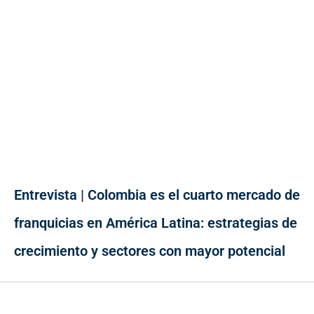
Entrevista | Colombia es el cuarto mercado de
franquicias en América Latina: estrategias de
crecimiento y sectores con mayor potencial