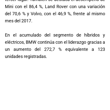
Mini con el 86,4 %, Land Rover con una variación
del 70,6 % y Volvo, con el 46,9 %, frente al mismo
mes del 2017.
En el acumulado del segmento de híbridos y
eléctricos, BMW continúa con el liderazgo gracias a
un aumento del 272,7 % equivalente a 123
unidades registradas.