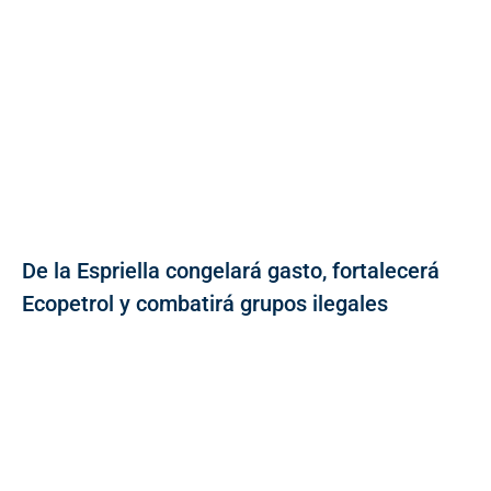
De la Espriella congelará gasto, fortalecerá
Ecopetrol y combatirá grupos ilegales