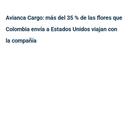
Avianca Cargo: más del 35 % de las flores que
Colombia envía a Estados Unidos viajan con
la compañía