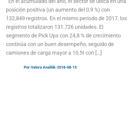
En el acumulado del año, el sector se ubica en una
posición positiva (un aumento del 0,9 %) con
132,849 registros. En el mismo periodo de 2017, los
registros totalizaron 131.726 unidades. El
segmento de Pick Ups con 24,8 % de crecimiento
continúa con un buen desempeño, seguido de
camiones de carga mayor a 10,5t con […]
Por:
Valora Analitik
-
2018-08-13