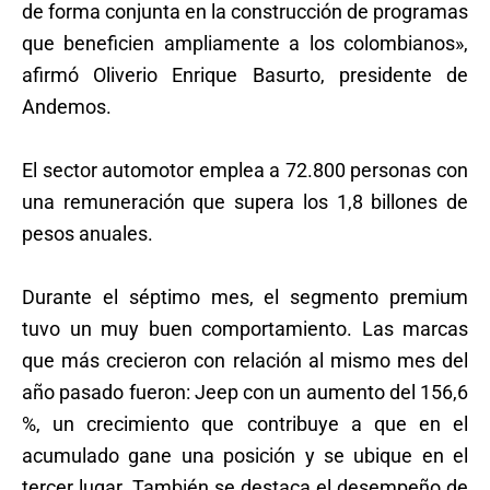
de forma conjunta en la construcción de programas
que beneficien ampliamente a los colombianos»,
afirmó Oliverio Enrique Basurto, presidente de
Andemos.
El sector automotor emplea a 72.800 personas con
una remuneración que supera los 1,8 billones de
pesos anuales.
Durante el séptimo mes, el segmento premium
tuvo un muy buen comportamiento. Las marcas
que más crecieron con relación al mismo mes del
año pasado fueron: Jeep con un aumento del 156,6
%, un crecimiento que contribuye a que en el
acumulado gane una posición y se ubique en el
tercer lugar. También se destaca el desempeño de