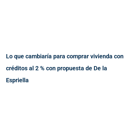
Lo que cambiaría para comprar vivienda con
créditos al 2 % con propuesta de De la
Espriella