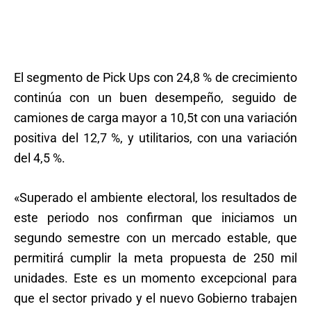
El segmento de Pick Ups con 24,8 % de crecimiento
continúa con un buen desempeño, seguido de
camiones de carga mayor a 10,5t con una variación
positiva del 12,7 %, y utilitarios, con una variación
del 4,5 %.
«Superado el ambiente electoral, los resultados de
este periodo nos confirman que iniciamos un
segundo semestre con un mercado estable, que
permitirá cumplir la meta propuesta de 250 mil
unidades. Este es un momento excepcional para
que el sector privado y el nuevo Gobierno trabajen