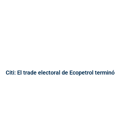
Citi: El trade electoral de Ecopetrol terminó