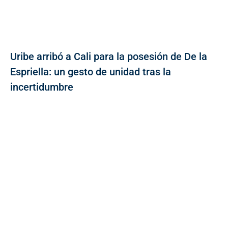
Uribe arribó a Cali para la posesión de De la
Espriella: un gesto de unidad tras la
incertidumbre