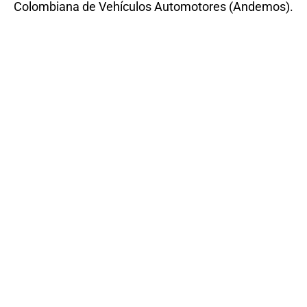
Colombiana de Vehículos Automotores (Andemos).