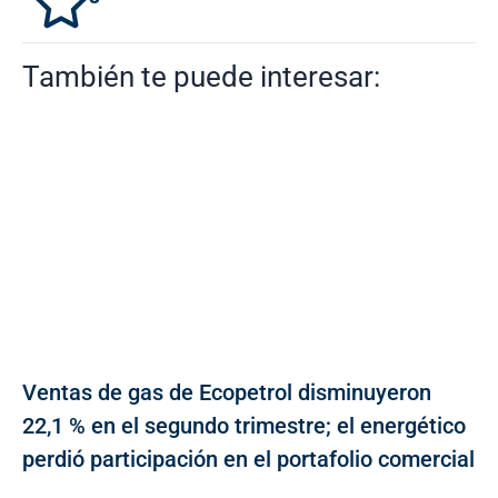
También te puede interesar:
Ventas de gas de Ecopetrol disminuyeron
22,1 % en el segundo trimestre; el energético
perdió participación en el portafolio comercial