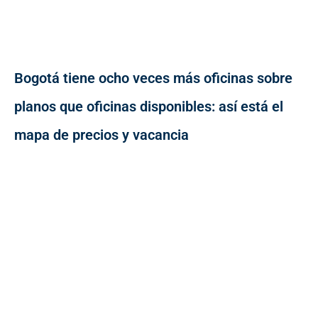
Bogotá tiene ocho veces más oficinas sobre
planos que oficinas disponibles: así está el
mapa de precios y vacancia