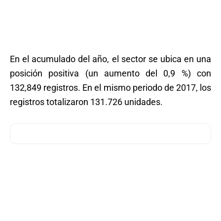
En el acumulado del año, el sector se ubica en una
posición positiva (un aumento del 0,9 %) con
132,849 registros. En el mismo periodo de 2017, los
registros totalizaron 131.726 unidades.