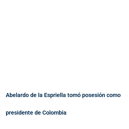
Abelardo de la Espriella tomó posesión como
presidente de Colombia