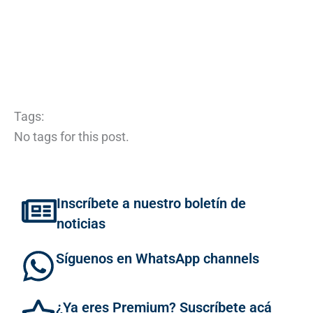
Tags:
No tags for this post.
Inscríbete a nuestro boletín de
noticias
Síguenos en WhatsApp channels
¿Ya eres Premium? Suscríbete acá