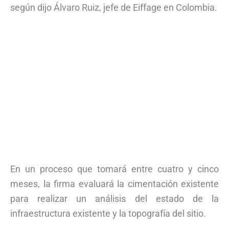
según dijo Álvaro Ruiz, jefe de Eiffage en Colombia.
En un proceso que tomará entre cuatro y cinco
meses, la firma evaluará la cimentación existente
para realizar un análisis del estado de la
infraestructura existente y la topografía del sitio.