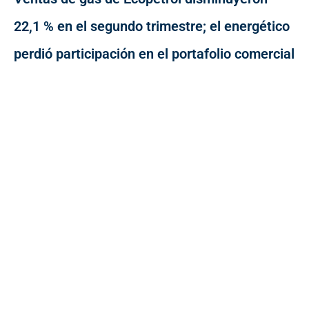
22,1 % en el segundo trimestre; el energético
perdió participación en el portafolio comercial