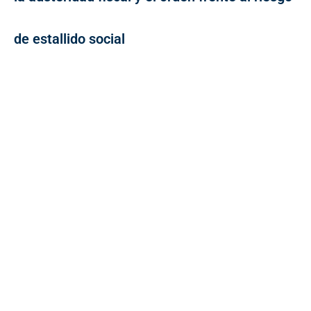
de estallido social