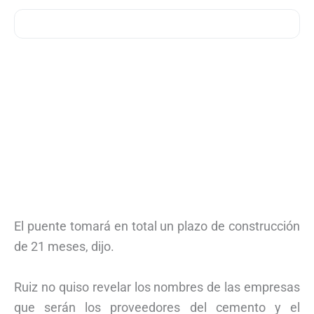
El puente tomará en total un plazo de construcción
de 21 meses, dijo.
Ruiz no quiso revelar los nombres de las empresas
que serán los proveedores del cemento y el