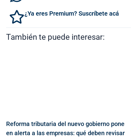
¿Ya eres Premium? Suscríbete acá
También te puede interesar:
Reforma tributaria del nuevo gobierno pone
en alerta a las empresas: qué deben revisar