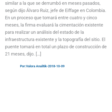
similar a la que se derrumbó en meses pasados,
según dijo Álvaro Ruiz, jefe de Eiffage en Colombia.
En un proceso que tomará entre cuatro y cinco
meses, la firma evaluará la cimentación existente
para realizar un análisis del estado de la
infraestructura existente y la topografía del sitio. El
puente tomará en total un plazo de construcción de
21 meses, dijo. […]
Por:
Valora Analitik
-
2018-10-09