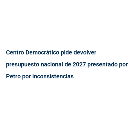
Centro Democrático pide devolver
presupuesto nacional de 2027 presentado por
Petro por inconsistencias