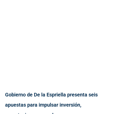
Gobierno de De la Espriella presenta seis
apuestas para impulsar inversión,