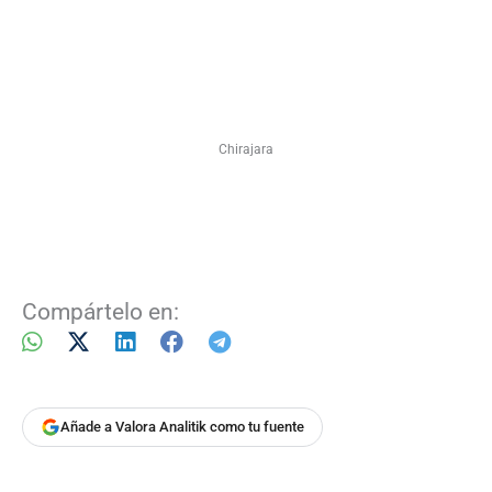
Chirajara
Compártelo en:
Añade a Valora Analitik como tu fuente