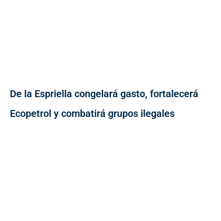
De la Espriella congelará gasto, fortalecerá
Ecopetrol y combatirá grupos ilegales