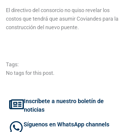
El directivo del consorcio no quiso revelar los
costos que tendrá que asumir Coviandes para la
construcción del nuevo puente.
Tags:
No tags for this post.
Inscríbete a nuestro boletín de
noticias
Síguenos en WhatsApp channels