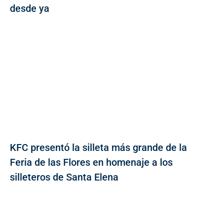
desde ya
KFC presentó la silleta más grande de la
Feria de las Flores en homenaje a los
silleteros de Santa Elena