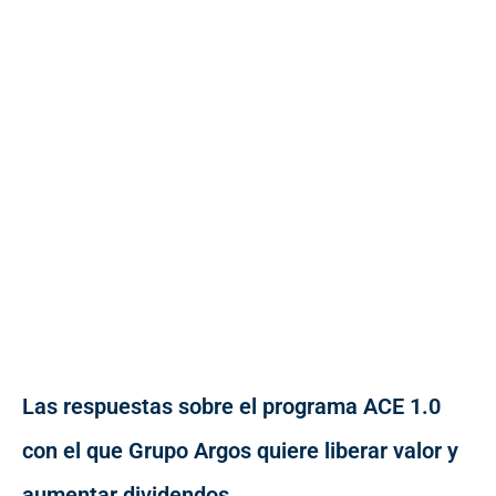
Las respuestas sobre el programa ACE 1.0
con el que Grupo Argos quiere liberar valor y
aumentar dividendos