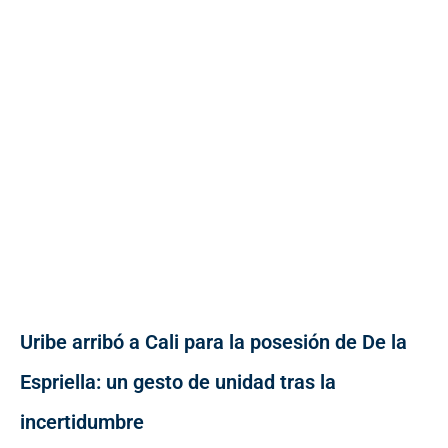
Uribe arribó a Cali para la posesión de De la
Espriella: un gesto de unidad tras la
incertidumbre