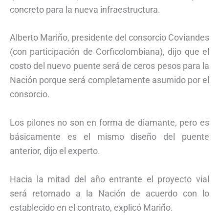
concreto para la nueva infraestructura.
Alberto Mariño, presidente del consorcio Coviandes
(con participación de Corficolombiana), dijo que el
costo del nuevo puente será de ceros pesos para la
Nación porque será completamente asumido por el
consorcio.
Los pilones no son en forma de diamante, pero es
básicamente es el mismo diseño del puente
anterior, dijo el experto.
Hacia la mitad del año entrante el proyecto vial
será retornado a la Nación de acuerdo con lo
establecido en el contrato, explicó Mariño.