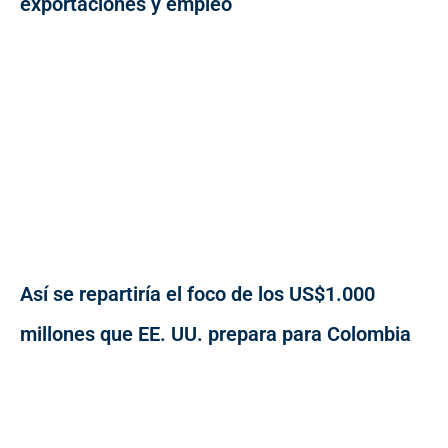
exportaciones y empleo
Así se repartiría el foco de los US$1.000
millones que EE. UU. prepara para Colombia