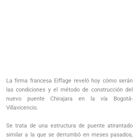
La firma francesa Eiffage reveló hoy cómo serán
las condiciones y el método de construcción del
nuevo puente Chirajara en la vía Bogotá-
Villavicencio.
Se trata de una estructura de puente atirantado
similar a la que se derrumbó en meses pasados,