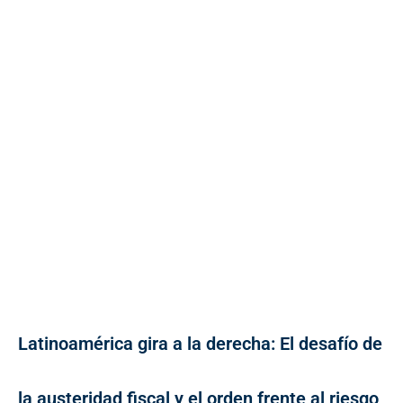
Latinoamérica gira a la derecha: El desafío de
la austeridad fiscal y el orden frente al riesgo