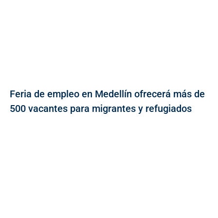
Feria de empleo en Medellín ofrecerá más de
500 vacantes para migrantes y refugiados