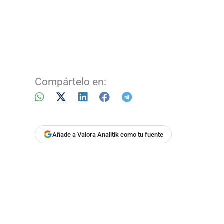
Compártelo en:
Añade a Valora Analitik como tu fuente