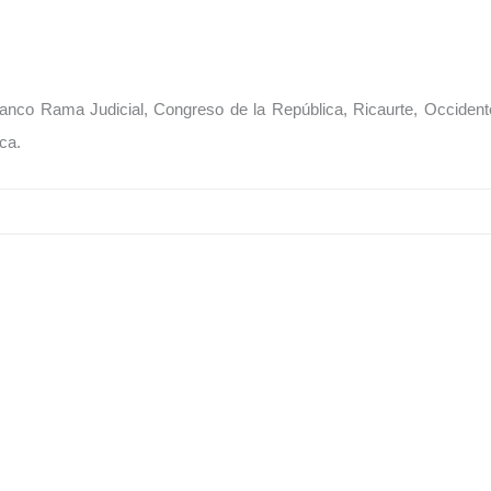
ibanco Rama Judicial, Congreso de la República, Ricaurte, Occident
ca.