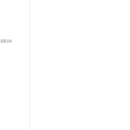
y BBVA