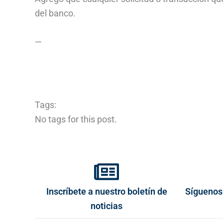
del banco.
—
Tags:
No tags for this post.
Inscríbete a nuestro boletín de
Síguenos
noticias