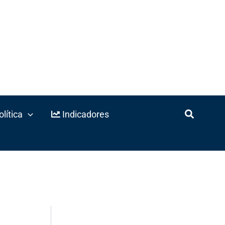
lítica
Indicadores