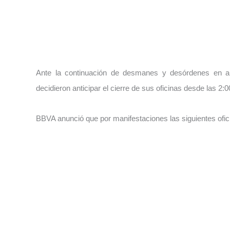
Ante la continuación de desmanes y desórdenes en 
decidieron anticipar el cierre de sus oficinas desde las 2
BBVA anunció que por manifestaciones las siguientes ofic