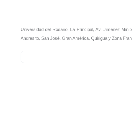
Universidad del Rosario, La Principal, Av. Jiménez Min
Andresito, San José, Gran América, Quirigua y Zona Fran