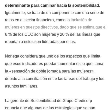
determinante para caminar hacia la sostenibilidad
.
Igualmente, se trata de un componente con una serie de
retos en el sector financiero, como la
inclusión de
mujeres en puestos directivos, dado que se estima que el
6 % de los CEO son mujeres y 20 % de las líneas que
reportan a estos son lideradas por ellas.
Noriega considera que uno de los aspectos que limita
que esos indicadores puedan aumentar es lo que llama
la «sensación de doble jornada para las mujeres»,
debido a la conciliación entre las tareas del trabajo y los
asuntos familiares.
La gerente de Sostenibilidad de Grupo Credicorp
enuncia que algunas de las estrategias que se han