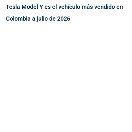
Tesla Model Y es el vehículo más vendido en
Colombia a julio de 2026