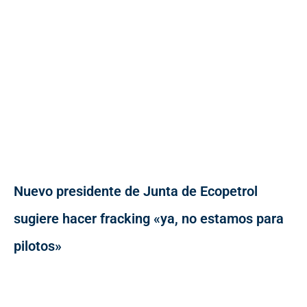
Nuevo presidente de Junta de Ecopetrol
sugiere hacer fracking «ya, no estamos para
pilotos»