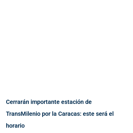
Cerrarán importante estación de
TransMilenio por la Caracas: este será el
horario