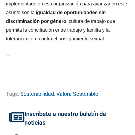
implementado en esa organización para avanzar en este
asunto son la
igualdad de oportunidades sin
discriminación por género
, cultura de trabajo que
permita la conciliación entre trabajo y familia y la
tolerancia cero contra el hostigamiento sexual.
—
Tags:
Sostenibilidad
,
Valora Sostenible
Inscríbete a nuestro boletín de
noticias