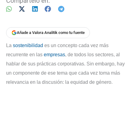
Compártelo en:
Añade a Valora Analitik como tu fuente
La
sostenibilidad
es un concepto cada vez más
recurrente en las
empresas
, de todos los sectores, al
hablar de sus prácticas corporativas. Sin embargo, hay
un componente de ese tema que cada vez toma más
relevancia en la discusión: la equidad de género.