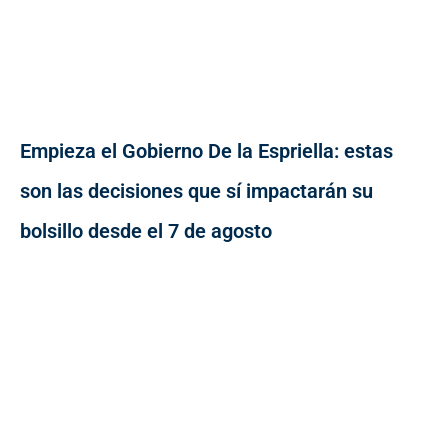
Empieza el Gobierno De la Espriella: estas
son las decisiones que sí impactarán su
bolsillo desde el 7 de agosto