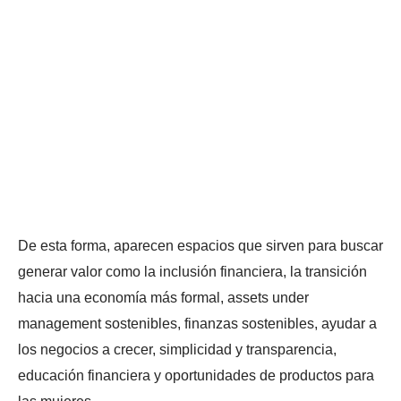
De esta forma, aparecen espacios que sirven para buscar
generar valor como la inclusión financiera, la transición
hacia una economía más formal, assets under
management sostenibles, finanzas sostenibles, ayudar a
los negocios a crecer, simplicidad y transparencia,
educación financiera y oportunidades de productos para