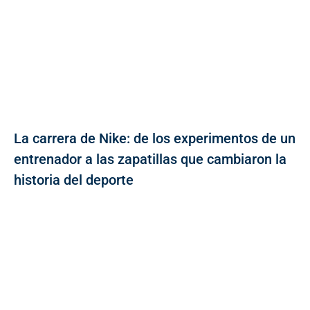
La carrera de Nike: de los experimentos de un
entrenador a las zapatillas que cambiaron la
historia del deporte