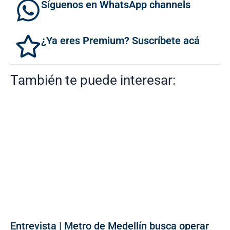
Síguenos en WhatsApp channels
¿Ya eres Premium? Suscríbete acá
También te puede interesar:
Entrevista | Metro de Medellín busca operar