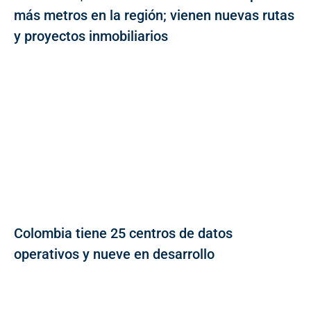
más metros en la región; vienen nuevas rutas
y proyectos inmobiliarios
Colombia tiene 25 centros de datos
operativos y nueve en desarrollo