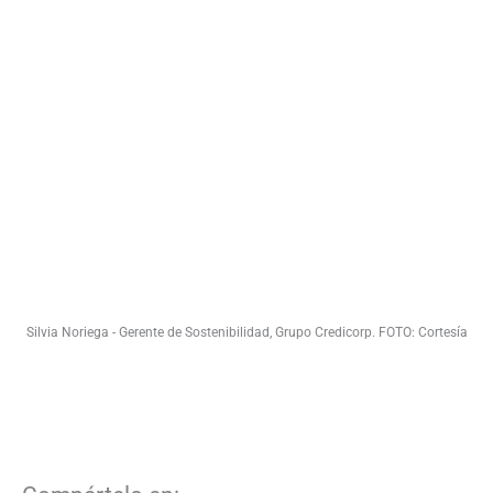
Silvia Noriega - Gerente de Sostenibilidad, Grupo Credicorp. FOTO: Cortesía