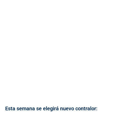
Esta semana se elegirá nuevo contralor: