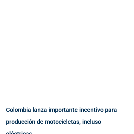
Colombia lanza importante incentivo para
producción de motocicletas, incluso
eléctricas