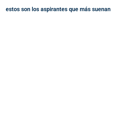
estos son los aspirantes que más suenan