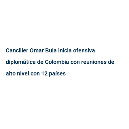
Canciller Omar Bula inicia ofensiva
diplomática de Colombia con reuniones de
alto nivel con 12 países