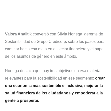
Valora Analitik
conversó con Silvia Noriega, gerente de
Sostenibilidad de Grupo Credicorp, sobre los pasos para
caminar hacia esa meta en el sector financiero y el papel
de los asuntos de género en este ámbito.
Noriega destaca que hay tres objetivos en esa materia
relevantes para la sostenibilidad en ese segmento
:
crear
una economía más sostenible e inclusiva, mejorar la
salud financiera de los ciudadanos y empoderar a la
gente a prosperar.