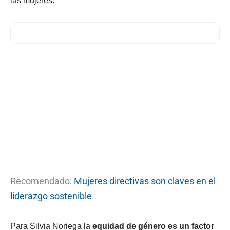
las mujeres.
Recomendado:
Mujeres directivas son claves en el
liderazgo sostenible
Para Silvia Noriega la
equidad de género es un factor