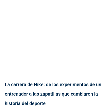
La carrera de Nike: de los experimentos de un
entrenador a las zapatillas que cambiaron la
historia del deporte