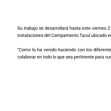
Su trabajo se desarrollará hasta este viernes 2
instalaciones del Campamento Tacuí ubicado en e
“Como lo ha venido haciendo con los diferentes
colaborar en todo lo que sea pertinente para cu