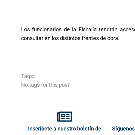
Los funcionarios de la Fiscalía tendrán acce
consultar en los distintos frentes de obra.
Tags:
No tags for this post.
Inscríbete a nuestro boletín de
Síguenos