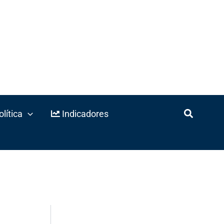
lítica
Indicadores