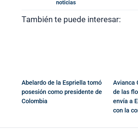
noticias
También te puede interesar:
Abelardo de la Espriella tomó
Avianca 
posesión como presidente de
de las f
Colombia
envía a 
con la c