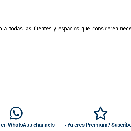
so a todas las fuentes y espacios que consideren nece
 en WhatsApp channels
¿Ya eres Premium? Suscríb