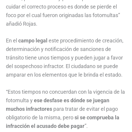
cuidar el correcto proceso es donde se pierde el
foco por el cual fueron originadas las fotomultas”
añadió Rojas.
En el
campo legal
este procedimiento de creación,
determinación y notificación de sanciones de
tránsito tiene unos tiempos y pueden jugar a favor
del sospechoso infractor. El ciudadano se puede
amparar en los elementos que le brinda el estado.
“Estos tiempos no concuerdan con la vigencia de la
fotomulta y
ese desfase es dónde se juegan
muchos infractores
para tratar de evitar el pago
obligatorio de la misma, pero
si se comprueba la
infracción el acusado debe pagar
”.