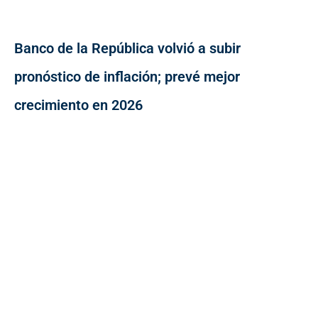
Banco de la República volvió a subir
pronóstico de inflación; prevé mejor
crecimiento en 2026