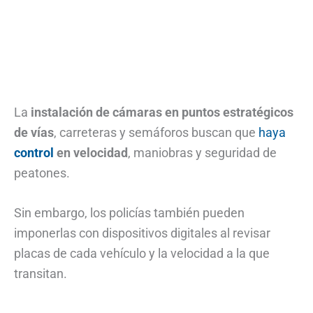
La
instalación de cámaras en puntos estratégicos
de vías
, carreteras y semáforos buscan que
haya
control
en velocidad
, maniobras y seguridad de
peatones.
Sin embargo, los policías también pueden
imponerlas con dispositivos digitales al revisar
placas de cada vehículo y la velocidad a la que
transitan.