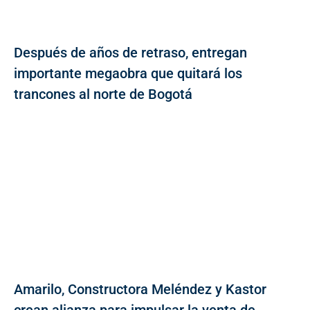
Después de años de retraso, entregan
importante megaobra que quitará los
trancones al norte de Bogotá
Amarilo, Constructora Meléndez y Kastor
crean alianza para impulsar la venta de