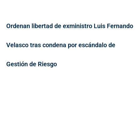
Ordenan libertad de exministro Luis Fernando
Velasco tras condena por escándalo de
Gestión de Riesgo