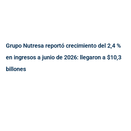
Grupo Nutresa reportó crecimiento del 2,4 %
en ingresos a junio de 2026: llegaron a $10,3
billones