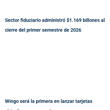
Sector fiduciario administró $1.169 billones al
cierre del primer semestre de 2026
Wingo será la primera en lanzar tarjetas