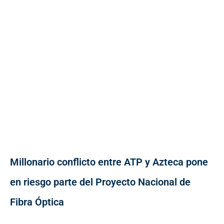
Millonario conflicto entre ATP y Azteca pone
en riesgo parte del Proyecto Nacional de
Fibra Óptica