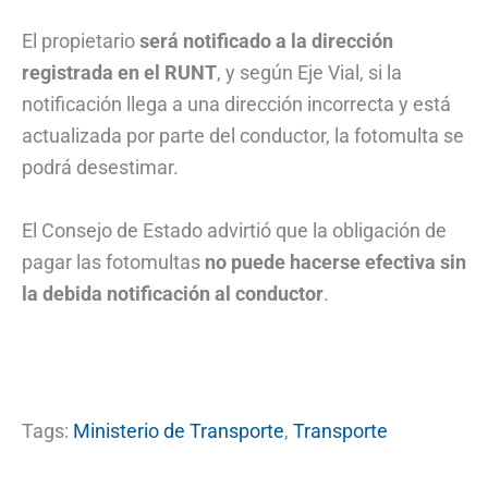
El propietario
será notificado a la dirección
registrada en el RUNT
, y según Eje Vial, si la
notificación llega a una dirección incorrecta y está
actualizada por parte del conductor, la fotomulta se
podrá desestimar.
El Consejo de Estado advirtió que la obligación de
pagar las fotomultas
no puede hacerse efectiva sin
la debida notificación al conductor
.
Tags:
Ministerio de Transporte
,
Transporte