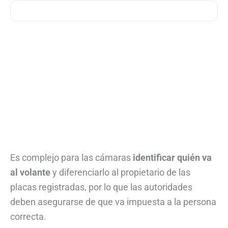
Es complejo para las cámaras
identificar quién va
al volante
y diferenciarlo al propietario de las
placas registradas, por lo que las autoridades
deben asegurarse de que va impuesta a la persona
correcta.