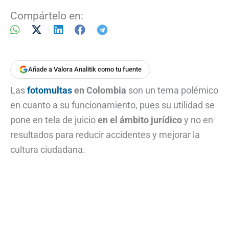
Compártelo en:
Añade a Valora Analitik como tu fuente
Las
fotomultas
en Colombia
son un tema polémico
en cuanto a su funcionamiento, pues su utilidad se
pone en tela de juicio
en el ámbito jurídico
y no en
resultados para reducir accidentes y mejorar la
cultura ciudadana.