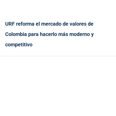
URF reforma el mercado de valores de
Colombia para hacerlo más moderno y
competitivo