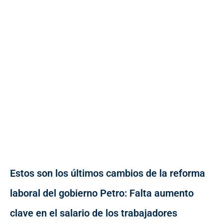
Estos son los últimos cambios de la reforma
laboral del gobierno Petro: Falta aumento
clave en el salario de los trabajadores