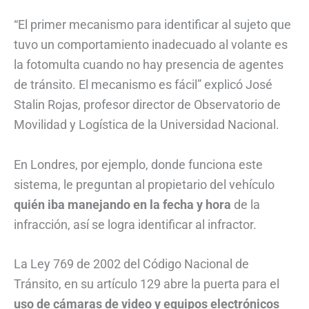
“El primer mecanismo para identificar al sujeto que
tuvo un comportamiento inadecuado al volante es
la fotomulta cuando no hay presencia de agentes
de tránsito. El mecanismo es fácil” explicó José
Stalin Rojas, profesor director de Observatorio de
Movilidad y Logística de la Universidad Nacional.
En Londres, por ejemplo, donde funciona este
sistema, le preguntan al propietario del vehículo
quién iba manejando en la fecha y hora
de la
infracción, así se logra identificar al infractor.
La Ley 769 de 2002 del Código Nacional de
Tránsito, en su artículo 129 abre la puerta para el
uso de cámaras de video y equipos electrónicos