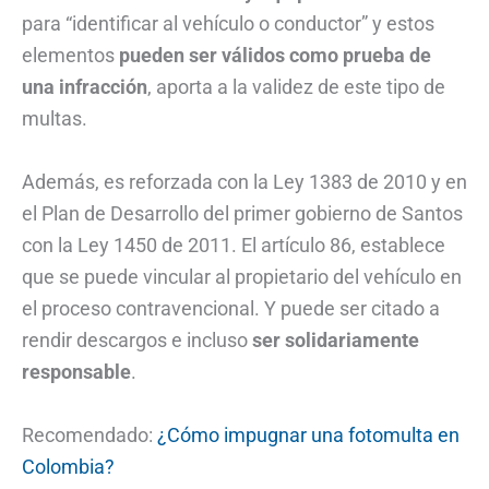
para “identificar al vehículo o conductor” y estos
elementos
pueden ser válidos como prueba de
una infracción
, aporta a la validez de este tipo de
multas.
Además, es reforzada con la Ley 1383 de 2010 y en
el Plan de Desarrollo del primer gobierno de Santos
con la Ley 1450 de 2011. El artículo 86, establece
que se puede vincular al propietario del vehículo en
el proceso contravencional. Y puede ser citado a
rendir descargos e incluso
ser solidariamente
responsable
.
Recomendado:
¿Cómo impugnar una fotomulta en
Colombia?