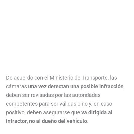
De acuerdo con el Ministerio de Transporte, las
cámaras
una vez detectan una posible infracción
,
deben ser revisadas por las autoridades
competentes para ser válidas o no y, en caso
positivo, deben asegurarse que
va dirigida al
infractor, no al dueño del vehículo
.