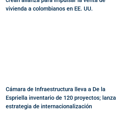
vivienda a colombianos en EE. UU.
Cámara de Infraestructura lleva a De la
Espriella inventario de 120 proyectos; lanza
estrategia de internacionalización