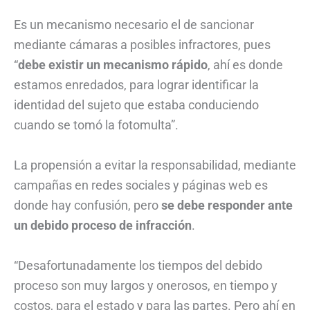
Es un mecanismo necesario el de sancionar
mediante cámaras a posibles infractores, pues
“
debe existir un mecanismo rápido
, ahí es donde
estamos enredados, para lograr identificar la
identidad del sujeto que estaba conduciendo
cuando se tomó la fotomulta”.
La propensión a evitar la responsabilidad, mediante
campañas en redes sociales y páginas web es
donde hay confusión, pero
se debe responder ante
un debido proceso de infracción
.
“Desafortunadamente los tiempos del debido
proceso son muy largos y onerosos, en tiempo y
costos, para el estado y para las partes. Pero ahí en