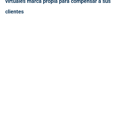
virtuales marca propia para compensar a sus
clientes