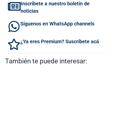
Inscríbete a nuestro boletín de
noticias
Síguenos en WhatsApp channels
¿Ya eres Premium? Suscríbete acá
También te puede interesar: