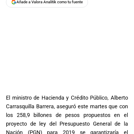
Añade a Valora Analitik como tu fuente
El ministro de Hacienda y Crédito Público, Alberto
Carrasquilla Barrera, aseguró este martes que con
los 258,9 billones de pesos propuestos en el
proyecto de ley del Presupuesto General de la
Nación (PGN) para 2019 se garantizaría el