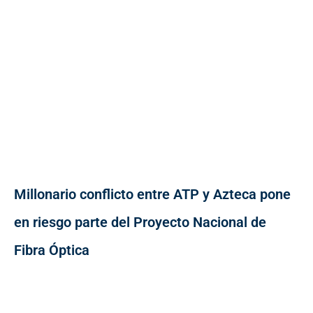
Millonario conflicto entre ATP y Azteca pone
en riesgo parte del Proyecto Nacional de
Fibra Óptica