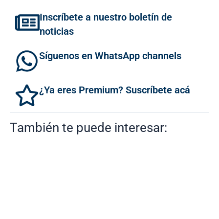
Inscríbete a nuestro boletín de
noticias
Síguenos en WhatsApp channels
¿Ya eres Premium? Suscríbete acá
También te puede interesar: