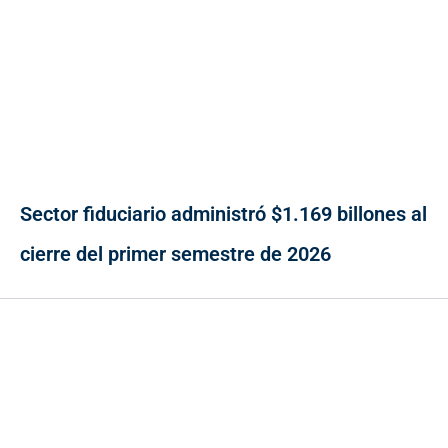
Sector fiduciario administró $1.169 billones al
cierre del primer semestre de 2026