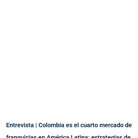
Entrevista | Colombia es el cuarto mercado de
franquicias en América Latina: estrategias de