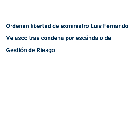
Ordenan libertad de exministro Luis Fernando
Velasco tras condena por escándalo de
Gestión de Riesgo