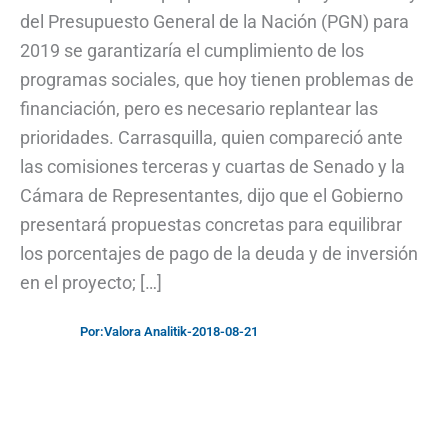
del Presupuesto General de la Nación (PGN) para
2019 se garantizaría el cumplimiento de los
programas sociales, que hoy tienen problemas de
financiación, pero es necesario replantear las
prioridades. Carrasquilla, quien compareció ante
las comisiones terceras y cuartas de Senado y la
Cámara de Representantes, dijo que el Gobierno
presentará propuestas concretas para equilibrar
los porcentajes de pago de la deuda y de inversión
en el proyecto; […]
Por:
Valora Analitik
-
2018-08-21