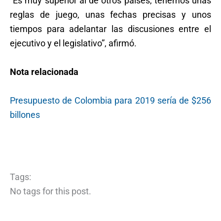
“Es muy superior al de otros países, tenemos unas
reglas de juego, unas fechas precisas y unos
tiempos para adelantar las discusiones entre el
ejecutivo y el legislativo”, afirmó.
Nota relacionada
Presupuesto de Colombia para 2019 sería de $256
billones
Tags:
No tags for this post.