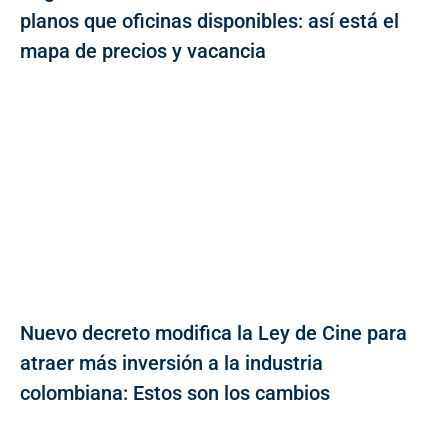
planos que oficinas disponibles: así está el
mapa de precios y vacancia
Nuevo decreto modifica la Ley de Cine para
atraer más inversión a la industria
colombiana: Estos son los cambios