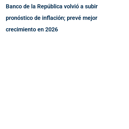
Banco de la República volvió a subir
pronóstico de inflación; prevé mejor
crecimiento en 2026