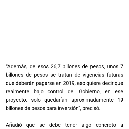
“Además, de esos 26,7 billones de pesos, unos 7
billones de pesos se tratan de vigencias futuras
que deberán pagarse en 2019, eso quiere decir que
realmente bajo control del Gobierno, en ese
proyecto, solo quedarían aproximadamente 19
billones de pesos para inversión”, precisó.
Añadió que se debe tener algo concreto a