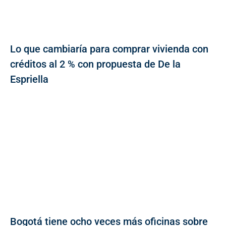
Lo que cambiaría para comprar vivienda con
créditos al 2 % con propuesta de De la
Espriella
Bogotá tiene ocho veces más oficinas sobre