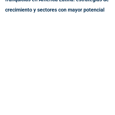
crecimiento y sectores con mayor potencial