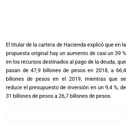
El titular de la cartera de Hacienda explicó que en la
propuesta original hay un aumento de casi un 39 %
en los recursos destinados al pago de la deuda, que
pasan de 47,9 billones de pesos en 2018, a 66,4
billones de pesos en el 2019, mientras que se
reduce el presupuesto de inversión en un 9,4 %, de
31 billones de pesos a 26,7 billones de pesos.