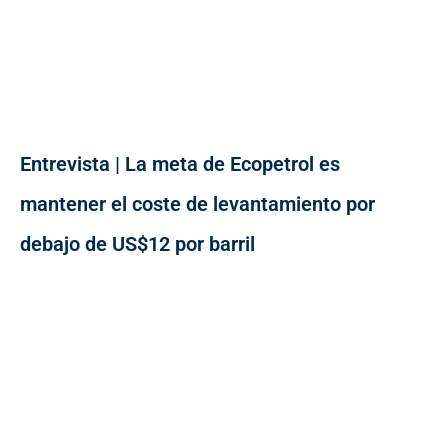
Entrevista | La meta de Ecopetrol es
mantener el coste de levantamiento por
debajo de US$12 por barril