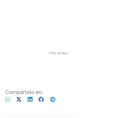
Foto: archivo.
Compártelo en: