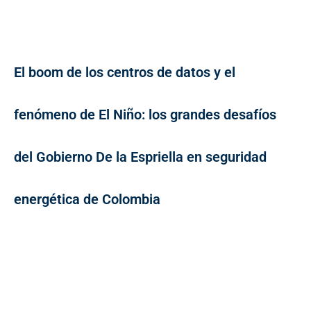
El boom de los centros de datos y el
fenómeno de El Niño: los grandes desafíos
del Gobierno De la Espriella en seguridad
energética de Colombia