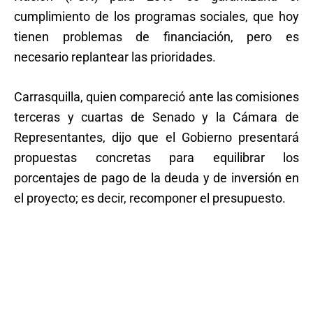
cumplimiento de los programas sociales, que hoy
tienen problemas de financiación, pero es
necesario replantear las prioridades.
Carrasquilla, quien compareció ante las comisiones
terceras y cuartas de Senado y la Cámara de
Representantes, dijo que el Gobierno presentará
propuestas concretas para equilibrar los
porcentajes de pago de la deuda y de inversión en
el proyecto; es decir, recomponer el presupuesto.