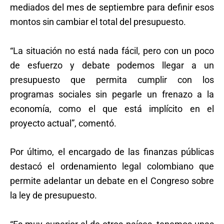
mediados del mes de septiembre para definir esos
montos sin cambiar el total del presupuesto.
“La situación no está nada fácil, pero con un poco
de esfuerzo y debate podemos llegar a un
presupuesto que permita cumplir con los
programas sociales sin pegarle un frenazo a la
economía, como el que está implícito en el
proyecto actual”, comentó.
Por último, el encargado de las finanzas públicas
destacó el ordenamiento legal colombiano que
permite adelantar un debate en el Congreso sobre
la ley de presupuesto.