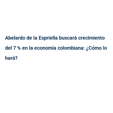
Abelardo de la Espriella buscará crecimiento
del 7 % en la economía colombiana: ¿Cómo lo
hará?